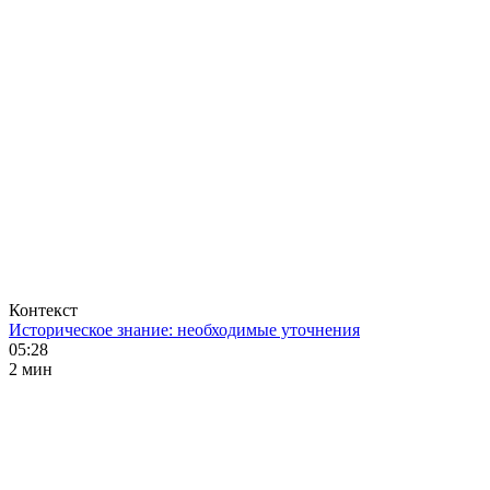
Контекст
Историческое знание: необходимые уточнения
05:28
2 мин