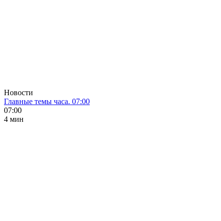
Новости
Главные темы часа. 07:00
07:00
4 мин