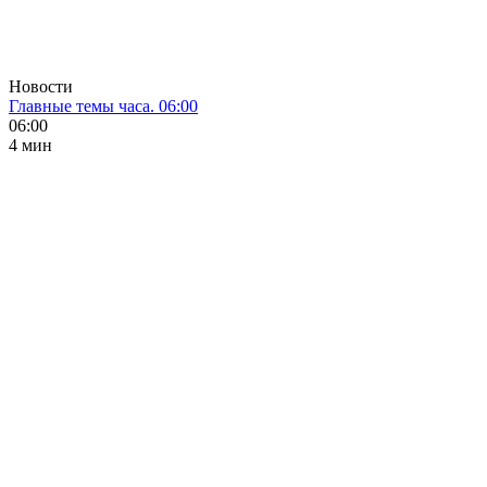
Новости
Главные темы часа. 06:00
06:00
4 мин