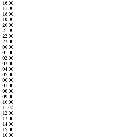
16:00
17:00
18:00
19:00
20:00
21:00
22:00
23:00
00:00
01:00
02:00
03:00
04:00
05:00
06:00
07:00
08:00
09:00
10:00
11:00
12:00
13:00
14:00
15:00
16:00