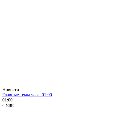
Новости
Главные темы часа. 01:00
01:00
4 мин