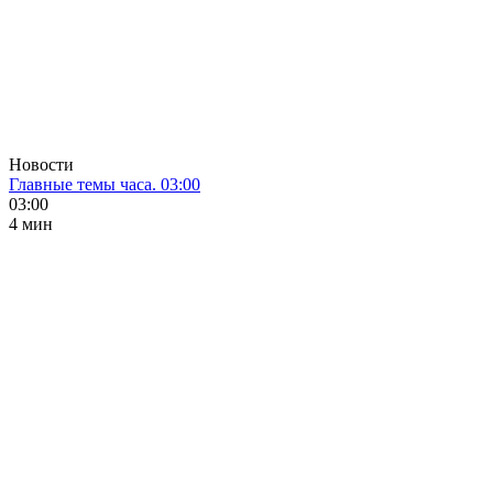
Новости
Главные темы часа. 03:00
03:00
4 мин