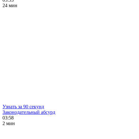
24 мин
Узнать за 90 секунд
Законодательный абсурд
03:58
2 мин