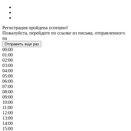
Регистрация пройдена успешно!
Пожалуйста, перейдите по ссылке из письма, отправленного
на
Отправить еще раз
00:00
01:00
02:00
03:00
04:00
05:00
06:00
07:00
08:00
09:00
10:00
11:00
12:00
13:00
14:00
15:00