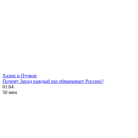
Хазин и Пучков
Почему Запад каждый раз обманывает Россию?
01:04
50 мин