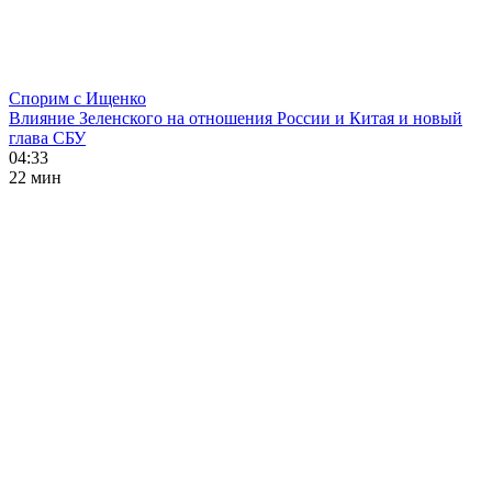
Спорим с Ищенко
Влияние Зеленского на отношения России и Китая и новый
глава СБУ
04:33
22 мин