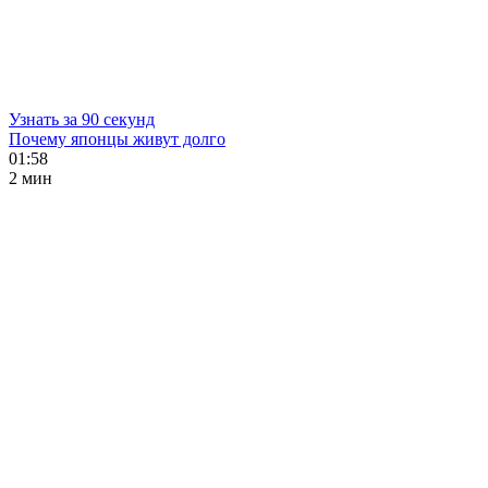
Узнать за 90 секунд
Почему японцы живут долго
01:58
2 мин