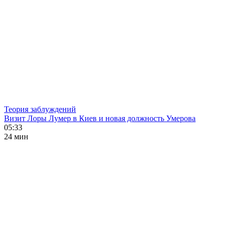
Теория заблуждений
Визит Лоры Лумер в Киев и новая должность Умерова
05:33
24 мин