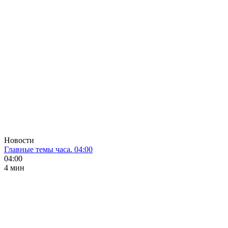
Новости
Главные темы часа. 04:00
04:00
4 мин