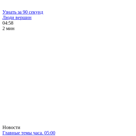
Узнать за 90 секунд
Люди вершин
04:58
2 мин
Новости
Главные темы часа. 05:00