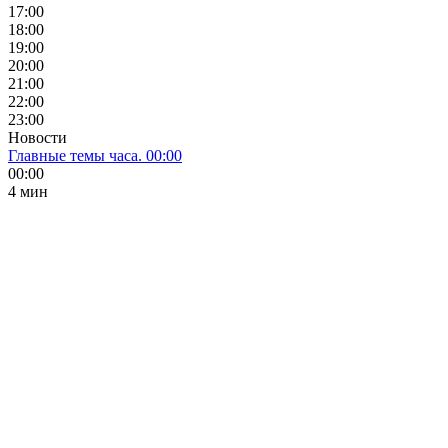
17:00
18:00
19:00
20:00
21:00
22:00
23:00
Новости
Главные темы часа. 00:00
00:00
4 мин