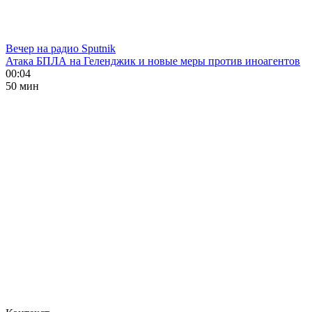
Вечер на радио Sputnik
Атака БПЛА на Геленджик и новые меры против иноагентов
00:04
50 мин