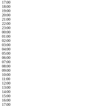
17:00
18:00
19:00
20:00
21:00
22:00
23:00
00:00
01:00
02:00
03:00
04:00
05:00
06:00
07:00
08:00
09:00
10:00
11:00
12:00
13:00
14:00
15:00
16:00
17:00