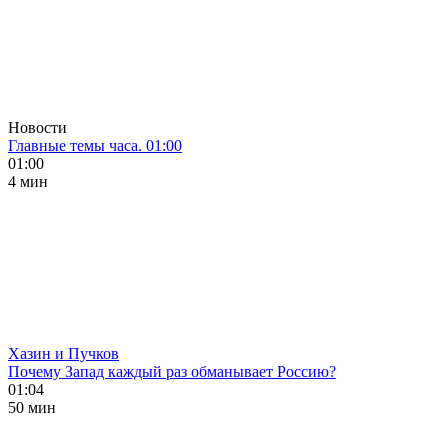
Новости
Главные темы часа. 01:00
01:00
4 мин
Хазин и Пучков
Почему Запад каждый раз обманывает Россию?
01:04
50 мин