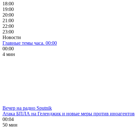
18:00
19:00
20:00
21:00
22:00
23:00
Новости
Главные темы часа. 00:00
00:00
4 мин
Вечер на радио Sputnik
Атака БПЛА на Геленджик и новые меры против иноагентов
00:04
50 мин