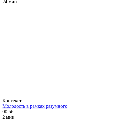
24 мин
Контекст
Молодость в рамках разумного
00:56
2 мин