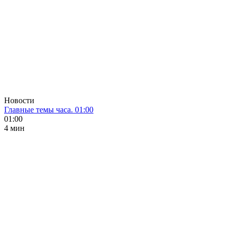
Новости
Главные темы часа. 01:00
01:00
4 мин