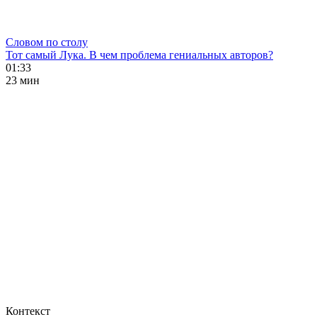
Словом по столу
Тот самый Лука. В чем проблема гениальных авторов?
01:33
23 мин
Контекст