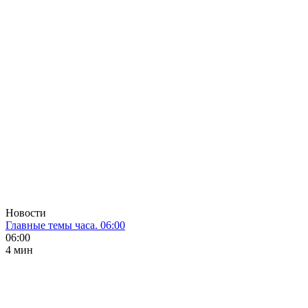
Новости
Главные темы часа. 06:00
06:00
4 мин