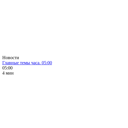
Новости
Главные темы часа. 05:00
05:00
4 мин