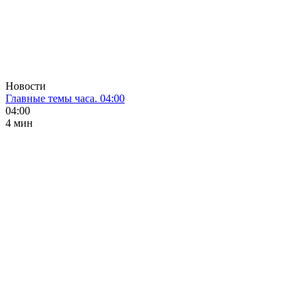
Новости
Главные темы часа. 04:00
04:00
4 мин