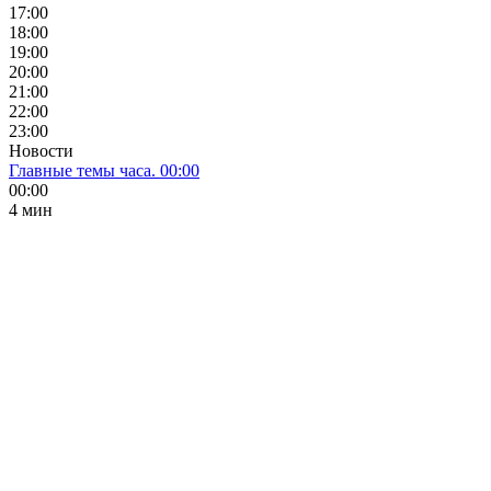
17:00
18:00
19:00
20:00
21:00
22:00
23:00
Новости
Главные темы часа. 00:00
00:00
4 мин