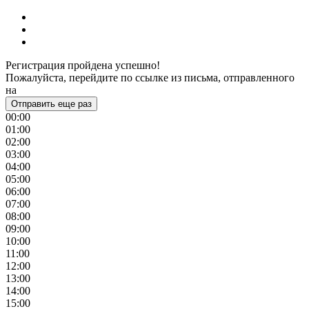
Регистрация пройдена успешно!
Пожалуйста, перейдите по ссылке из письма, отправленного
на
Отправить еще раз
00:00
01:00
02:00
03:00
04:00
05:00
06:00
07:00
08:00
09:00
10:00
11:00
12:00
13:00
14:00
15:00