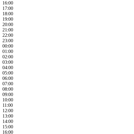
16:00
17:00
18:00
19:00
20:00
21:00
22:00
23:00
00:00
01:00
02:00
03:00
04:00
05:00
06:00
07:00
08:00
09:00
10:00
11:00
12:00
13:00
14:00
15:00
16:00