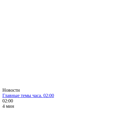
Новости
Главные темы часа. 02:00
02:00
4 мин