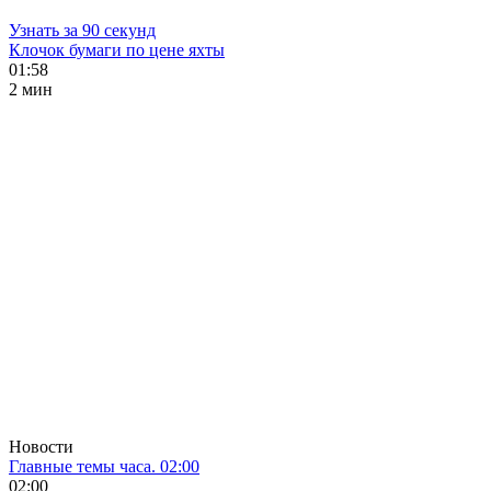
Узнать за 90 секунд
Клочок бумаги по цене яхты
01:58
2 мин
Новости
Главные темы часа. 02:00
02:00