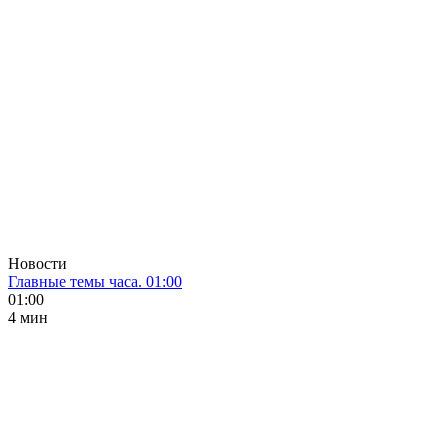
Новости
Главные темы часа. 01:00
01:00
4 мин