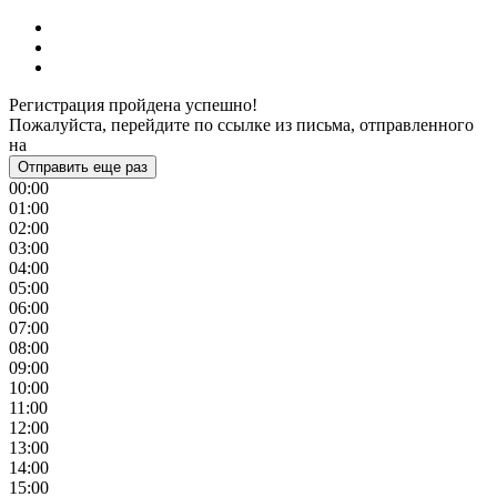
Регистрация пройдена успешно!
Пожалуйста, перейдите по ссылке из письма, отправленного
на
Отправить еще раз
00:00
01:00
02:00
03:00
04:00
05:00
06:00
07:00
08:00
09:00
10:00
11:00
12:00
13:00
14:00
15:00