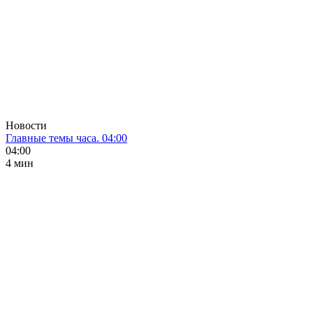
Новости
Главные темы часа. 04:00
04:00
4 мин