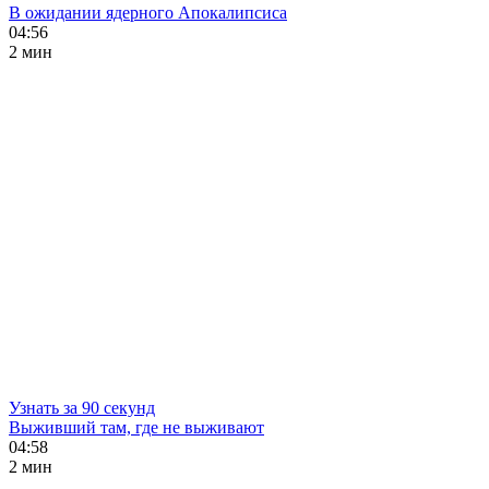
В ожидании ядерного Апокалипсиса
04:56
2 мин
Узнать за 90 секунд
Выживший там, где не выживают
04:58
2 мин