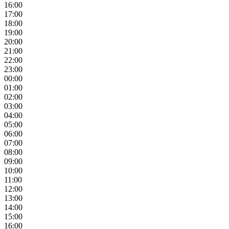
16:00
17:00
18:00
19:00
20:00
21:00
22:00
23:00
00:00
01:00
02:00
03:00
04:00
05:00
06:00
07:00
08:00
09:00
10:00
11:00
12:00
13:00
14:00
15:00
16:00