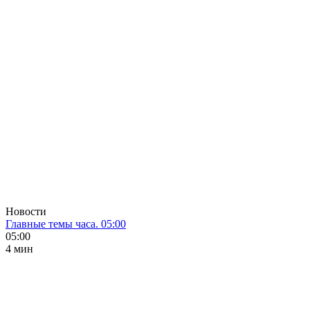
Новости
Главные темы часа. 05:00
05:00
4 мин