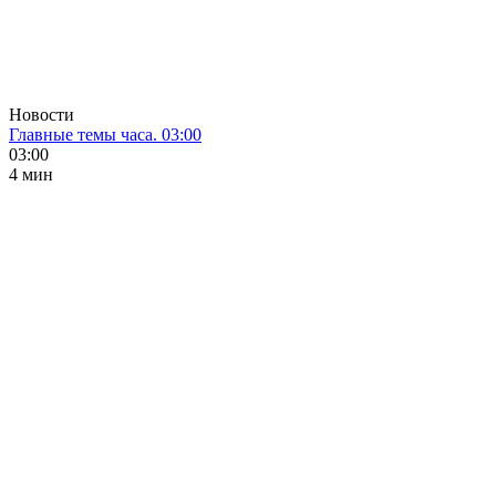
Новости
Главные темы часа. 03:00
03:00
4 мин