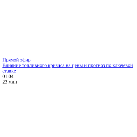
Прямой эфир
Влияние топливного кризиса на цены и прогноз по ключевой
ставке
01:04
23 мин