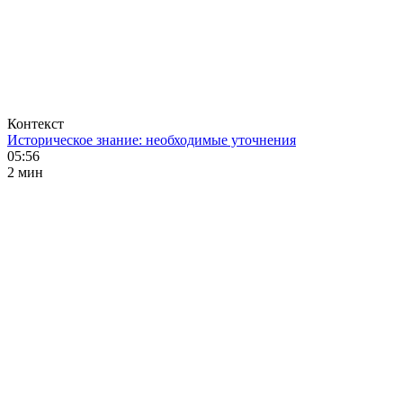
Контекст
Историческое знание: необходимые уточнения
05:56
2 мин