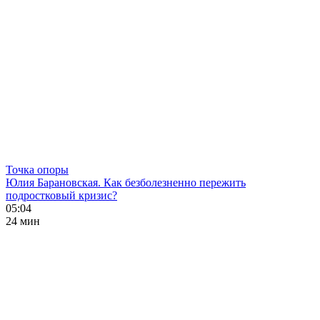
Точка опоры
Юлия Барановская. Как безболезненно пережить
подростковый кризис?
05:04
24 мин