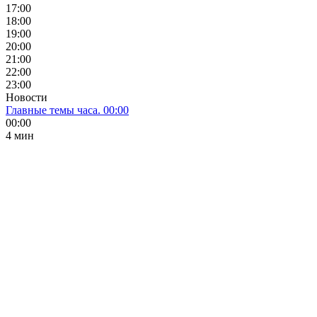
17:00
18:00
19:00
20:00
21:00
22:00
23:00
Новости
Главные темы часа. 00:00
00:00
4 мин