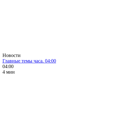
Новости
Главные темы часа. 04:00
04:00
4 мин