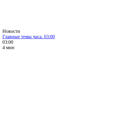
Новости
Главные темы часа. 03:00
03:00
4 мин