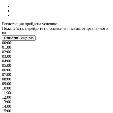
Регистрация пройдена успешно!
Пожалуйста, перейдите по ссылке из письма, отправленного
на
Отправить еще раз
00:00
01:00
02:00
03:00
04:00
05:00
06:00
07:00
08:00
09:00
10:00
11:00
12:00
13:00
14:00
15:00