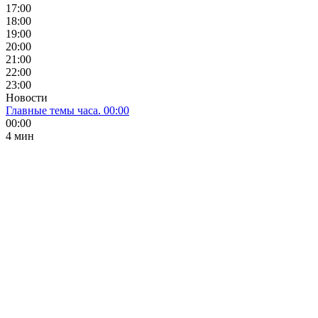
17:00
18:00
19:00
20:00
21:00
22:00
23:00
Новости
Главные темы часа. 00:00
00:00
4 мин