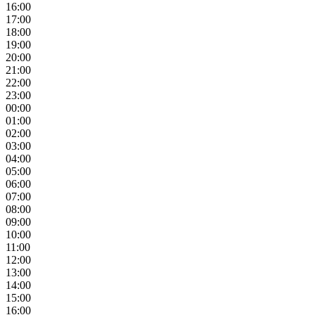
16:00
17:00
18:00
19:00
20:00
21:00
22:00
23:00
00:00
01:00
02:00
03:00
04:00
05:00
06:00
07:00
08:00
09:00
10:00
11:00
12:00
13:00
14:00
15:00
16:00