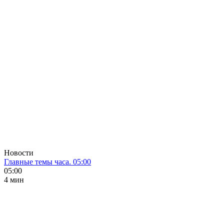
Новости
Главные темы часа. 05:00
05:00
4 мин