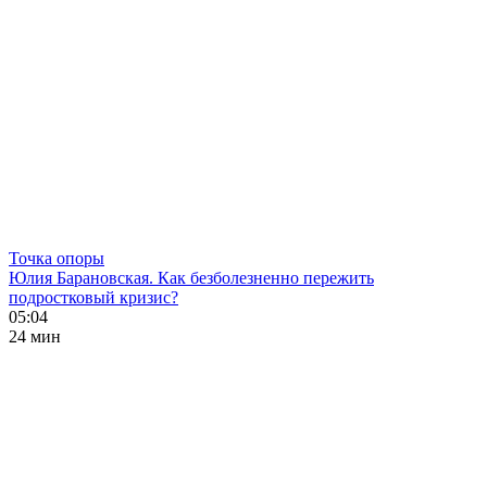
Точка опоры
Юлия Барановская. Как безболезненно пережить
подростковый кризис?
05:04
24 мин