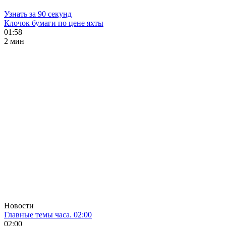
Узнать за 90 секунд
Клочок бумаги по цене яхты
01:58
2 мин
Новости
Главные темы часа. 02:00
02:00