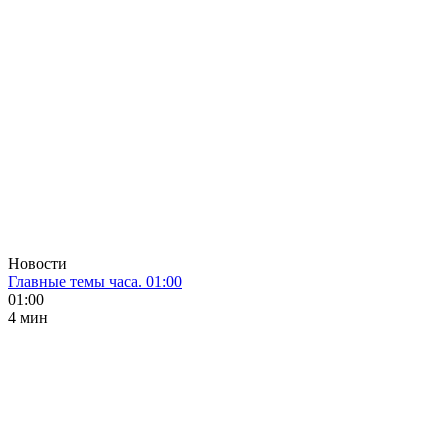
Новости
Главные темы часа. 01:00
01:00
4 мин