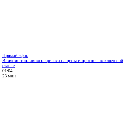
Прямой эфир
Влияние топливного кризиса на цены и прогноз по ключевой
ставке
01:04
23 мин