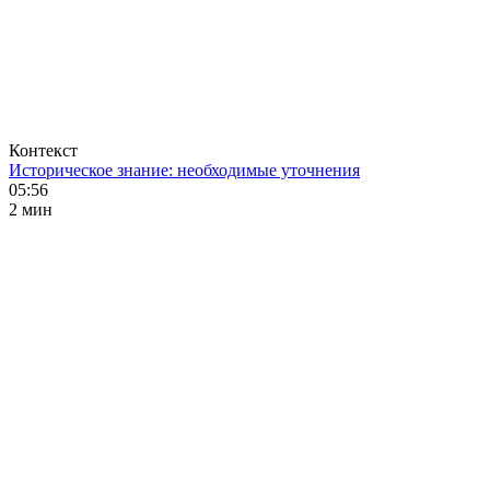
Контекст
Историческое знание: необходимые уточнения
05:56
2 мин