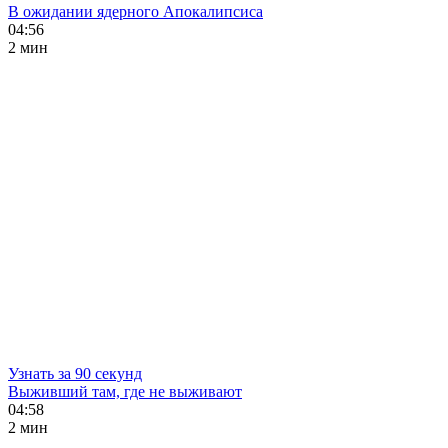
В ожидании ядерного Апокалипсиса
04:56
2 мин
Узнать за 90 секунд
Выживший там, где не выживают
04:58
2 мин