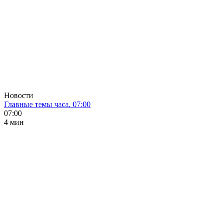
Новости
Главные темы часа. 07:00
07:00
4 мин