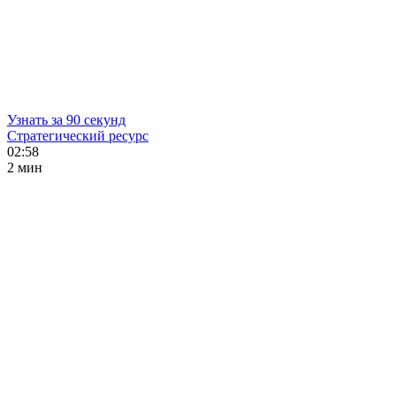
Узнать за 90 секунд
Стратегический ресурс
02:58
2 мин