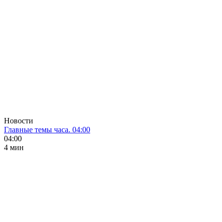
Новости
Главные темы часа. 04:00
04:00
4 мин