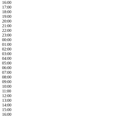
16:00
17:00
18:00
19:00
20:00
21:00
22:00
23:00
00:00
01:00
02:00
03:00
04:00
05:00
06:00
07:00
08:00
09:00
10:00
11:00
12:00
13:00
14:00
15:00
16:00