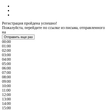
Регистрация пройдена успешно!
Пожалуйста, перейдите по ссылке из письма, отправленного
на
Отправить еще раз
00:00
01:00
02:00
03:00
04:00
05:00
06:00
07:00
08:00
09:00
10:00
11:00
12:00
13:00
14:00
15:00