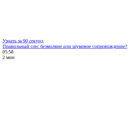
Узнать за 90 секунд
Правильный сон: безмолвие или шумовое сопровождение?
05:58
2 мин