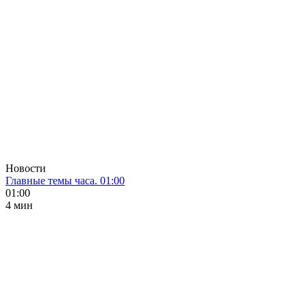
Новости
Главные темы часа. 01:00
01:00
4 мин