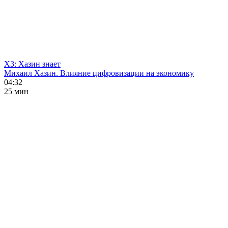
ХЗ: Хазин знает
Михаил Хазин. Влияние цифровизации на экономику
04:32
25 мин