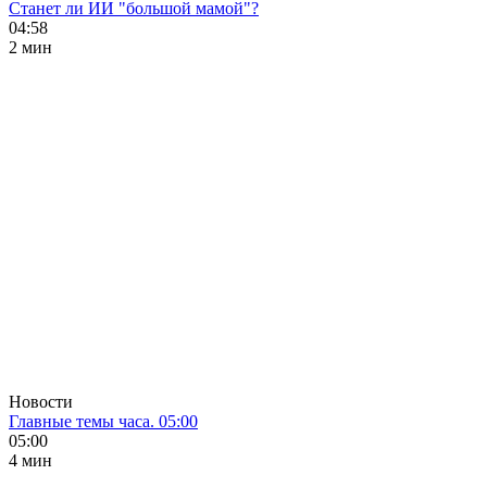
Станет ли ИИ "большой мамой"?
04:58
2 мин
Новости
Главные темы часа. 05:00
05:00
4 мин