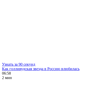
Узнать за 90 секунд
Как голливудская звезда в Россию влюбилась
06:58
2 мин