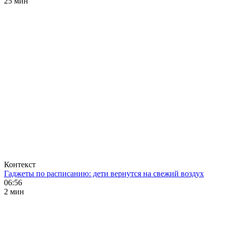
25 мин
Контекст
Гаджеты по расписанию: дети вернутся на свежий воздух
06:56
2 мин