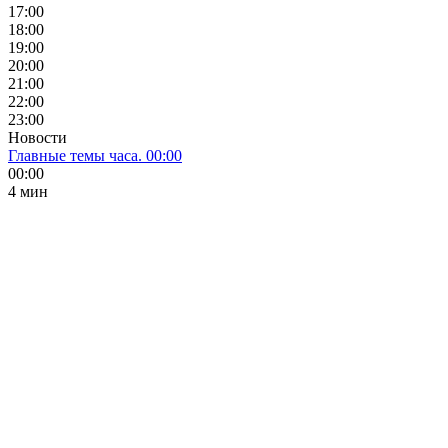
17:00
18:00
19:00
20:00
21:00
22:00
23:00
Новости
Главные темы часа. 00:00
00:00
4 мин