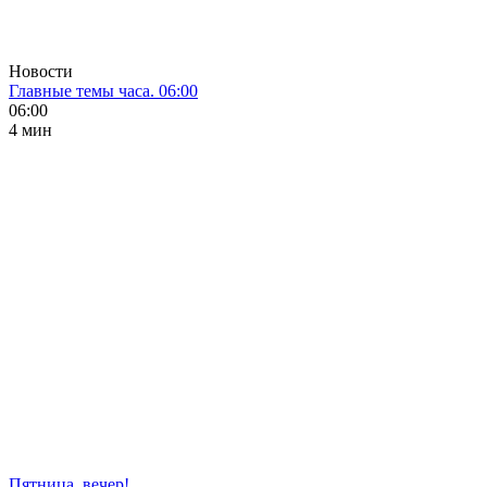
Новости
Главные темы часа. 06:00
06:00
4 мин
Пятница, вечер!