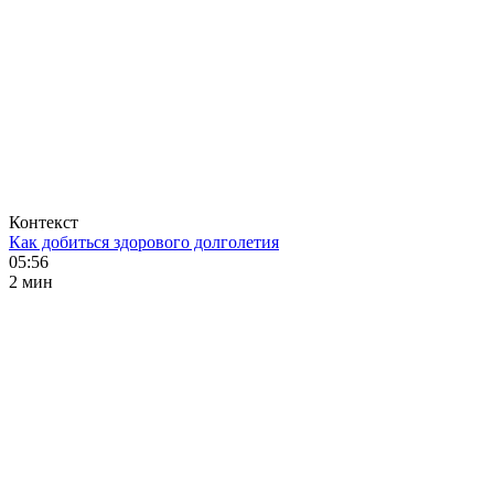
Контекст
Как добиться здорового долголетия
05:56
2 мин