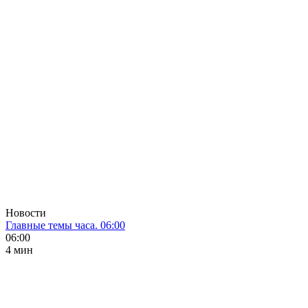
Новости
Главные темы часа. 06:00
06:00
4 мин