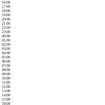
16:00
17:00
18:00
19:00
20:00
21:00
22:00
23:00
00:00
01:00
02:00
03:00
04:00
05:00
06:00
07:00
08:00
09:00
10:00
11:00
12:00
13:00
14:00
15:00
16:00