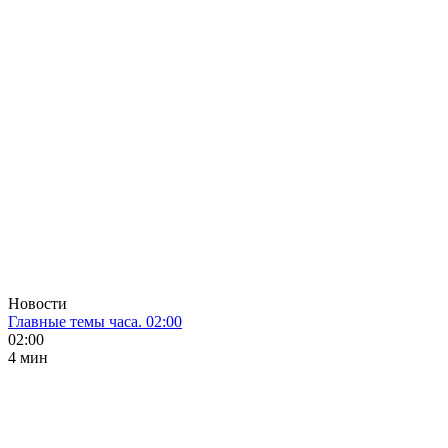
Новости
Главные темы часа. 02:00
02:00
4 мин