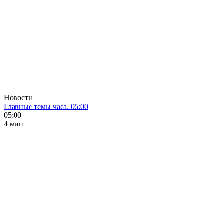
Новости
Главные темы часа. 05:00
05:00
4 мин