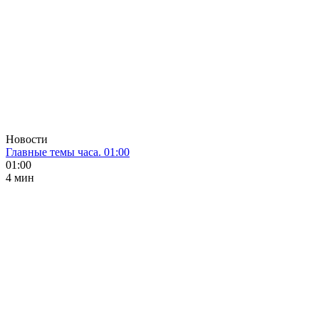
Новости
Главные темы часа. 01:00
01:00
4 мин