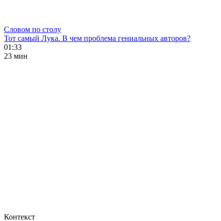
Словом по столу
Тот самый Лука. В чем проблема гениальных авторов?
01:33
23 мин
Контекст