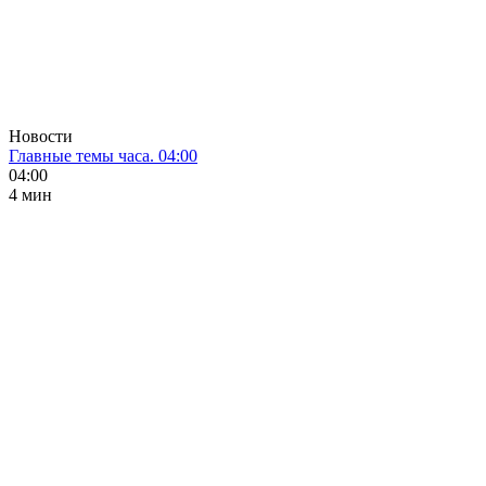
Новости
Главные темы часа. 04:00
04:00
4 мин