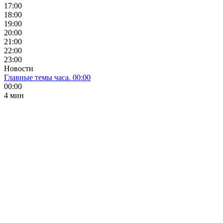
17:00
18:00
19:00
20:00
21:00
22:00
23:00
Новости
Главные темы часа. 00:00
00:00
4 мин