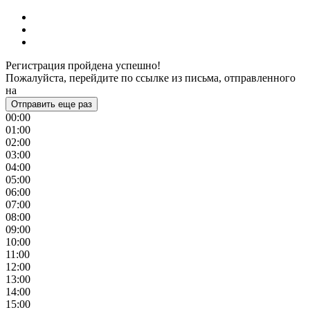
Регистрация пройдена успешно!
Пожалуйста, перейдите по ссылке из письма, отправленного
на
Отправить еще раз
00:00
01:00
02:00
03:00
04:00
05:00
06:00
07:00
08:00
09:00
10:00
11:00
12:00
13:00
14:00
15:00