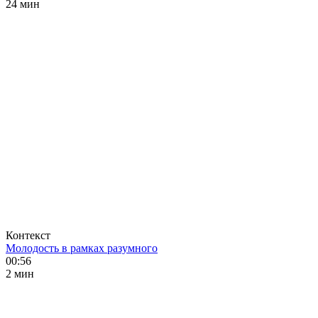
24 мин
Контекст
Молодость в рамках разумного
00:56
2 мин