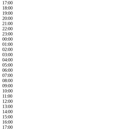
17:00
18:00
19:00
20:00
21:00
22:00
23:00
00:00
01:00
02:00
03:00
04:00
05:00
06:00
07:00
08:00
09:00
10:00
11:00
12:00
13:00
14:00
15:00
16:00
17:00