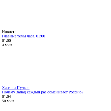
Новости
Главные темы часа. 01:00
01:00
4 мин
Хазин и Пучков
Почему Запад каждый раз обманывает Россию?
01:04
50 мин