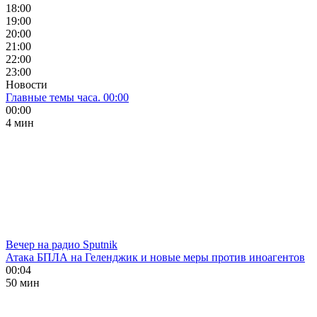
18:00
19:00
20:00
21:00
22:00
23:00
Новости
Главные темы часа. 00:00
00:00
4 мин
Вечер на радио Sputnik
Атака БПЛА на Геленджик и новые меры против иноагентов
00:04
50 мин