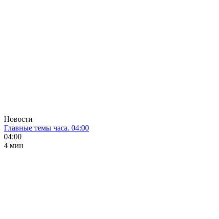
Новости
Главные темы часа. 04:00
04:00
4 мин