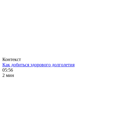
Контекст
Как добиться здорового долголетия
05:56
2 мин