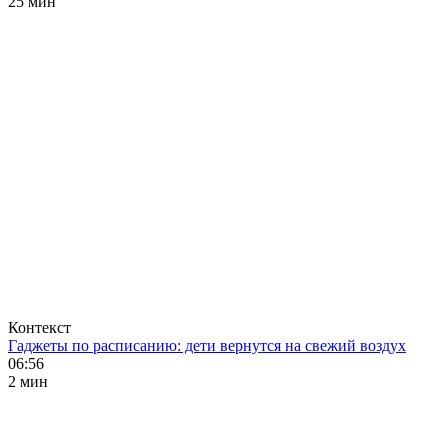
25 мин
Контекст
Гаджеты по расписанию: дети вернутся на свежий воздух
06:56
2 мин