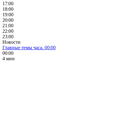
17:00
18:00
19:00
20:00
21:00
22:00
23:00
Новости
Главные темы часа. 00:00
00:00
4 мин