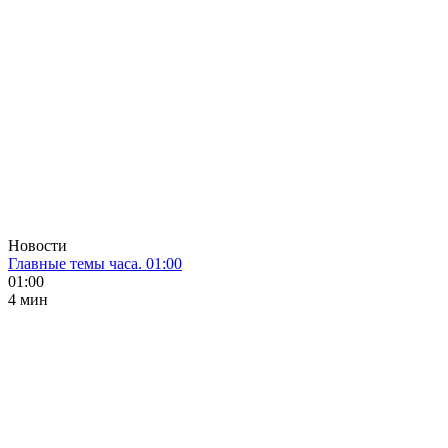
Новости
Главные темы часа. 01:00
01:00
4 мин