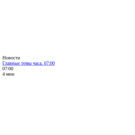
Новости
Главные темы часа. 07:00
07:00
4 мин