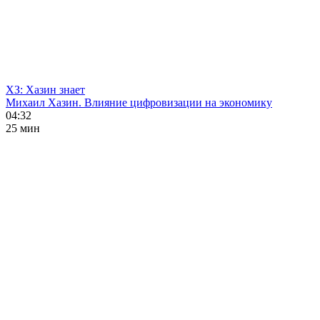
ХЗ: Хазин знает
Михаил Хазин. Влияние цифровизации на экономику
04:32
25 мин