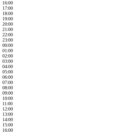
16:00
17:00
18:00
19:00
20:00
21:00
22:00
23:00
00:00
01:00
02:00
03:00
04:00
05:00
06:00
07:00
08:00
09:00
10:00
11:00
12:00
13:00
14:00
15:00
16:00