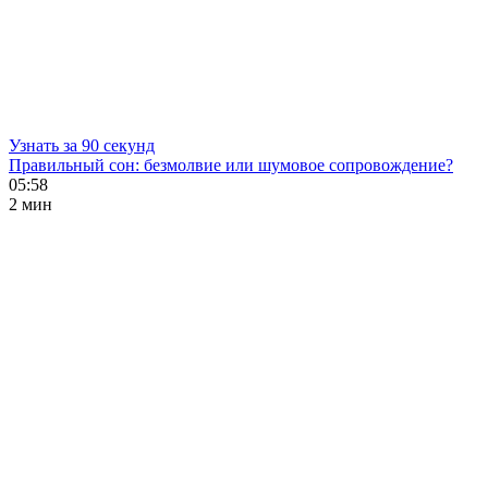
Узнать за 90 секунд
Правильный сон: безмолвие или шумовое сопровождение?
05:58
2 мин