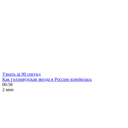
Узнать за 90 секунд
Как голливудская звезда в Россию влюбилась
06:58
2 мин