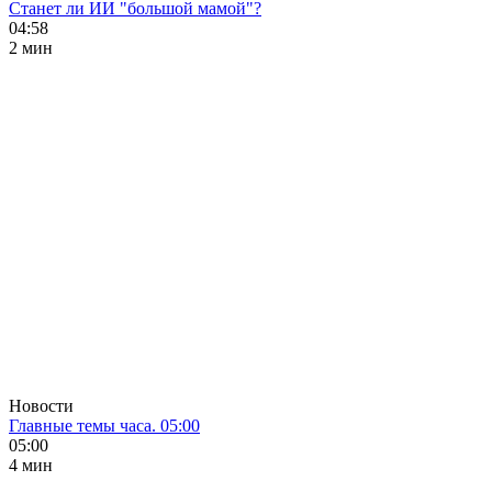
Станет ли ИИ "большой мамой"?
04:58
2 мин
Новости
Главные темы часа. 05:00
05:00
4 мин