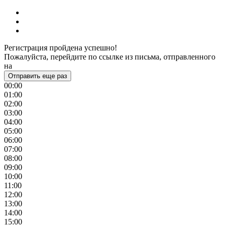
Регистрация пройдена успешно!
Пожалуйста, перейдите по ссылке из письма, отправленного
на
Отправить еще раз
00:00
01:00
02:00
03:00
04:00
05:00
06:00
07:00
08:00
09:00
10:00
11:00
12:00
13:00
14:00
15:00