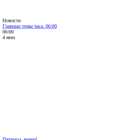
Новости
Главные темы часа. 06:00
06:00
4 мин
Пятница, вечер!