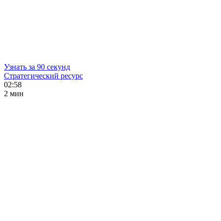
Узнать за 90 секунд
Стратегический ресурс
02:58
2 мин