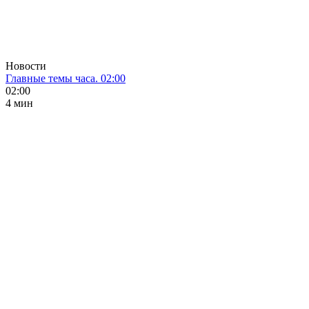
Новости
Главные темы часа. 02:00
02:00
4 мин