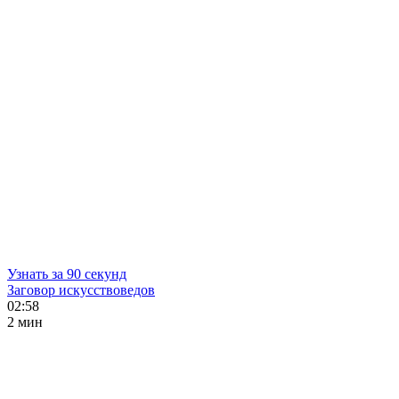
Узнать за 90 секунд
Заговор искусствоведов
02:58
2 мин