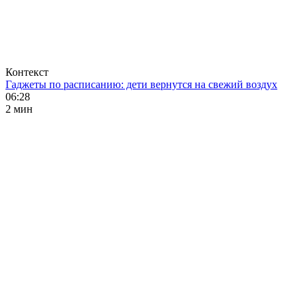
Контекст
Гаджеты по расписанию: дети вернутся на свежий воздух
06:28
2 мин