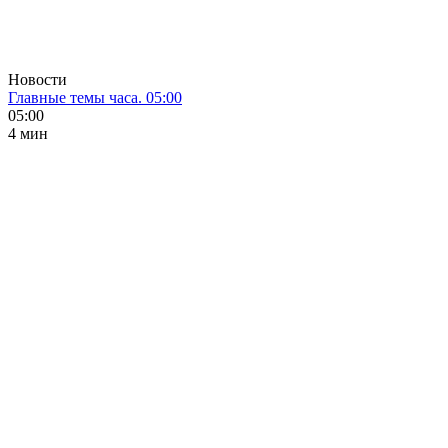
Новости
Главные темы часа. 05:00
05:00
4 мин