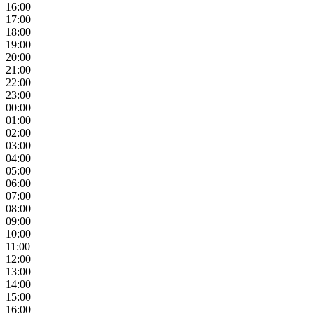
16:00
17:00
18:00
19:00
20:00
21:00
22:00
23:00
00:00
01:00
02:00
03:00
04:00
05:00
06:00
07:00
08:00
09:00
10:00
11:00
12:00
13:00
14:00
15:00
16:00