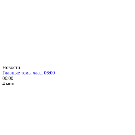
Новости
Главные темы часа. 06:00
06:00
4 мин