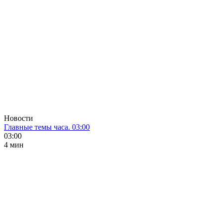
Новости
Главные темы часа. 03:00
03:00
4 мин