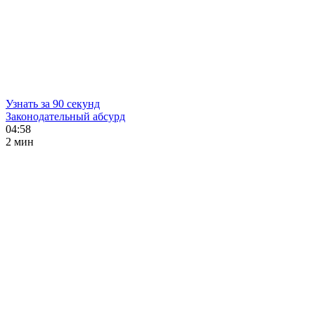
Узнать за 90 секунд
Законодательный абсурд
04:58
2 мин