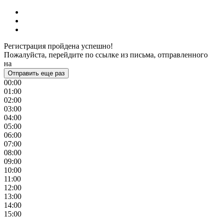
Регистрация пройдена успешно!
Пожалуйста, перейдите по ссылке из письма, отправленного
на
Отправить еще раз
00:00
01:00
02:00
03:00
04:00
05:00
06:00
07:00
08:00
09:00
10:00
11:00
12:00
13:00
14:00
15:00