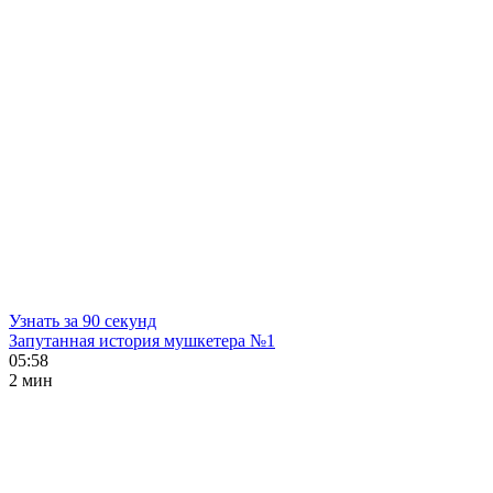
Узнать за 90 секунд
Запутанная история мушкетера №1
05:58
2 мин