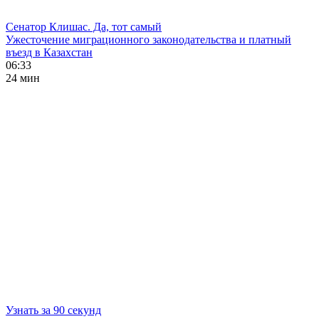
Сенатор Клишас. Да, тот самый
Ужесточение миграционного законодательства и платный
въезд в Казахстан
06:33
24 мин
Узнать за 90 секунд