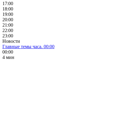
17:00
18:00
19:00
20:00
21:00
22:00
23:00
Новости
Главные темы часа. 00:00
00:00
4 мин