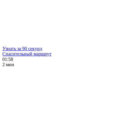
Узнать за 90 секунд
Спасительный маршрут
01:58
2 мин