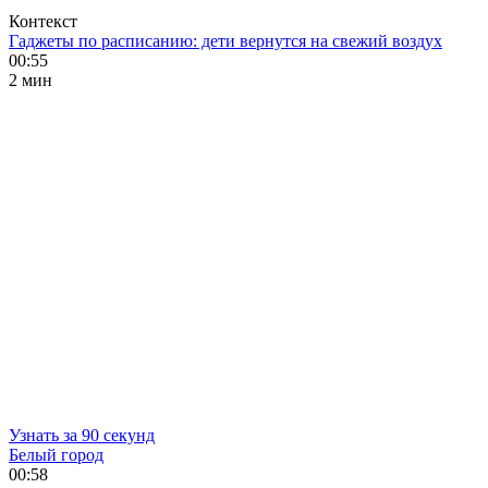
Контекст
Гаджеты по расписанию: дети вернутся на свежий воздух
00:55
2 мин
Узнать за 90 секунд
Белый город
00:58