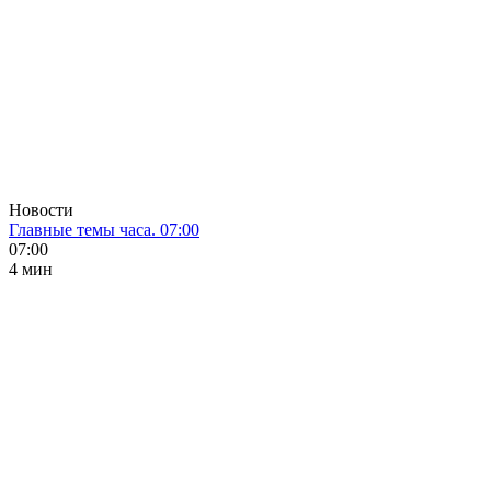
Новости
Главные темы часа. 07:00
07:00
4 мин