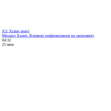
ХЗ: Хазин знает
Михаил Хазин. Влияние цифровизации на экономику
04:32
25 мин