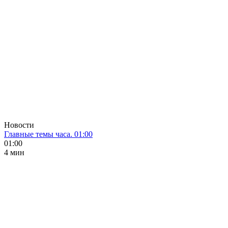
Новости
Главные темы часа. 01:00
01:00
4 мин