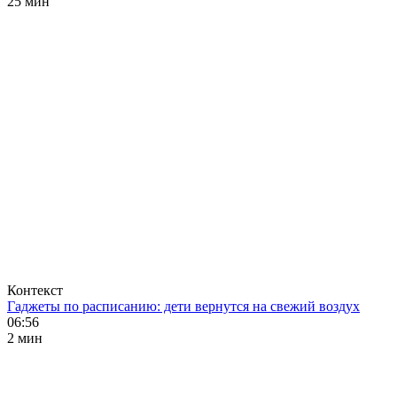
25 мин
Контекст
Гаджеты по расписанию: дети вернутся на свежий воздух
06:56
2 мин