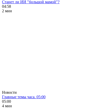
Станет ли ИИ "большой мамой"?
04:58
2 мин
Новости
Главные темы часа. 05:00
05:00
4 мин