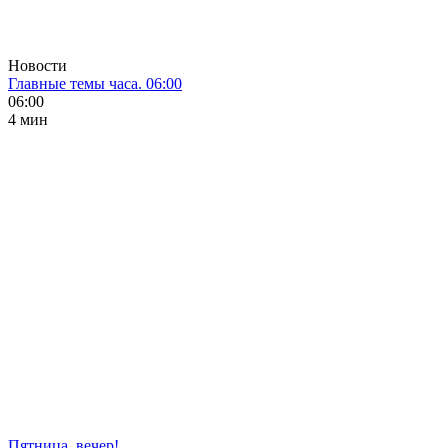
Новости
Главные темы часа. 06:00
06:00
4 мин
Пятница, вечер!