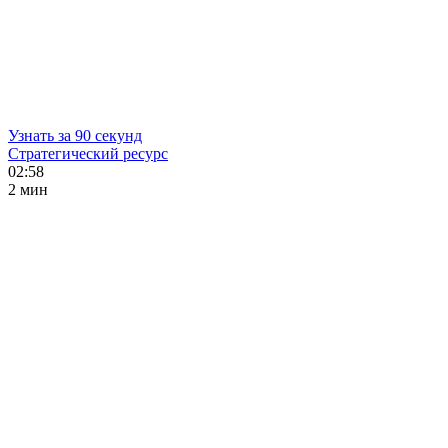
Узнать за 90 секунд
Стратегический ресурс
02:58
2 мин