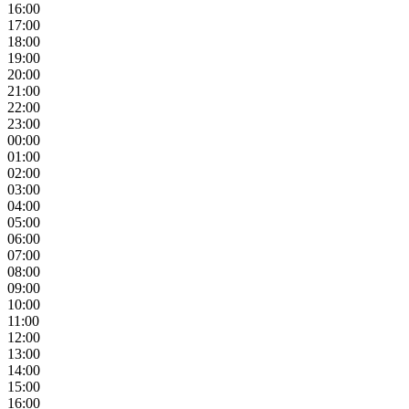
16:00
17:00
18:00
19:00
20:00
21:00
22:00
23:00
00:00
01:00
02:00
03:00
04:00
05:00
06:00
07:00
08:00
09:00
10:00
11:00
12:00
13:00
14:00
15:00
16:00