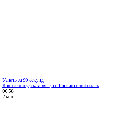
Узнать за 90 секунд
Как голливудская звезда в Россию влюбилась
06:58
2 мин