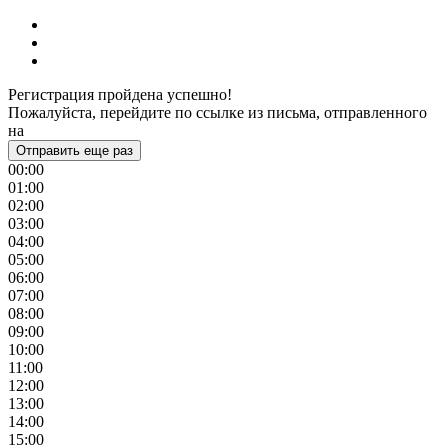
Регистрация пройдена успешно!
Пожалуйста, перейдите по ссылке из письма, отправленного
на
Отправить еще раз
00:00
01:00
02:00
03:00
04:00
05:00
06:00
07:00
08:00
09:00
10:00
11:00
12:00
13:00
14:00
15:00