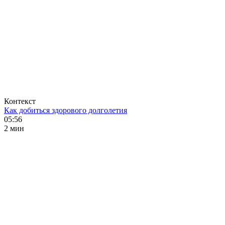
Контекст
Как добиться здорового долголетия
05:56
2 мин