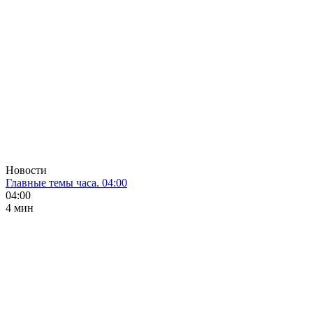
Новости
Главные темы часа. 04:00
04:00
4 мин