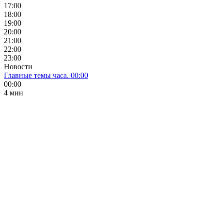
17:00
18:00
19:00
20:00
21:00
22:00
23:00
Новости
Главные темы часа. 00:00
00:00
4 мин