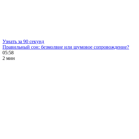
Узнать за 90 секунд
Правильный сон: безмолвие или шумовое сопровождение?
05:58
2 мин