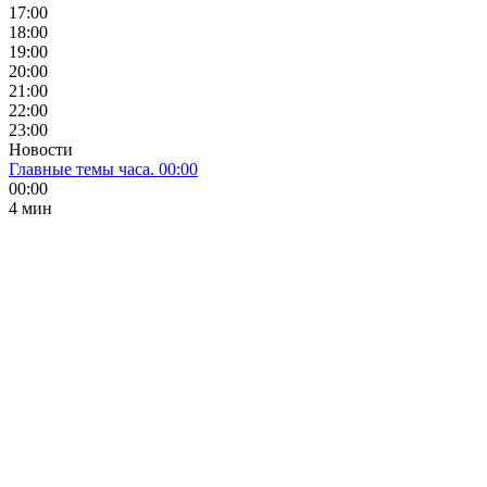
17:00
18:00
19:00
20:00
21:00
22:00
23:00
Новости
Главные темы часа. 00:00
00:00
4 мин