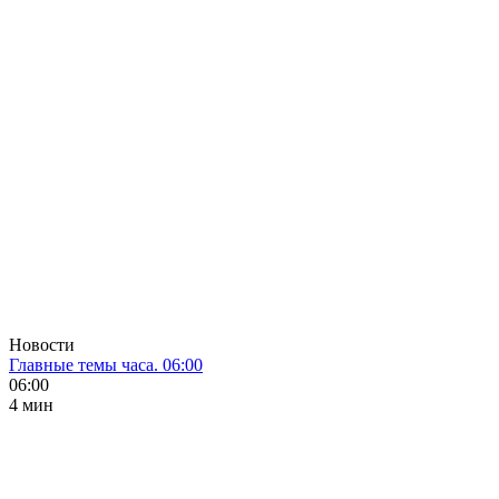
Новости
Главные темы часа. 06:00
06:00
4 мин