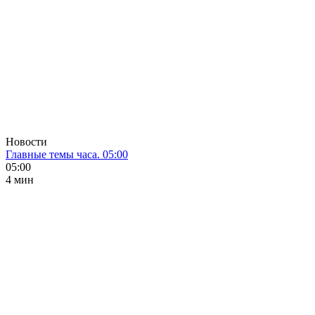
Новости
Главные темы часа. 05:00
05:00
4 мин