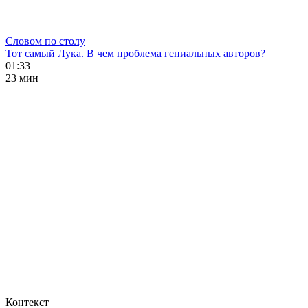
Словом по столу
Тот самый Лука. В чем проблема гениальных авторов?
01:33
23 мин
Контекст