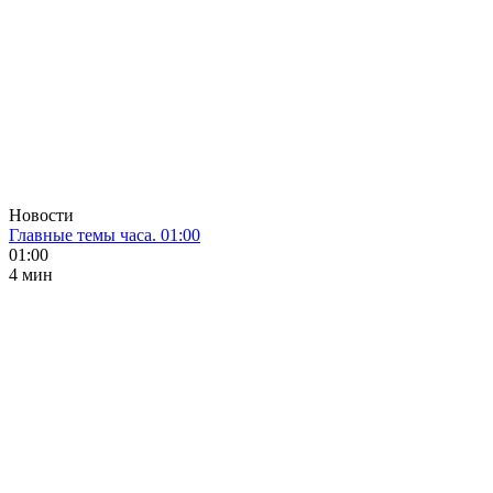
Новости
Главные темы часа. 01:00
01:00
4 мин