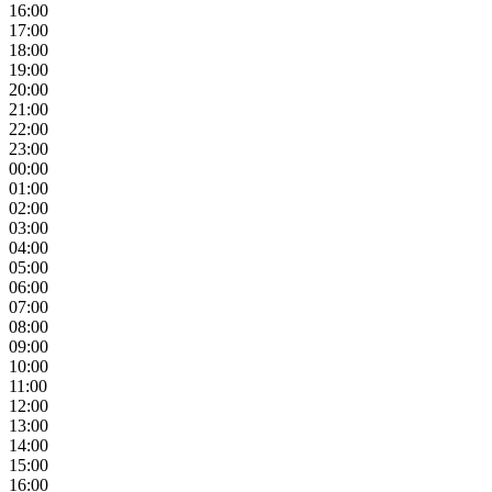
16:00
17:00
18:00
19:00
20:00
21:00
22:00
23:00
00:00
01:00
02:00
03:00
04:00
05:00
06:00
07:00
08:00
09:00
10:00
11:00
12:00
13:00
14:00
15:00
16:00