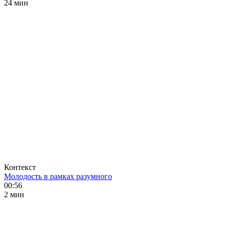
24 мин
Контекст
Молодость в рамках разумного
00:56
2 мин