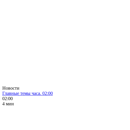
Новости
Главные темы часа. 02:00
02:00
4 мин