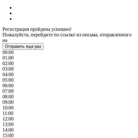
Регистрация пройдена успешно!
Пожалуйста, перейдите по ссылке из письма, отправленного
на
Отправить еще раз
00:00
01:00
02:00
03:00
04:00
05:00
06:00
07:00
08:00
09:00
10:00
11:00
12:00
13:00
14:00
15:00