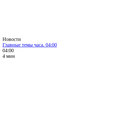
Новости
Главные темы часа. 04:00
04:00
4 мин