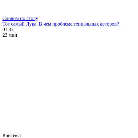
Словом по столу
Тот самый Лука. В чем проблема гениальных авторов?
01:33
23 мин
Контекст