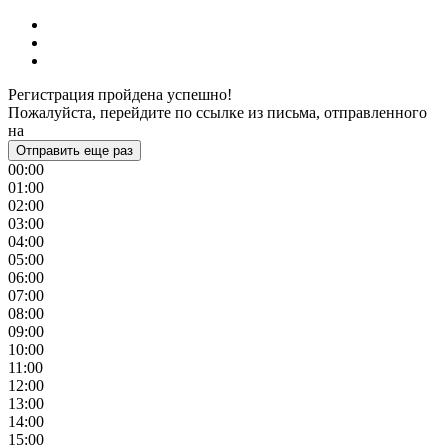
Регистрация пройдена успешно!
Пожалуйста, перейдите по ссылке из письма, отправленного
на
Отправить еще раз
00:00
01:00
02:00
03:00
04:00
05:00
06:00
07:00
08:00
09:00
10:00
11:00
12:00
13:00
14:00
15:00