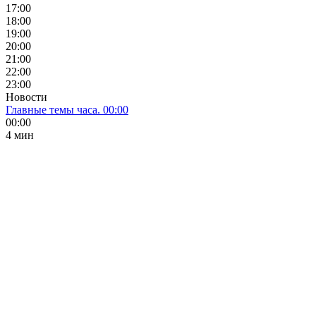
17:00
18:00
19:00
20:00
21:00
22:00
23:00
Новости
Главные темы часа. 00:00
00:00
4 мин