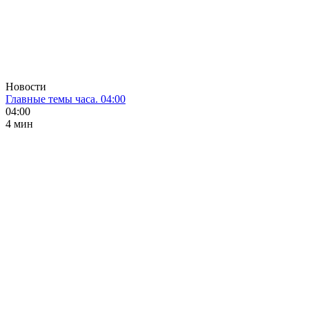
Новости
Главные темы часа. 04:00
04:00
4 мин