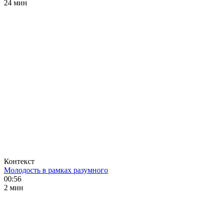
24 мин
Контекст
Молодость в рамках разумного
00:56
2 мин