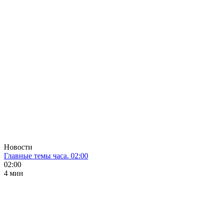
Новости
Главные темы часа. 02:00
02:00
4 мин