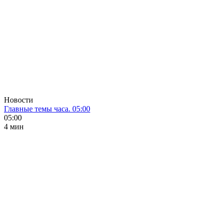
Новости
Главные темы часа. 05:00
05:00
4 мин