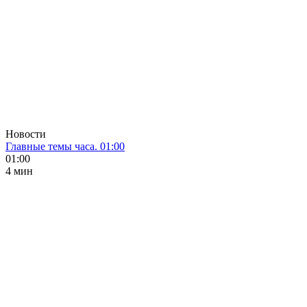
Новости
Главные темы часа. 01:00
01:00
4 мин