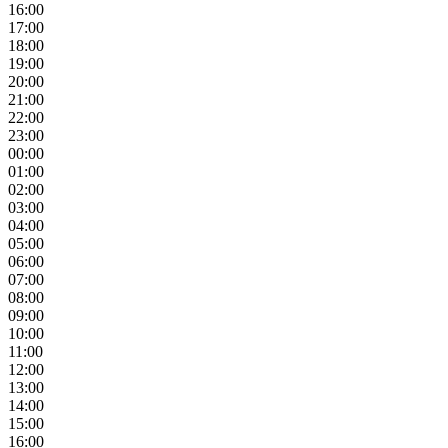
16:00
17:00
18:00
19:00
20:00
21:00
22:00
23:00
00:00
01:00
02:00
03:00
04:00
05:00
06:00
07:00
08:00
09:00
10:00
11:00
12:00
13:00
14:00
15:00
16:00