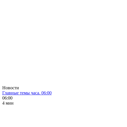
Новости
Главные темы часа. 06:00
06:00
4 мин