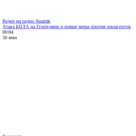
Вечер на радио Sputnik
Атака БПЛА на Геленджик и новые меры против иноагентов
00:04
50 мин