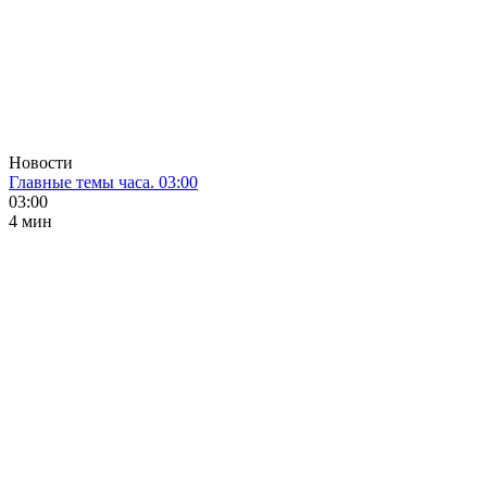
Новости
Главные темы часа. 03:00
03:00
4 мин