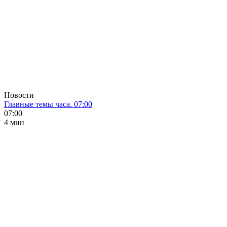
Новости
Главные темы часа. 07:00
07:00
4 мин