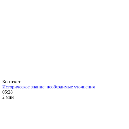
Контекст
Историческое знание: необходимые уточнения
05:28
2 мин