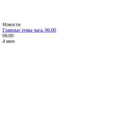
Новости
Главные темы часа. 06:00
06:00
4 мин