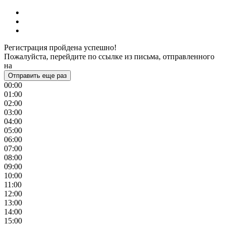
Регистрация пройдена успешно!
Пожалуйста, перейдите по ссылке из письма, отправленного
на
Отправить еще раз
00:00
01:00
02:00
03:00
04:00
05:00
06:00
07:00
08:00
09:00
10:00
11:00
12:00
13:00
14:00
15:00