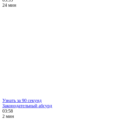
24 мин
Узнать за 90 секунд
Законодательный абсурд
03:58
2 мин