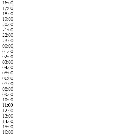
16:00
17:00
18:00
19:00
20:00
21:00
22:00
23:00
00:00
01:00
02:00
03:00
04:00
05:00
06:00
07:00
08:00
09:00
10:00
11:00
12:00
13:00
14:00
15:00
16:00