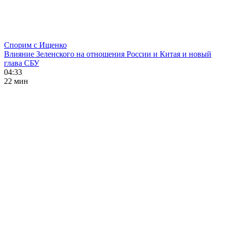
Спорим с Ищенко
Влияние Зеленского на отношения России и Китая и новый
глава СБУ
04:33
22 мин