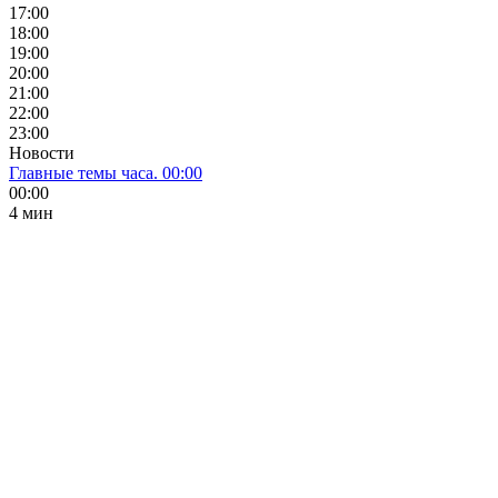
17:00
18:00
19:00
20:00
21:00
22:00
23:00
Новости
Главные темы часа. 00:00
00:00
4 мин