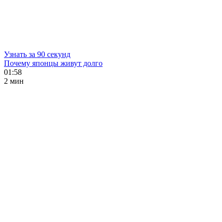
Узнать за 90 секунд
Почему японцы живут долго
01:58
2 мин