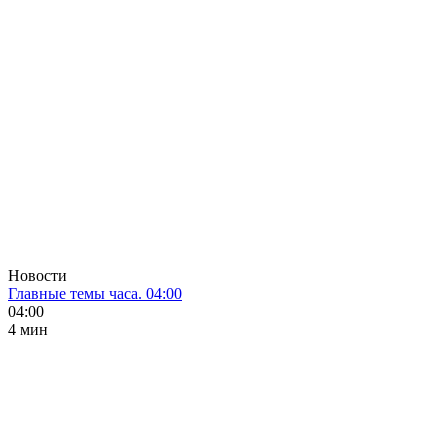
Новости
Главные темы часа. 04:00
04:00
4 мин