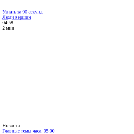
Узнать за 90 секунд
Люди вершин
04:58
2 мин
Новости
Главные темы часа. 05:00