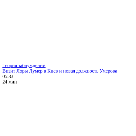
Теория заблуждений
Визит Лоры Лумер в Киев и новая должность Умерова
05:33
24 мин