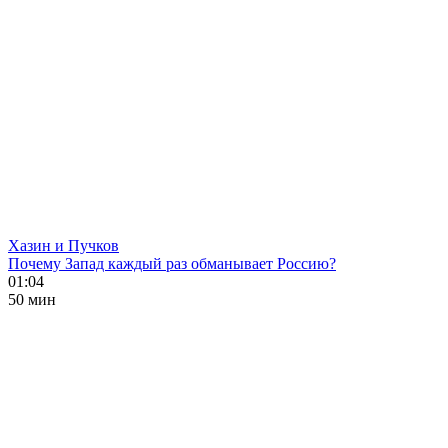
Хазин и Пучков
Почему Запад каждый раз обманывает Россию?
01:04
50 мин