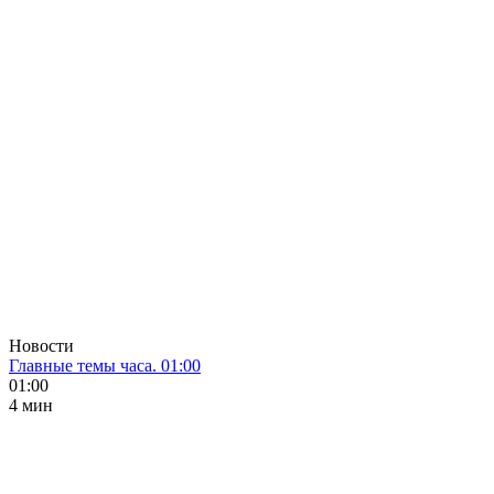
Новости
Главные темы часа. 01:00
01:00
4 мин