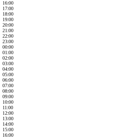
16:00
17:00
18:00
19:00
20:00
21:00
22:00
23:00
00:00
01:00
02:00
03:00
04:00
05:00
06:00
07:00
08:00
09:00
10:00
11:00
12:00
13:00
14:00
15:00
16:00