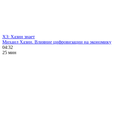
ХЗ: Хазин знает
Михаил Хазин. Влияние цифровизации на экономику
04:32
25 мин