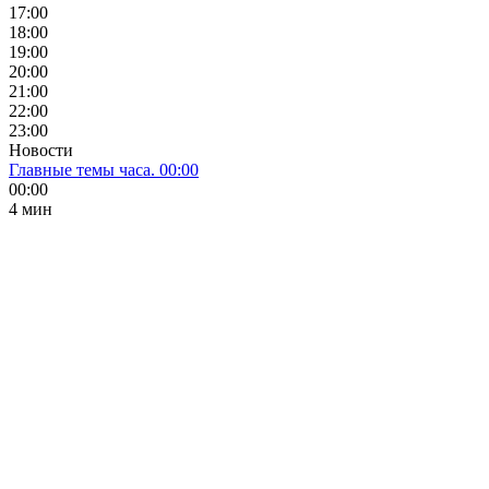
17:00
18:00
19:00
20:00
21:00
22:00
23:00
Новости
Главные темы часа. 00:00
00:00
4 мин