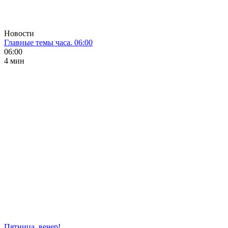
Новости
Главные темы часа. 06:00
06:00
4 мин
Пятница, вечер!