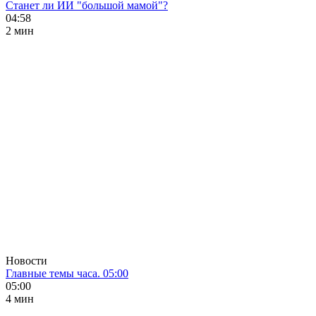
Станет ли ИИ "большой мамой"?
04:58
2 мин
Новости
Главные темы часа. 05:00
05:00
4 мин