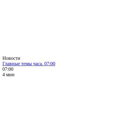
Новости
Главные темы часа. 07:00
07:00
4 мин