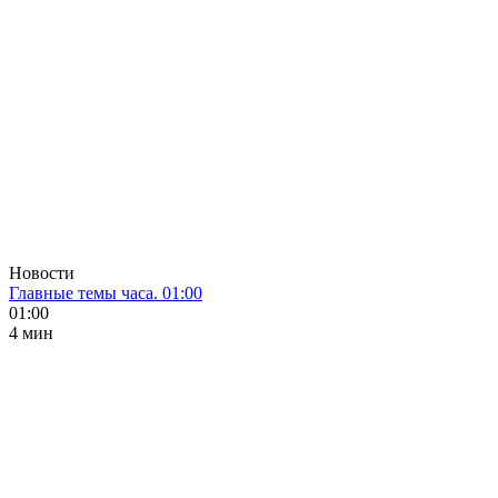
Новости
Главные темы часа. 01:00
01:00
4 мин