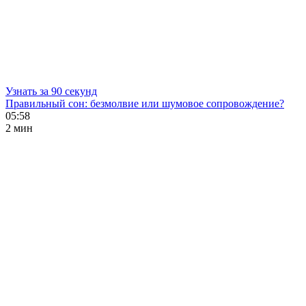
Узнать за 90 секунд
Правильный сон: безмолвие или шумовое сопровождение?
05:58
2 мин