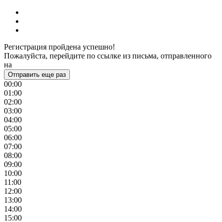
Регистрация пройдена успешно!
Пожалуйста, перейдите по ссылке из письма, отправленного
на
Отправить еще раз
00:00
01:00
02:00
03:00
04:00
05:00
06:00
07:00
08:00
09:00
10:00
11:00
12:00
13:00
14:00
15:00