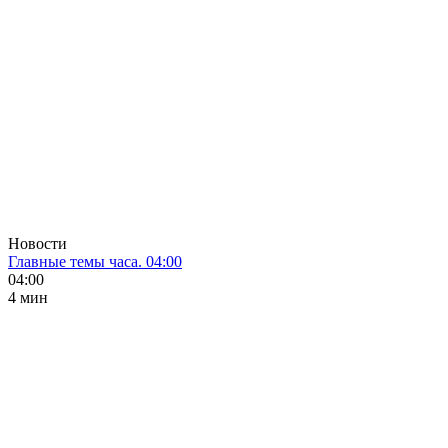
Новости
Главные темы часа. 04:00
04:00
4 мин