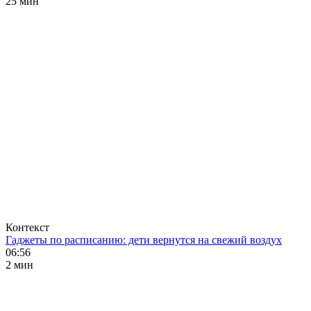
25 мин
Контекст
Гаджеты по расписанию: дети вернутся на свежий воздух
06:56
2 мин