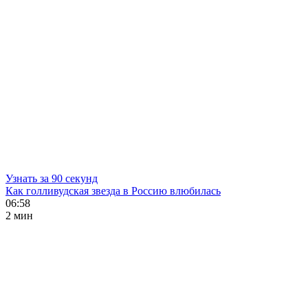
Узнать за 90 секунд
Как голливудская звезда в Россию влюбилась
06:58
2 мин