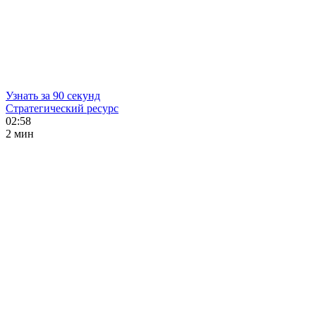
Узнать за 90 секунд
Стратегический ресурс
02:58
2 мин