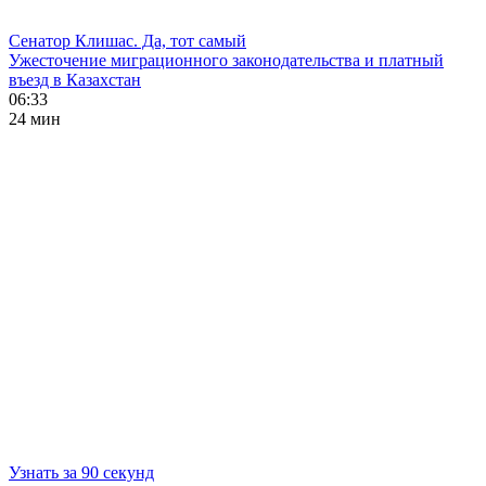
Сенатор Клишас. Да, тот самый
Ужесточение миграционного законодательства и платный
въезд в Казахстан
06:33
24 мин
Узнать за 90 секунд