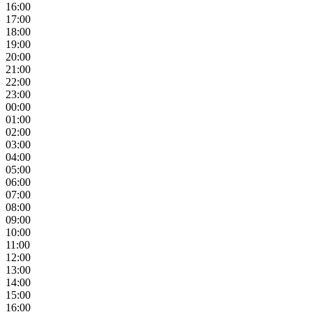
16:00
17:00
18:00
19:00
20:00
21:00
22:00
23:00
00:00
01:00
02:00
03:00
04:00
05:00
06:00
07:00
08:00
09:00
10:00
11:00
12:00
13:00
14:00
15:00
16:00