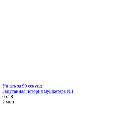
Узнать за 90 секунд
Запутанная история мушкетера №1
05:58
2 мин