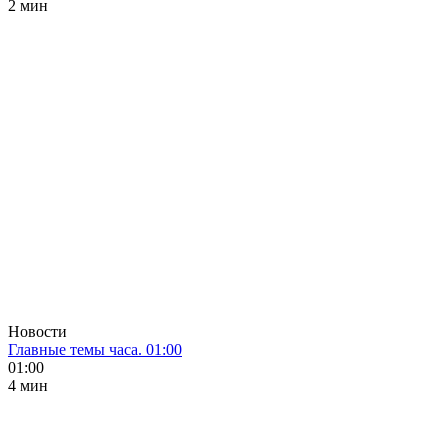
2 мин
Новости
Главные темы часа. 01:00
01:00
4 мин