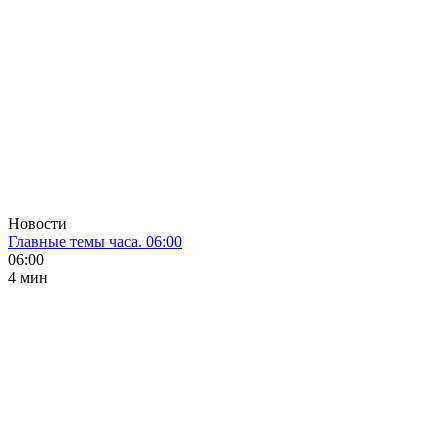
Новости
Главные темы часа. 06:00
06:00
4 мин