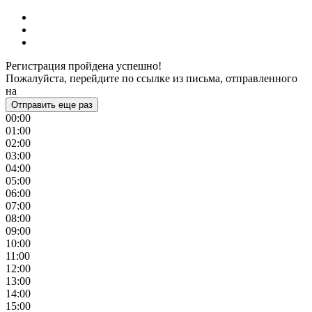
Регистрация пройдена успешно!
Пожалуйста, перейдите по ссылке из письма, отправленного
на
Отправить еще раз
00:00
01:00
02:00
03:00
04:00
05:00
06:00
07:00
08:00
09:00
10:00
11:00
12:00
13:00
14:00
15:00