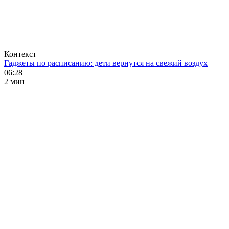
Контекст
Гаджеты по расписанию: дети вернутся на свежий воздух
06:28
2 мин