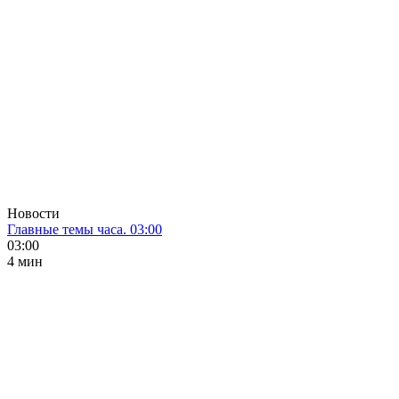
Новости
Главные темы часа. 03:00
03:00
4 мин