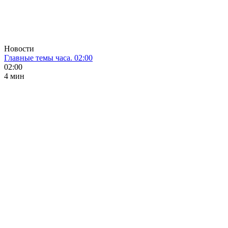
Новости
Главные темы часа. 02:00
02:00
4 мин