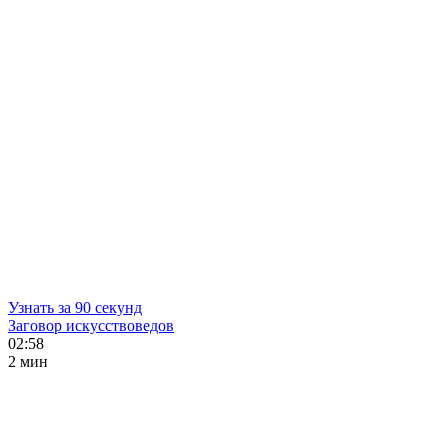
Узнать за 90 секунд
Заговор искусствоведов
02:58
2 мин