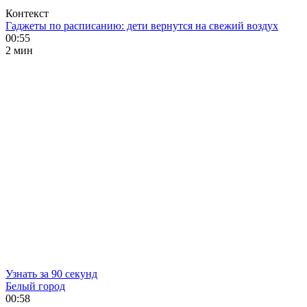
Контекст
Гаджеты по расписанию: дети вернутся на свежий воздух
00:55
2 мин
Узнать за 90 секунд
Белый город
00:58