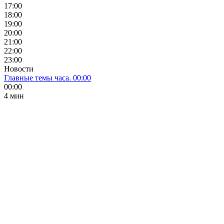
17:00
18:00
19:00
20:00
21:00
22:00
23:00
Новости
Главные темы часа. 00:00
00:00
4 мин