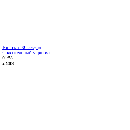
Узнать за 90 секунд
Спасительный маршрут
01:58
2 мин