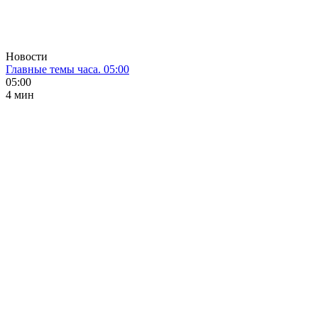
Новости
Главные темы часа. 05:00
05:00
4 мин