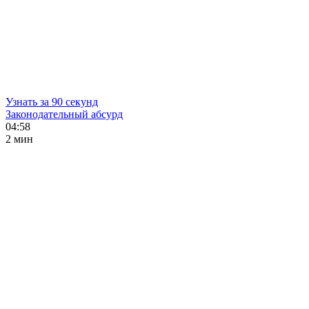
Узнать за 90 секунд
Законодательный абсурд
04:58
2 мин