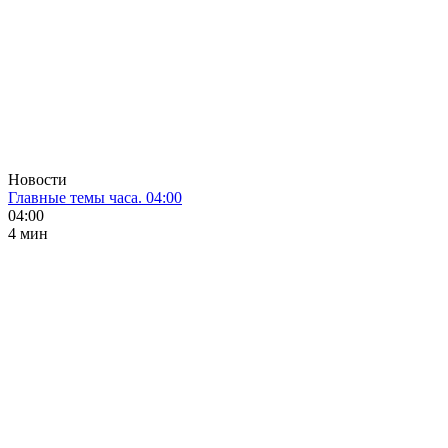
Новости
Главные темы часа. 04:00
04:00
4 мин