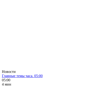
Новости
Главные темы часа. 05:00
05:00
4 мин