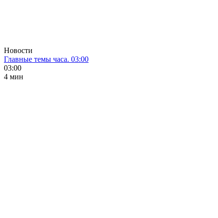
Новости
Главные темы часа. 03:00
03:00
4 мин