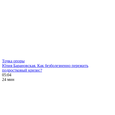
Точка опоры
Юлия Барановская. Как безболезненно пережить
подростковый кризис?
05:04
24 мин