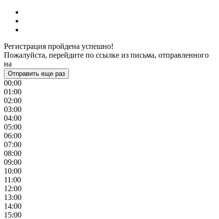
Регистрация пройдена успешно!
Пожалуйста, перейдите по ссылке из письма, отправленного
на
Отправить еще раз
00:00
01:00
02:00
03:00
04:00
05:00
06:00
07:00
08:00
09:00
10:00
11:00
12:00
13:00
14:00
15:00