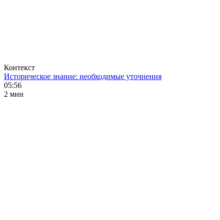
Контекст
Историческое знание: необходимые уточнения
05:56
2 мин