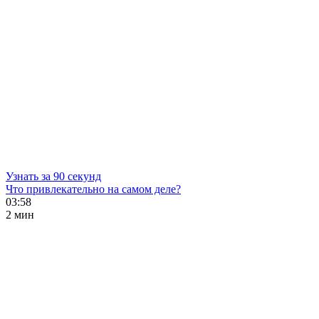
Узнать за 90 секунд
Что привлекательно на самом деле?
03:58
2 мин