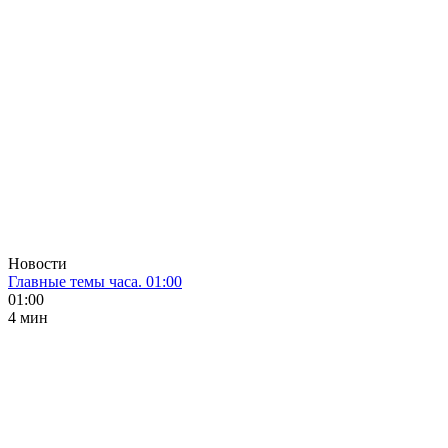
Новости
Главные темы часа. 01:00
01:00
4 мин