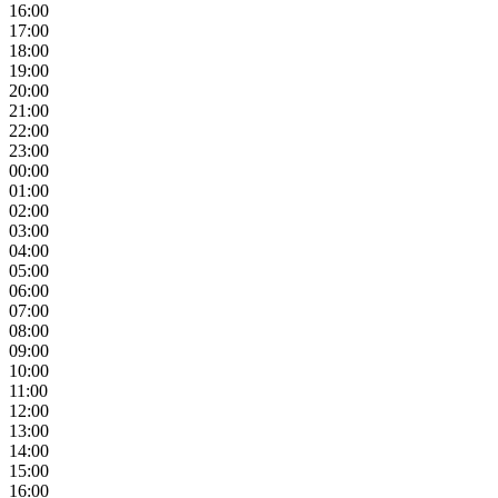
16:00
17:00
18:00
19:00
20:00
21:00
22:00
23:00
00:00
01:00
02:00
03:00
04:00
05:00
06:00
07:00
08:00
09:00
10:00
11:00
12:00
13:00
14:00
15:00
16:00