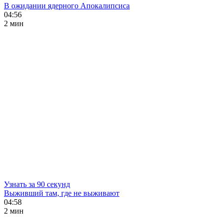
В ожидании ядерного Апокалипсиса
04:56
2 мин
Узнать за 90 секунд
Выживший там, где не выживают
04:58
2 мин