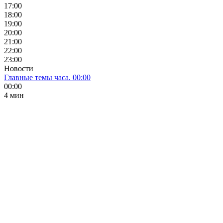
17:00
18:00
19:00
20:00
21:00
22:00
23:00
Новости
Главные темы часа. 00:00
00:00
4 мин