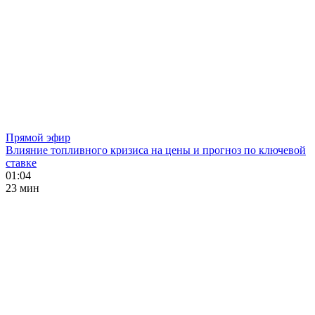
Прямой эфир
Влияние топливного кризиса на цены и прогноз по ключевой
ставке
01:04
23 мин