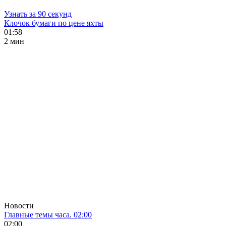
Узнать за 90 секунд
Клочок бумаги по цене яхты
01:58
2 мин
Новости
Главные темы часа. 02:00
02:00