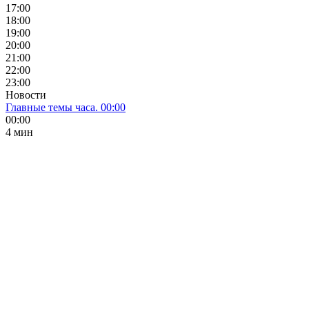
17:00
18:00
19:00
20:00
21:00
22:00
23:00
Новости
Главные темы часа. 00:00
00:00
4 мин