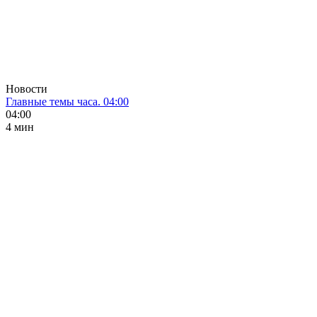
Новости
Главные темы часа. 04:00
04:00
4 мин