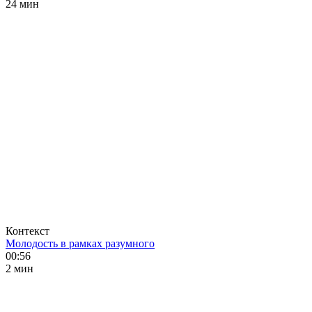
24 мин
Контекст
Молодость в рамках разумного
00:56
2 мин