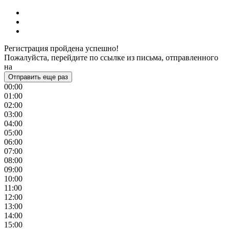
Регистрация пройдена успешно!
Пожалуйста, перейдите по ссылке из письма, отправленного
на
Отправить еще раз
00:00
01:00
02:00
03:00
04:00
05:00
06:00
07:00
08:00
09:00
10:00
11:00
12:00
13:00
14:00
15:00