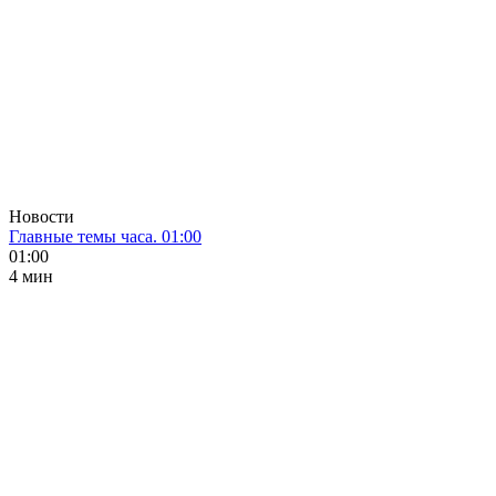
Новости
Главные темы часа. 01:00
01:00
4 мин