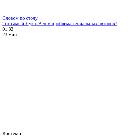
Словом по столу
Тот самый Лука. В чем проблема гениальных авторов?
01:33
23 мин
Контекст