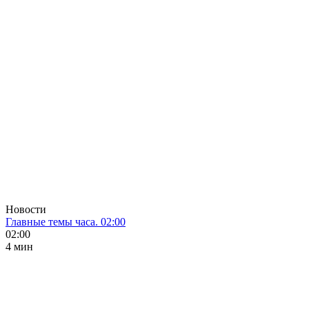
Новости
Главные темы часа. 02:00
02:00
4 мин