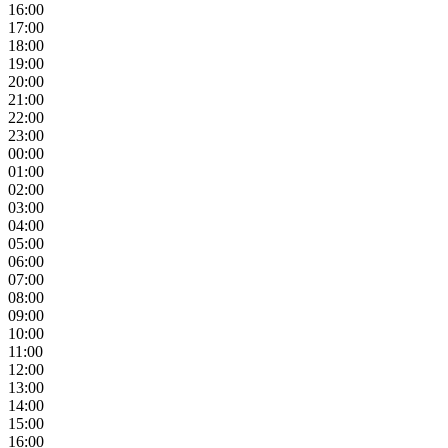
16:00
17:00
18:00
19:00
20:00
21:00
22:00
23:00
00:00
01:00
02:00
03:00
04:00
05:00
06:00
07:00
08:00
09:00
10:00
11:00
12:00
13:00
14:00
15:00
16:00