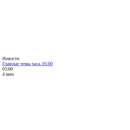
Новости
Главные темы часа. 05:00
05:00
4 мин