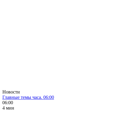
Новости
Главные темы часа. 06:00
06:00
4 мин