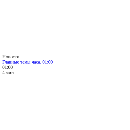
Новости
Главные темы часа. 01:00
01:00
4 мин