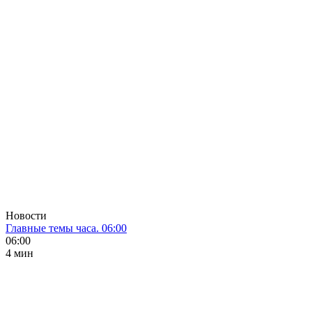
Новости
Главные темы часа. 06:00
06:00
4 мин