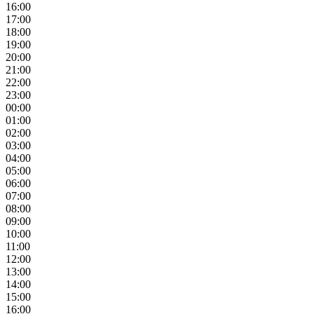
16:00
17:00
18:00
19:00
20:00
21:00
22:00
23:00
00:00
01:00
02:00
03:00
04:00
05:00
06:00
07:00
08:00
09:00
10:00
11:00
12:00
13:00
14:00
15:00
16:00