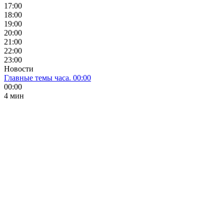
17:00
18:00
19:00
20:00
21:00
22:00
23:00
Новости
Главные темы часа. 00:00
00:00
4 мин