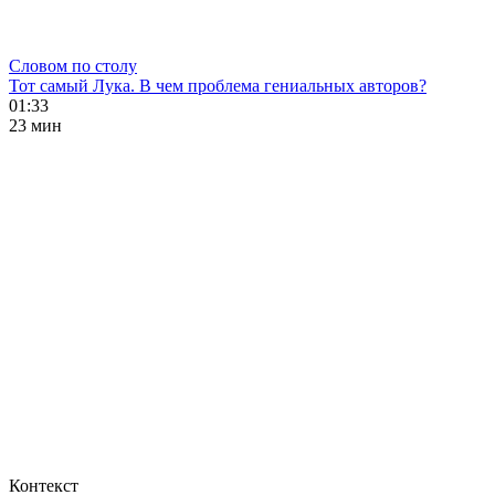
Словом по столу
Тот самый Лука. В чем проблема гениальных авторов?
01:33
23 мин
Контекст