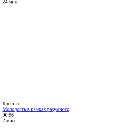
24 мин
Контекст
Молодость в рамках разумного
00:56
2 мин