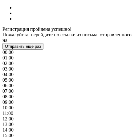
Регистрация пройдена успешно!
Пожалуйста, перейдите по ссылке из письма, отправленного
на
Отправить еще раз
00:00
01:00
02:00
03:00
04:00
05:00
06:00
07:00
08:00
09:00
10:00
11:00
12:00
13:00
14:00
15:00