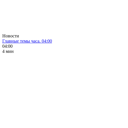
Новости
Главные темы часа. 04:00
04:00
4 мин