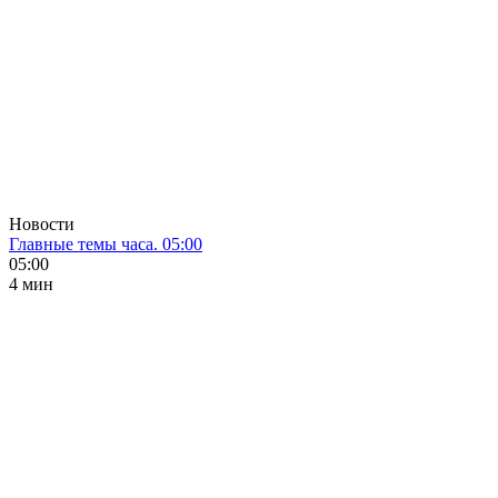
Новости
Главные темы часа. 05:00
05:00
4 мин