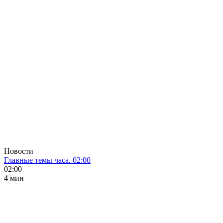
Новости
Главные темы часа. 02:00
02:00
4 мин