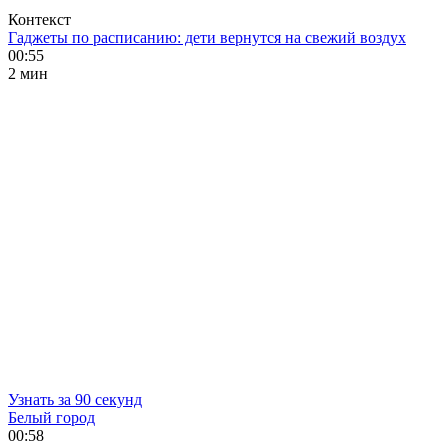
Контекст
Гаджеты по расписанию: дети вернутся на свежий воздух
00:55
2 мин
Узнать за 90 секунд
Белый город
00:58