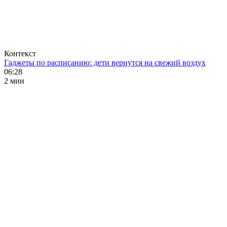
Контекст
Гаджеты по расписанию: дети вернутся на свежий воздух
06:28
2 мин