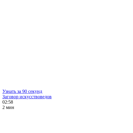
Узнать за 90 секунд
Заговор искусствоведов
02:58
2 мин