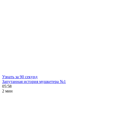
Узнать за 90 секунд
Запутанная история мушкетера №1
05:58
2 мин