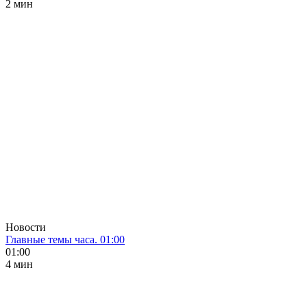
2 мин
Новости
Главные темы часа. 01:00
01:00
4 мин