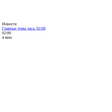
Новости
Главные темы часа. 02:00
02:00
4 мин