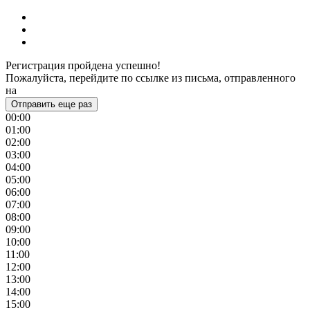
Регистрация пройдена успешно!
Пожалуйста, перейдите по ссылке из письма, отправленного
на
Отправить еще раз
00:00
01:00
02:00
03:00
04:00
05:00
06:00
07:00
08:00
09:00
10:00
11:00
12:00
13:00
14:00
15:00