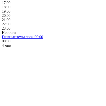
17:00
18:00
19:00
20:00
21:00
22:00
23:00
Новости
Главные темы часа. 00:00
00:00
4 мин