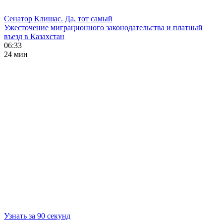
Сенатор Клишас. Да, тот самый
Ужесточение миграционного законодательства и платный
въезд в Казахстан
06:33
24 мин
Узнать за 90 секунд