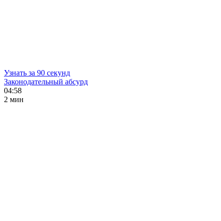
Узнать за 90 секунд
Законодательный абсурд
04:58
2 мин