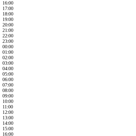
16:00
17:00
18:00
19:00
20:00
21:00
22:00
23:00
00:00
01:00
02:00
03:00
04:00
05:00
06:00
07:00
08:00
09:00
10:00
11:00
12:00
13:00
14:00
15:00
16:00