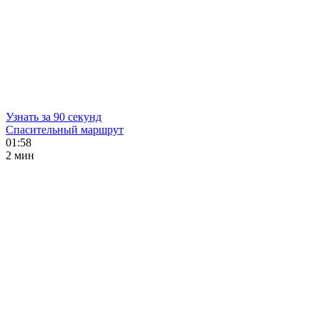
Узнать за 90 секунд
Спасительный маршрут
01:58
2 мин