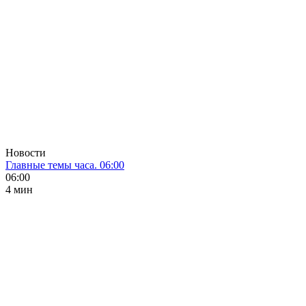
Новости
Главные темы часа. 06:00
06:00
4 мин