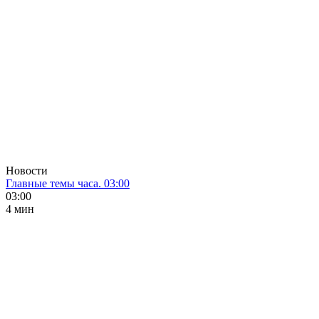
Новости
Главные темы часа. 03:00
03:00
4 мин