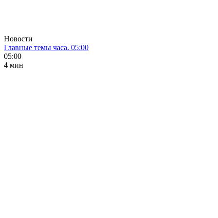
Новости
Главные темы часа. 05:00
05:00
4 мин