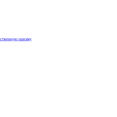
арственную призму