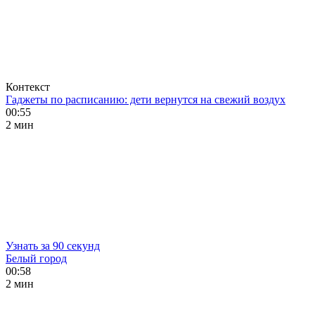
Контекст
Гаджеты по расписанию: дети вернутся на свежий воздух
00:55
2 мин
Узнать за 90 секунд
Белый город
00:58
2 мин