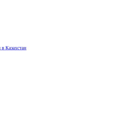
 в Казахстан