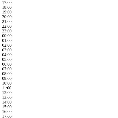
17:00
18:00
19:00
20:00
21:00
22:00
23:00
00:00
01:00
02:00
03:00
04:00
05:00
06:00
07:00
08:00
09:00
10:00
11:00
12:00
13:00
14:00
15:00
16:00
17:00