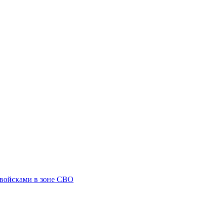
 войсками в зоне СВО