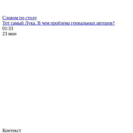
Словом по столу
Тот самый Лука. В чем проблема гениальных авторов?
01:33
23 мин
Контекст