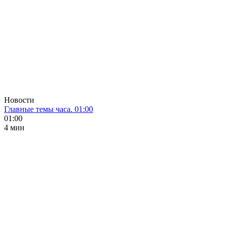
Новости
Главные темы часа. 01:00
01:00
4 мин