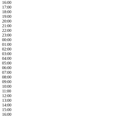
16:00
17:00
18:00
19:00
20:00
21:00
22:00
23:00
00:00
01:00
02:00
03:00
04:00
05:00
06:00
07:00
08:00
09:00
10:00
11:00
12:00
13:00
14:00
15:00
16:00