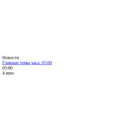
Новости
Главные темы часа. 05:00
05:00
4 мин