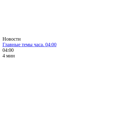
Новости
Главные темы часа. 04:00
04:00
4 мин