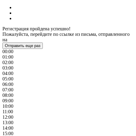
Регистрация пройдена успешно!
Пожалуйста, перейдите по ссылке из письма, отправленного
на
Отправить еще раз
00:00
01:00
02:00
03:00
04:00
05:00
06:00
07:00
08:00
09:00
10:00
11:00
12:00
13:00
14:00
15:00