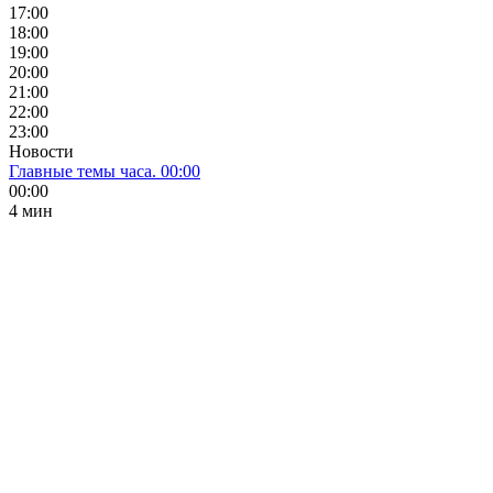
17:00
18:00
19:00
20:00
21:00
22:00
23:00
Новости
Главные темы часа. 00:00
00:00
4 мин