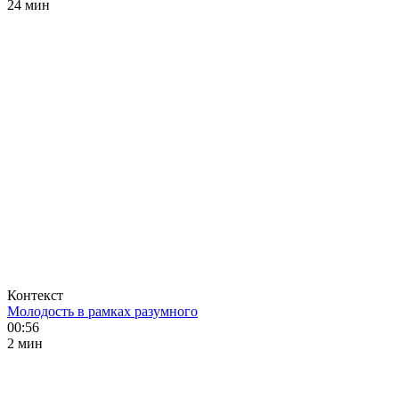
24 мин
Контекст
Молодость в рамках разумного
00:56
2 мин