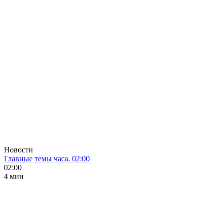
Новости
Главные темы часа. 02:00
02:00
4 мин