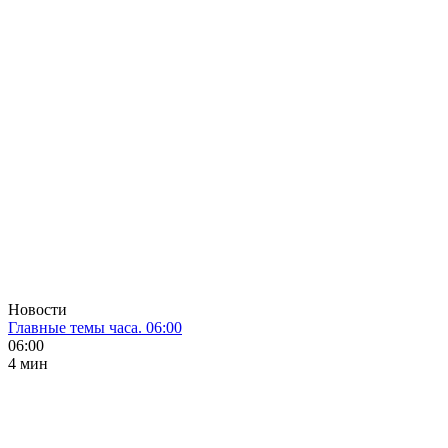
Новости
Главные темы часа. 06:00
06:00
4 мин