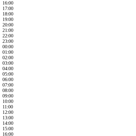
16:00
17:00
18:00
19:00
20:00
21:00
22:00
23:00
00:00
01:00
02:00
03:00
04:00
05:00
06:00
07:00
08:00
09:00
10:00
11:00
12:00
13:00
14:00
15:00
16:00