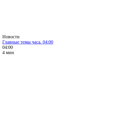
Новости
Главные темы часа. 04:00
04:00
4 мин