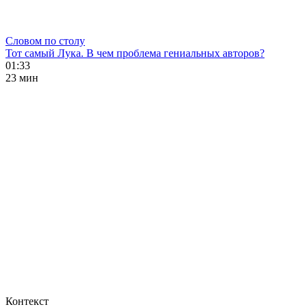
Словом по столу
Тот самый Лука. В чем проблема гениальных авторов?
01:33
23 мин
Контекст