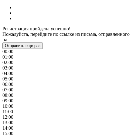
Регистрация пройдена успешно!
Пожалуйста, перейдите по ссылке из письма, отправленного
на
Отправить еще раз
00:00
01:00
02:00
03:00
04:00
05:00
06:00
07:00
08:00
09:00
10:00
11:00
12:00
13:00
14:00
15:00