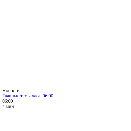
Новости
Главные темы часа. 06:00
06:00
4 мин