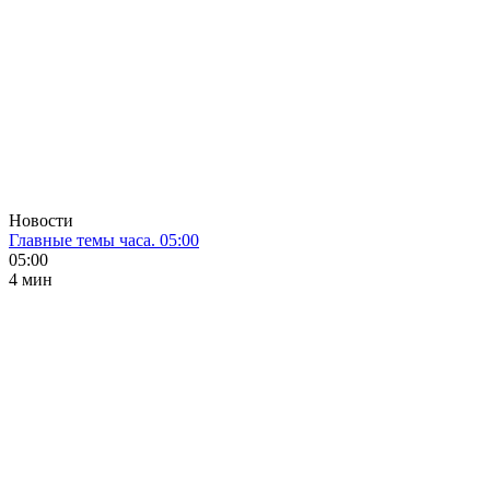
Новости
Главные темы часа. 05:00
05:00
4 мин