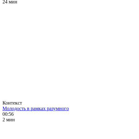
24 мин
Контекст
Молодость в рамках разумного
00:56
2 мин