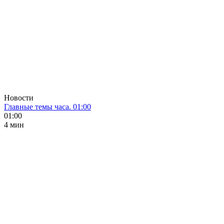
Новости
Главные темы часа. 01:00
01:00
4 мин