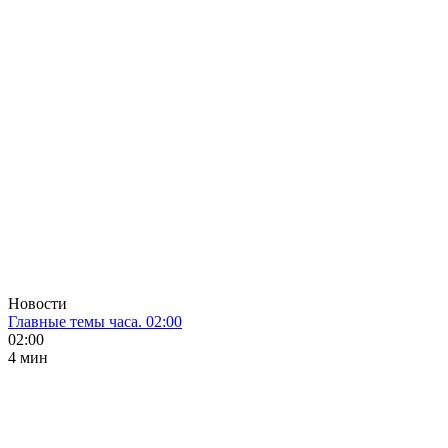
Новости
Главные темы часа. 02:00
02:00
4 мин