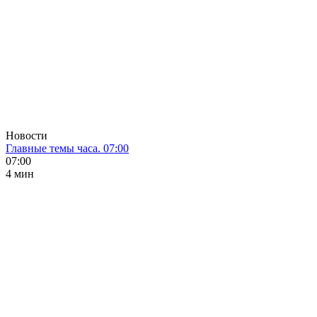
Новости
Главные темы часа. 07:00
07:00
4 мин