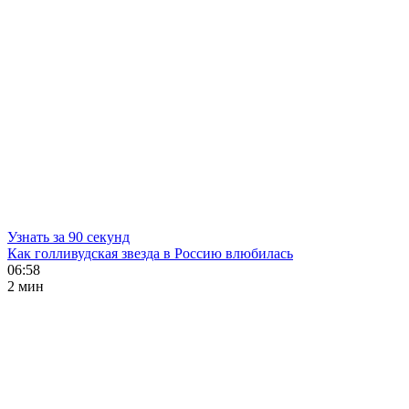
Узнать за 90 секунд
Как голливудская звезда в Россию влюбилась
06:58
2 мин