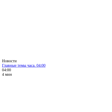
Новости
Главные темы часа. 04:00
04:00
4 мин