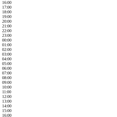
16:00
17:00
18:00
19:00
20:00
21:00
22:00
23:00
00:00
01:00
02:00
03:00
04:00
05:00
06:00
07:00
08:00
09:00
10:00
11:00
12:00
13:00
14:00
15:00
16:00