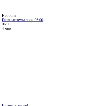
Новости
Главные темы часа. 06:00
06:00
4 мин
Пятница, вечер!