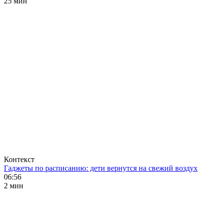
25 мин
Контекст
Гаджеты по расписанию: дети вернутся на свежий воздух
06:56
2 мин