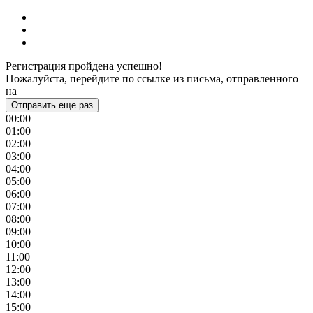
Регистрация пройдена успешно!
Пожалуйста, перейдите по ссылке из письма, отправленного
на
Отправить еще раз
00:00
01:00
02:00
03:00
04:00
05:00
06:00
07:00
08:00
09:00
10:00
11:00
12:00
13:00
14:00
15:00