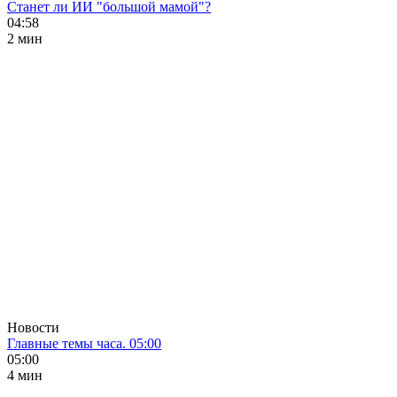
Станет ли ИИ "большой мамой"?
04:58
2 мин
Новости
Главные темы часа. 05:00
05:00
4 мин