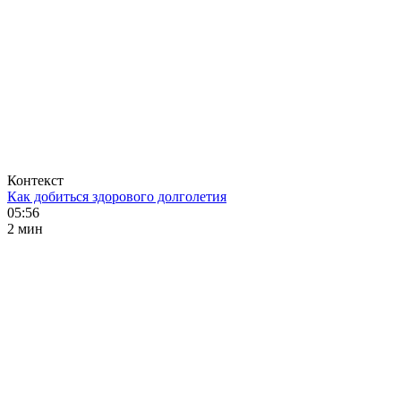
Контекст
Как добиться здорового долголетия
05:56
2 мин