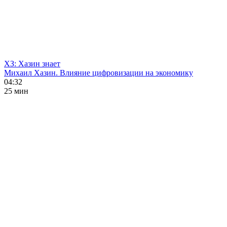
ХЗ: Хазин знает
Михаил Хазин. Влияние цифровизации на экономику
04:32
25 мин