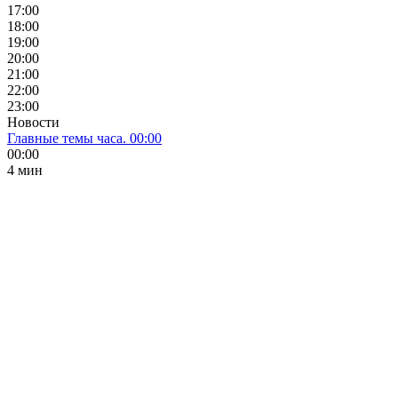
17:00
18:00
19:00
20:00
21:00
22:00
23:00
Новости
Главные темы часа. 00:00
00:00
4 мин