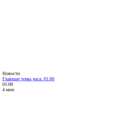
Новости
Главные темы часа. 01:00
01:00
4 мин