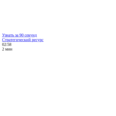
Узнать за 90 секунд
Стратегический ресурс
02:58
2 мин