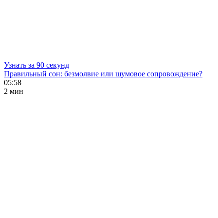
Узнать за 90 секунд
Правильный сон: безмолвие или шумовое сопровождение?
05:58
2 мин