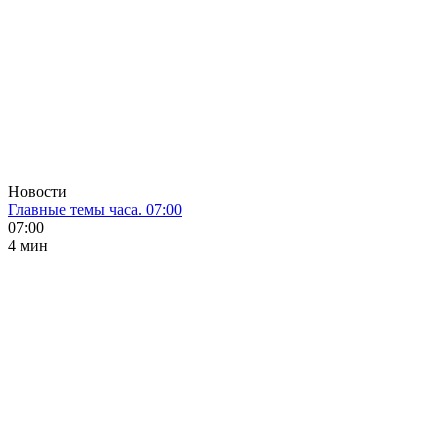
Новости
Главные темы часа. 07:00
07:00
4 мин