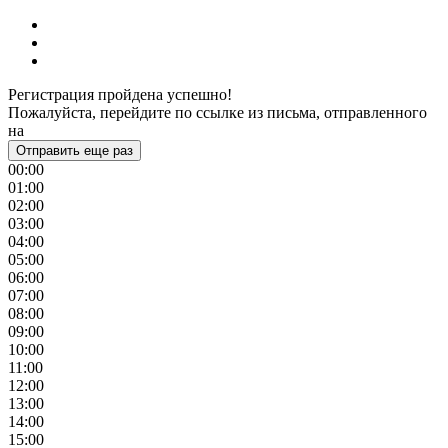
Регистрация пройдена успешно!
Пожалуйста, перейдите по ссылке из письма, отправленного
на
Отправить еще раз
00:00
01:00
02:00
03:00
04:00
05:00
06:00
07:00
08:00
09:00
10:00
11:00
12:00
13:00
14:00
15:00