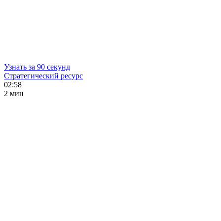
Узнать за 90 секунд
Стратегический ресурс
02:58
2 мин