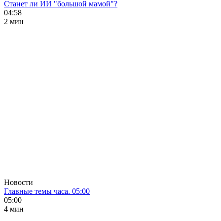
Станет ли ИИ "большой мамой"?
04:58
2 мин
Новости
Главные темы часа. 05:00
05:00
4 мин