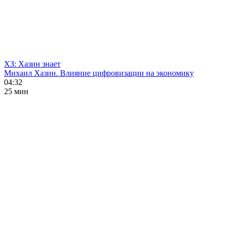
ХЗ: Хазин знает
Михаил Хазин. Влияние цифровизации на экономику
04:32
25 мин