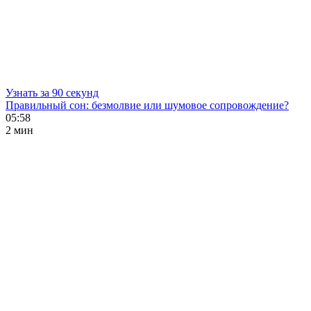
Узнать за 90 секунд
Правильный сон: безмолвие или шумовое сопровождение?
05:58
2 мин