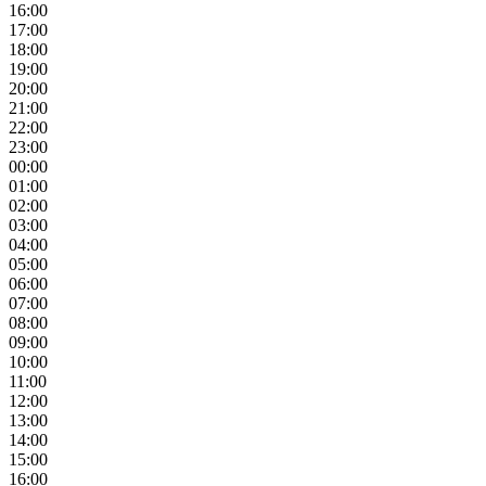
16:00
17:00
18:00
19:00
20:00
21:00
22:00
23:00
00:00
01:00
02:00
03:00
04:00
05:00
06:00
07:00
08:00
09:00
10:00
11:00
12:00
13:00
14:00
15:00
16:00