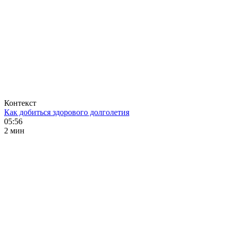
Контекст
Как добиться здорового долголетия
05:56
2 мин