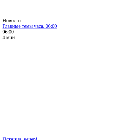
Новости
Главные темы часа. 06:00
06:00
4 мин
Пятница, вечер!