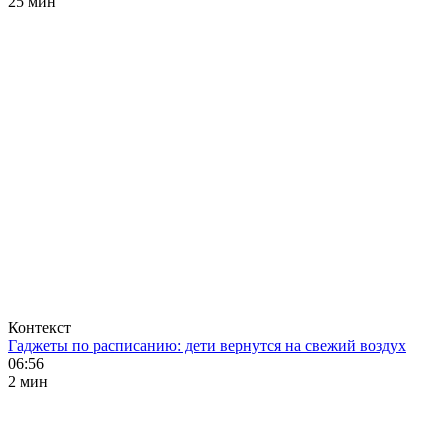
25 мин
Контекст
Гаджеты по расписанию: дети вернутся на свежий воздух
06:56
2 мин