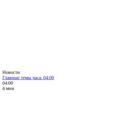
Новости
Главные темы часа. 04:00
04:00
4 мин