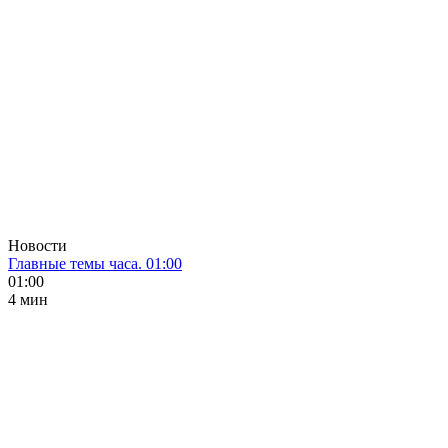
Новости
Главные темы часа. 01:00
01:00
4 мин