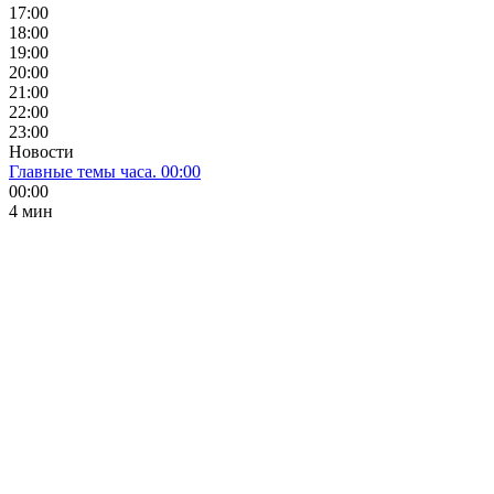
17:00
18:00
19:00
20:00
21:00
22:00
23:00
Новости
Главные темы часа. 00:00
00:00
4 мин