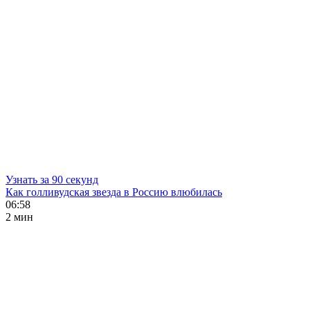
Узнать за 90 секунд
Как голливудская звезда в Россию влюбилась
06:58
2 мин