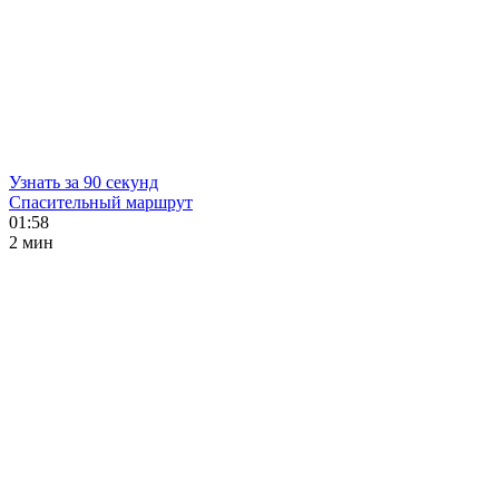
Узнать за 90 секунд
Спасительный маршрут
01:58
2 мин