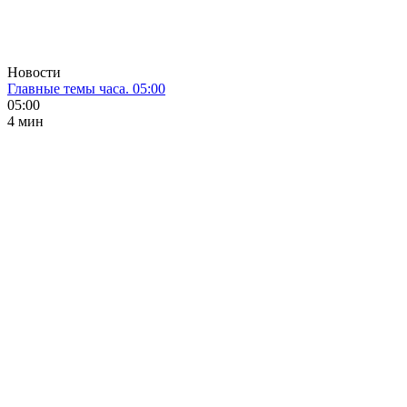
Новости
Главные темы часа. 05:00
05:00
4 мин