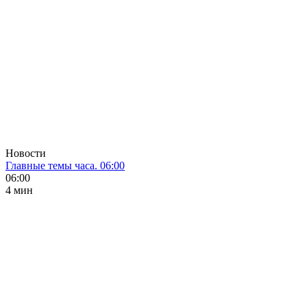
Новости
Главные темы часа. 06:00
06:00
4 мин