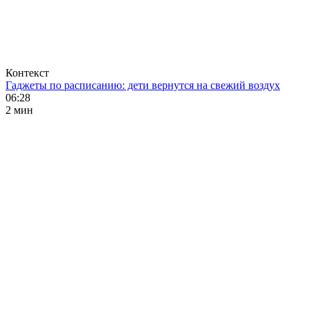
Контекст
Гаджеты по расписанию: дети вернутся на свежий воздух
06:28
2 мин