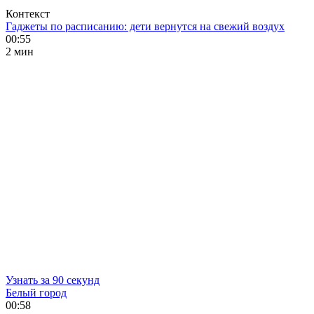
Контекст
Гаджеты по расписанию: дети вернутся на свежий воздух
00:55
2 мин
Узнать за 90 секунд
Белый город
00:58