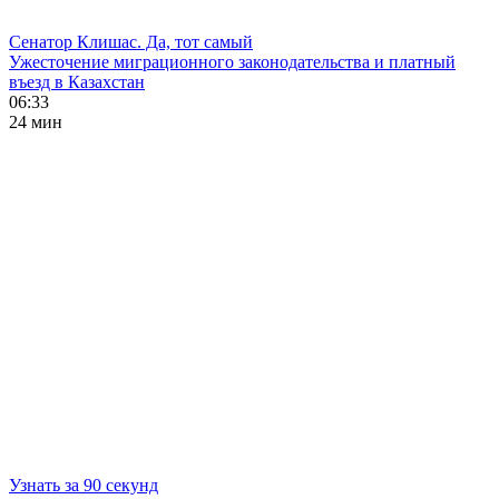
Сенатор Клишас. Да, тот самый
Ужесточение миграционного законодательства и платный
въезд в Казахстан
06:33
24 мин
Узнать за 90 секунд