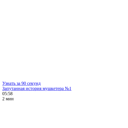
Узнать за 90 секунд
Запутанная история мушкетера №1
05:58
2 мин