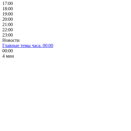
17:00
18:00
19:00
20:00
21:00
22:00
23:00
Новости
Главные темы часа. 00:00
00:00
4 мин