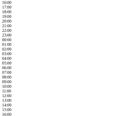
16:00
17:00
18:00
19:00
20:00
21:00
22:00
23:00
00:00
01:00
02:00
03:00
04:00
05:00
06:00
07:00
08:00
09:00
10:00
11:00
12:00
13:00
14:00
15:00
16:00