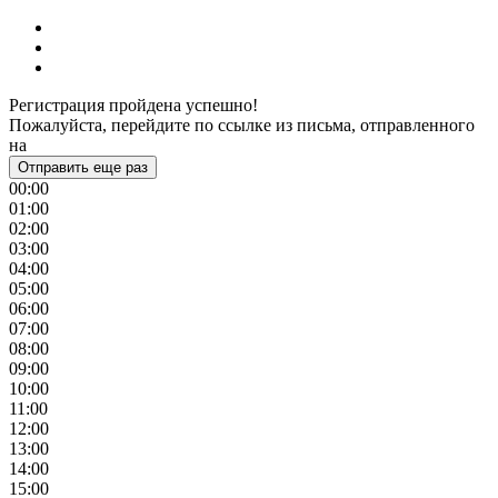
Регистрация пройдена успешно!
Пожалуйста, перейдите по ссылке из письма, отправленного
на
Отправить еще раз
00:00
01:00
02:00
03:00
04:00
05:00
06:00
07:00
08:00
09:00
10:00
11:00
12:00
13:00
14:00
15:00