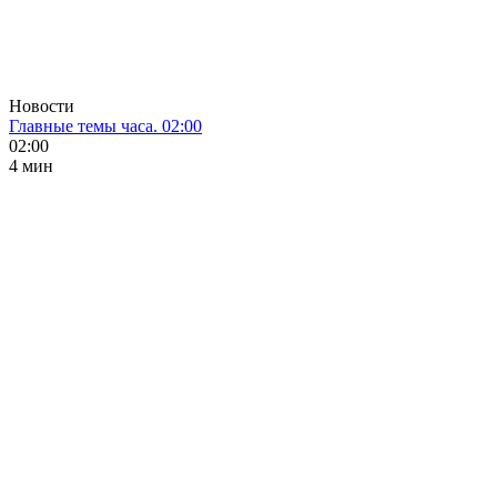
Новости
Главные темы часа. 02:00
02:00
4 мин