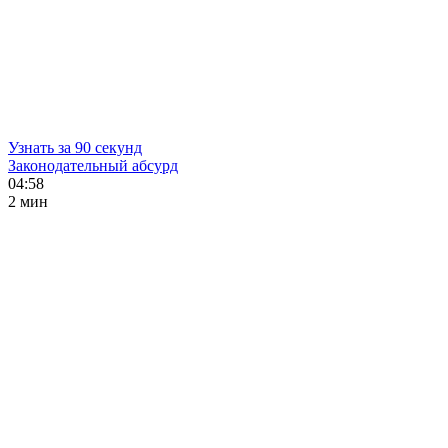
Узнать за 90 секунд
Законодательный абсурд
04:58
2 мин