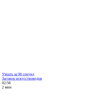
Узнать за 90 секунд
Заговор искусствоведов
02:58
2 мин