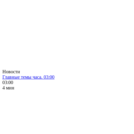
Новости
Главные темы часа. 03:00
03:00
4 мин