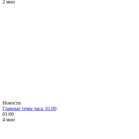
2 мин
Новости
Главные темы часа. 01:00
01:00
4 мин