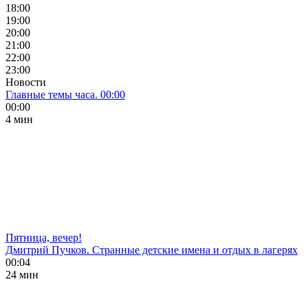
18:00
19:00
20:00
21:00
22:00
23:00
Новости
Главные темы часа. 00:00
00:00
4 мин
Пятница, вечер!
Дмитрий Пучков. Странные детские имена и отдых в лагерях
00:04
24 мин