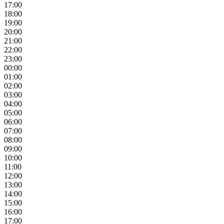
17:00
18:00
19:00
20:00
21:00
22:00
23:00
00:00
01:00
02:00
03:00
04:00
05:00
06:00
07:00
08:00
09:00
10:00
11:00
12:00
13:00
14:00
15:00
16:00
17:00