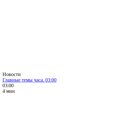
Новости
Главные темы часа. 03:00
03:00
4 мин