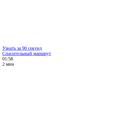
Узнать за 90 секунд
Спасительный маршрут
01:58
2 мин