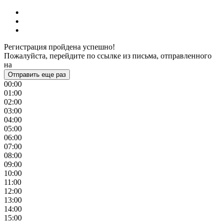
Регистрация пройдена успешно!
Пожалуйста, перейдите по ссылке из письма, отправленного
на
Отправить еще раз
00:00
01:00
02:00
03:00
04:00
05:00
06:00
07:00
08:00
09:00
10:00
11:00
12:00
13:00
14:00
15:00