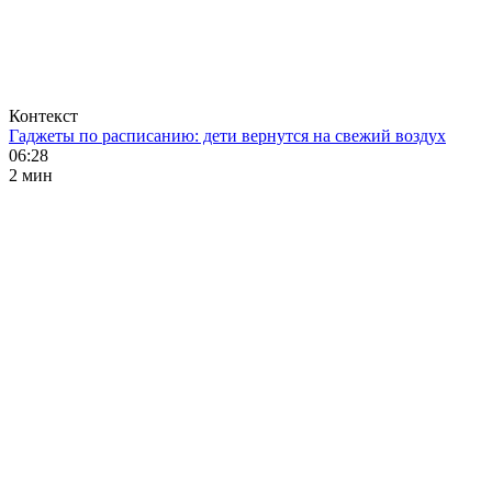
Контекст
Гаджеты по расписанию: дети вернутся на свежий воздух
06:28
2 мин