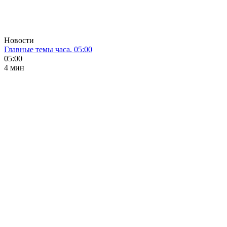
Новости
Главные темы часа. 05:00
05:00
4 мин