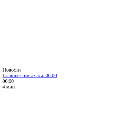
Новости
Главные темы часа. 06:00
06:00
4 мин