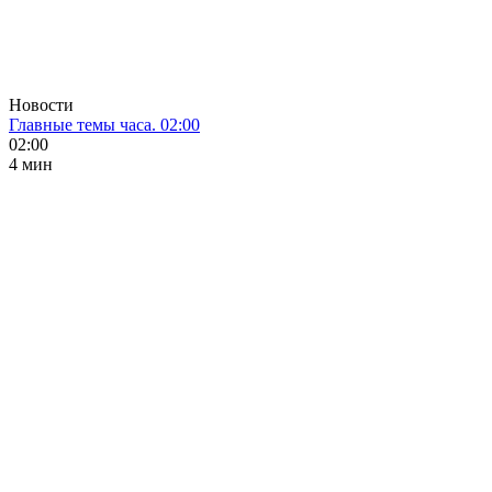
Новости
Главные темы часа. 02:00
02:00
4 мин