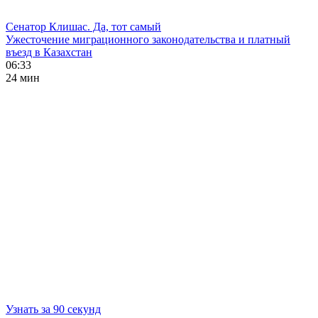
Сенатор Клишас. Да, тот самый
Ужесточение миграционного законодательства и платный
въезд в Казахстан
06:33
24 мин
Узнать за 90 секунд