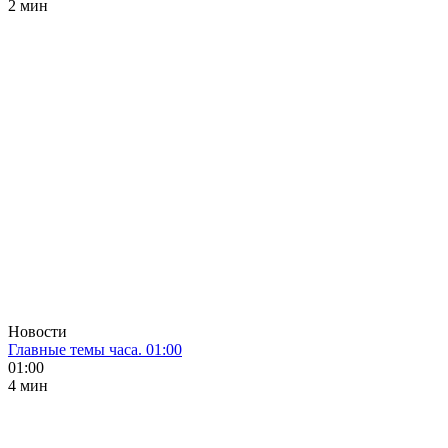
2 мин
Новости
Главные темы часа. 01:00
01:00
4 мин