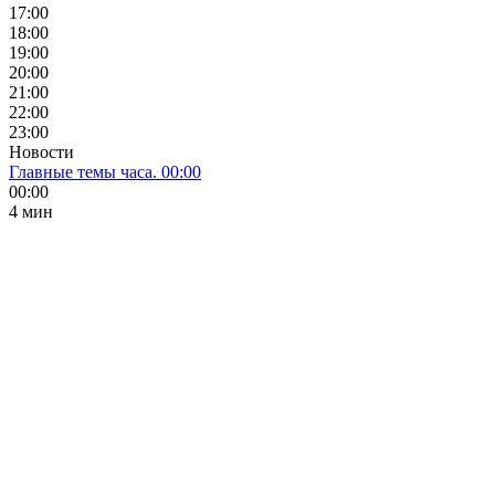
17:00
18:00
19:00
20:00
21:00
22:00
23:00
Новости
Главные темы часа. 00:00
00:00
4 мин