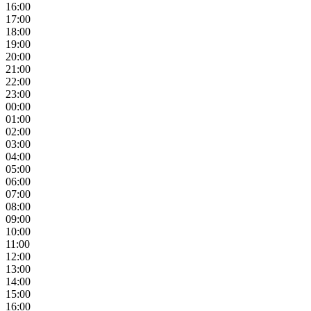
16:00
17:00
18:00
19:00
20:00
21:00
22:00
23:00
00:00
01:00
02:00
03:00
04:00
05:00
06:00
07:00
08:00
09:00
10:00
11:00
12:00
13:00
14:00
15:00
16:00