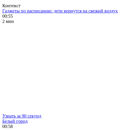
Контекст
Гаджеты по расписанию: дети вернутся на свежий воздух
00:55
2 мин
Узнать за 90 секунд
Белый город
00:58