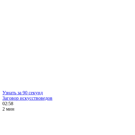
Узнать за 90 секунд
Заговор искусствоведов
02:58
2 мин