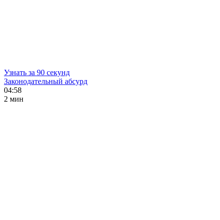
Узнать за 90 секунд
Законодательный абсурд
04:58
2 мин