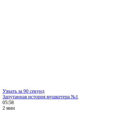
Узнать за 90 секунд
Запутанная история мушкетера №1
05:58
2 мин