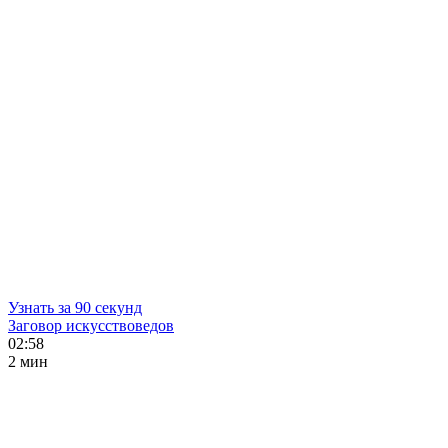
Узнать за 90 секунд
Заговор искусствоведов
02:58
2 мин