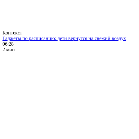
Контекст
Гаджеты по расписанию: дети вернутся на свежий воздух
06:28
2 мин