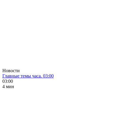
Новости
Главные темы часа. 03:00
03:00
4 мин