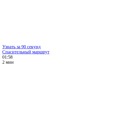
Узнать за 90 секунд
Спасительный маршрут
01:58
2 мин