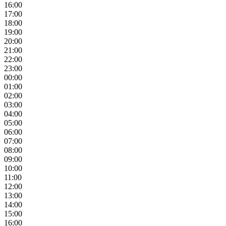
16:00
17:00
18:00
19:00
20:00
21:00
22:00
23:00
00:00
01:00
02:00
03:00
04:00
05:00
06:00
07:00
08:00
09:00
10:00
11:00
12:00
13:00
14:00
15:00
16:00