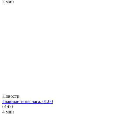
2 мин
Новости
Главные темы часа. 01:00
01:00
4 мин