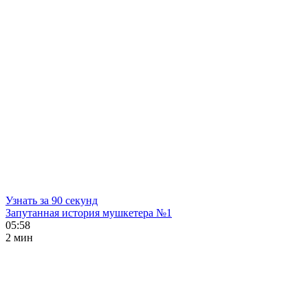
Узнать за 90 секунд
Запутанная история мушкетера №1
05:58
2 мин