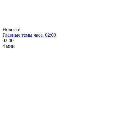
Новости
Главные темы часа. 02:00
02:00
4 мин