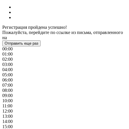
Регистрация пройдена успешно!
Пожалуйста, перейдите по ссылке из письма, отправленного
на
Отправить еще раз
00:00
01:00
02:00
03:00
04:00
05:00
06:00
07:00
08:00
09:00
10:00
11:00
12:00
13:00
14:00
15:00