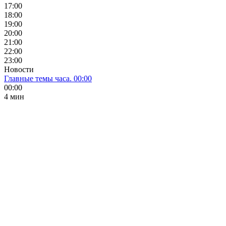
17:00
18:00
19:00
20:00
21:00
22:00
23:00
Новости
Главные темы часа. 00:00
00:00
4 мин