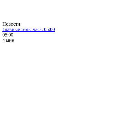
Новости
Главные темы часа. 05:00
05:00
4 мин