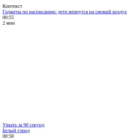
Контекст
Гаджеты по расписанию: дети вернутся на свежий воздух
00:55
2 мин
Узнать за 90 секунд
Белый город
00:58