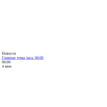
Новости
Главные темы часа. 06:00
06:00
4 мин