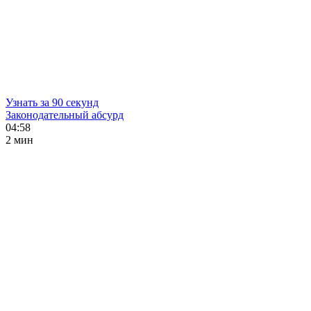
Узнать за 90 секунд
Законодательный абсурд
04:58
2 мин