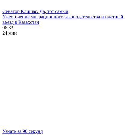
Сенатор Клишас. Да, тот самый
Ужесточение миграционного законодательства и платный
въезд в Казахстан
06:33
24 мин
Узнать за 90 секунд