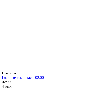
Новости
Главные темы часа. 02:00
02:00
4 мин