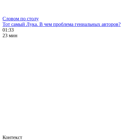
Словом по столу
Тот самый Лука. В чем проблема гениальных авторов?
01:33
23 мин
Контекст