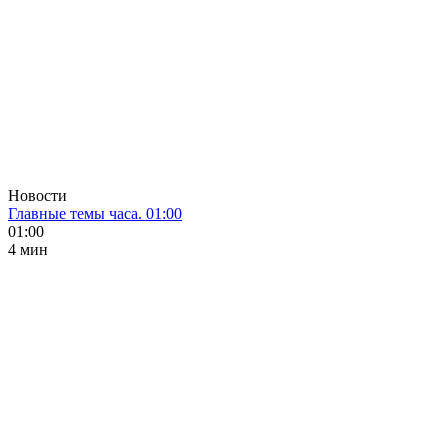
Новости
Главные темы часа. 01:00
01:00
4 мин