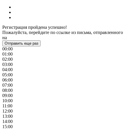
Регистрация пройдена успешно!
Пожалуйста, перейдите по ссылке из письма, отправленного
на
Отправить еще раз
00:00
01:00
02:00
03:00
04:00
05:00
06:00
07:00
08:00
09:00
10:00
11:00
12:00
13:00
14:00
15:00