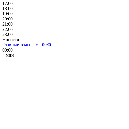
17:00
18:00
19:00
20:00
21:00
22:00
23:00
Новости
Главные темы часа. 00:00
00:00
4 мин