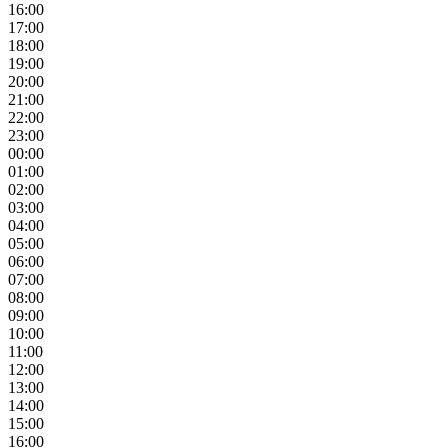
16:00
17:00
18:00
19:00
20:00
21:00
22:00
23:00
00:00
01:00
02:00
03:00
04:00
05:00
06:00
07:00
08:00
09:00
10:00
11:00
12:00
13:00
14:00
15:00
16:00