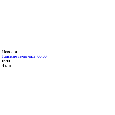
Новости
Главные темы часа. 05:00
05:00
4 мин