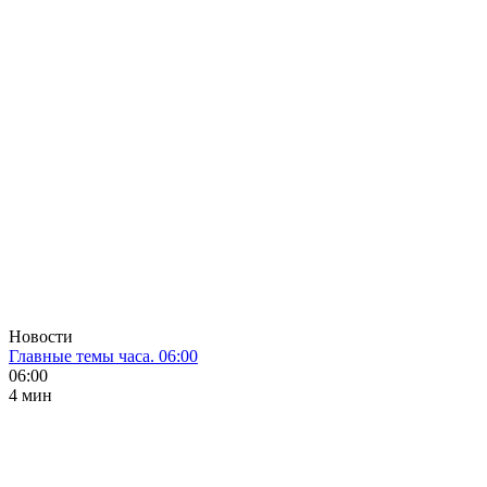
Новости
Главные темы часа. 06:00
06:00
4 мин