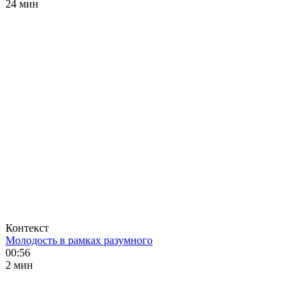
24 мин
Контекст
Молодость в рамках разумного
00:56
2 мин