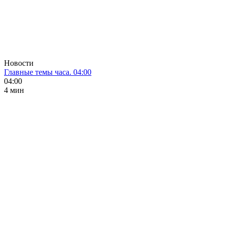
Новости
Главные темы часа. 04:00
04:00
4 мин