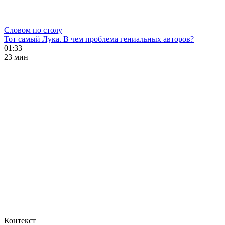
Словом по столу
Тот самый Лука. В чем проблема гениальных авторов?
01:33
23 мин
Контекст