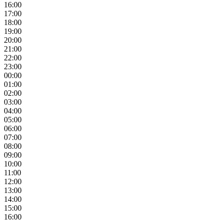
16:00
17:00
18:00
19:00
20:00
21:00
22:00
23:00
00:00
01:00
02:00
03:00
04:00
05:00
06:00
07:00
08:00
09:00
10:00
11:00
12:00
13:00
14:00
15:00
16:00