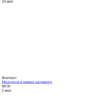
24 мин
Контекст
Молодость в рамках разумного
00:56
2 мин