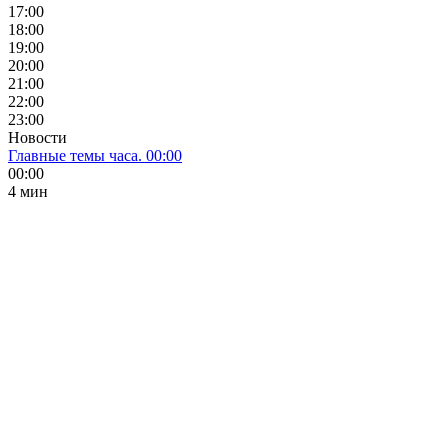
17:00
18:00
19:00
20:00
21:00
22:00
23:00
Новости
Главные темы часа. 00:00
00:00
4 мин