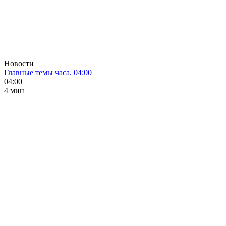
Новости
Главные темы часа. 04:00
04:00
4 мин