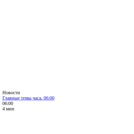
Новости
Главные темы часа. 06:00
06:00
4 мин