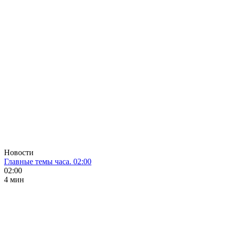
Новости
Главные темы часа. 02:00
02:00
4 мин