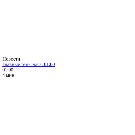
Новости
Главные темы часа. 01:00
01:00
4 мин