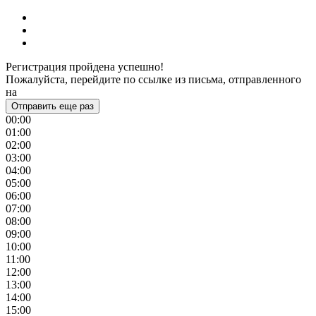
Регистрация пройдена успешно!
Пожалуйста, перейдите по ссылке из письма, отправленного
на
Отправить еще раз
00:00
01:00
02:00
03:00
04:00
05:00
06:00
07:00
08:00
09:00
10:00
11:00
12:00
13:00
14:00
15:00