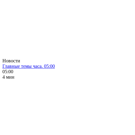
Новости
Главные темы часа. 05:00
05:00
4 мин