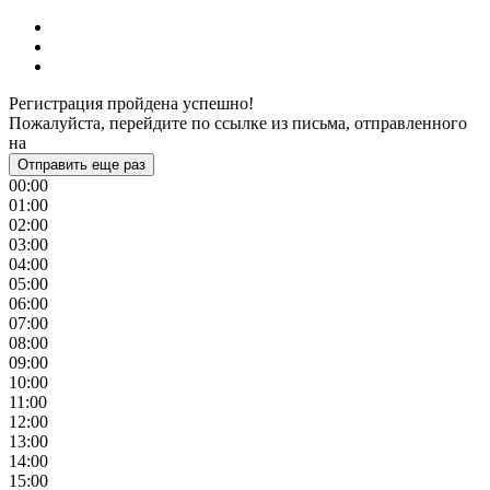
Регистрация пройдена успешно!
Пожалуйста, перейдите по ссылке из письма, отправленного
на
Отправить еще раз
00:00
01:00
02:00
03:00
04:00
05:00
06:00
07:00
08:00
09:00
10:00
11:00
12:00
13:00
14:00
15:00