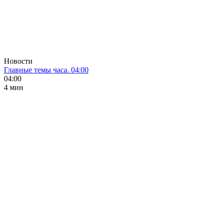
Новости
Главные темы часа. 04:00
04:00
4 мин