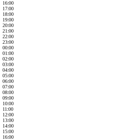
16:00
17:00
18:00
19:00
20:00
21:00
22:00
23:00
00:00
01:00
02:00
03:00
04:00
05:00
06:00
07:00
08:00
09:00
10:00
11:00
12:00
13:00
14:00
15:00
16:00