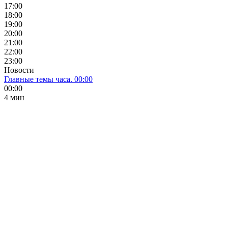
17:00
18:00
19:00
20:00
21:00
22:00
23:00
Новости
Главные темы часа. 00:00
00:00
4 мин