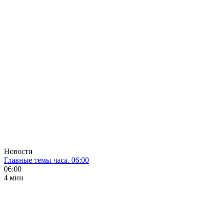
Новости
Главные темы часа. 06:00
06:00
4 мин