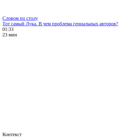
Словом по столу
Тот самый Лука. В чем проблема гениальных авторов?
01:33
23 мин
Контекст