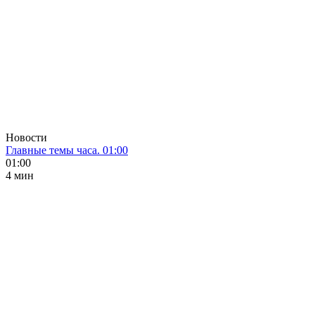
Новости
Главные темы часа. 01:00
01:00
4 мин