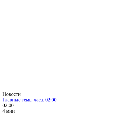
Новости
Главные темы часа. 02:00
02:00
4 мин