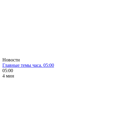
Новости
Главные темы часа. 05:00
05:00
4 мин