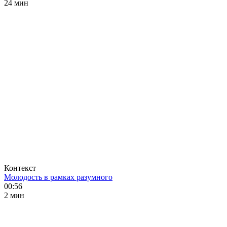
24 мин
Контекст
Молодость в рамках разумного
00:56
2 мин