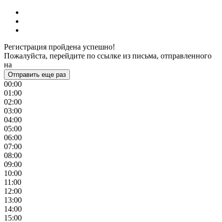
Регистрация пройдена успешно!
Пожалуйста, перейдите по ссылке из письма, отправленного
на
Отправить еще раз
00:00
01:00
02:00
03:00
04:00
05:00
06:00
07:00
08:00
09:00
10:00
11:00
12:00
13:00
14:00
15:00