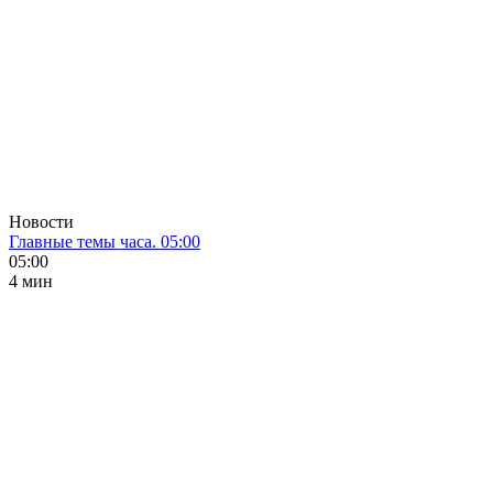
Новости
Главные темы часа. 05:00
05:00
4 мин