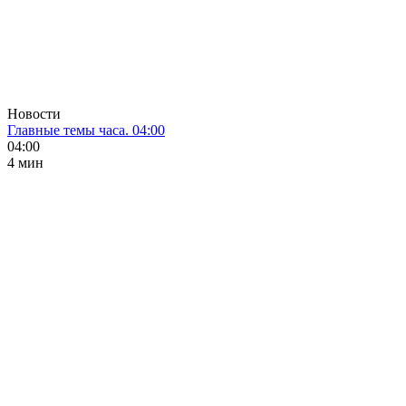
Новости
Главные темы часа. 04:00
04:00
4 мин