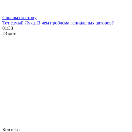
Словом по столу
Тот самый Лука. В чем проблема гениальных авторов?
01:33
23 мин
Контекст