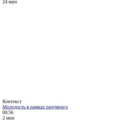
24 мин
Контекст
Молодость в рамках разумного
00:56
2 мин