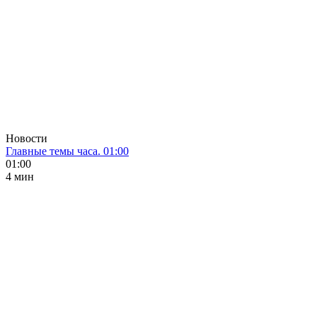
Новости
Главные темы часа. 01:00
01:00
4 мин