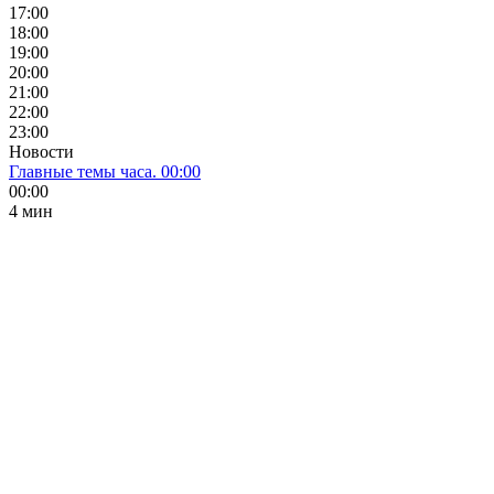
17:00
18:00
19:00
20:00
21:00
22:00
23:00
Новости
Главные темы часа. 00:00
00:00
4 мин