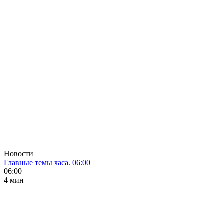
Новости
Главные темы часа. 06:00
06:00
4 мин