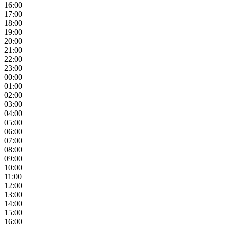
16:00
17:00
18:00
19:00
20:00
21:00
22:00
23:00
00:00
01:00
02:00
03:00
04:00
05:00
06:00
07:00
08:00
09:00
10:00
11:00
12:00
13:00
14:00
15:00
16:00