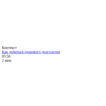
Контекст
Как добиться здорового долголетия
05:56
2 мин