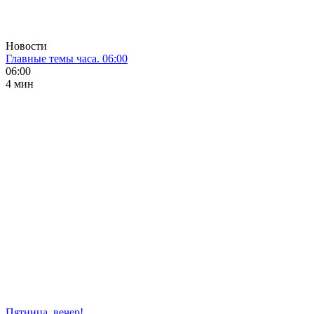
Новости
Главные темы часа. 06:00
06:00
4 мин
Пятница, вечер!