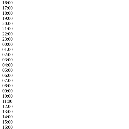
16:00
17:00
18:00
19:00
20:00
21:00
22:00
23:00
00:00
01:00
02:00
03:00
04:00
05:00
06:00
07:00
08:00
09:00
10:00
11:00
12:00
13:00
14:00
15:00
16:00