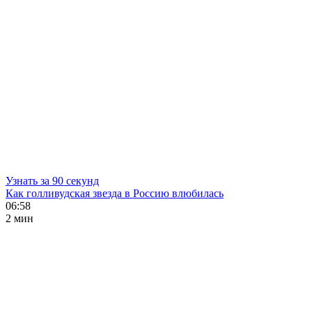
Узнать за 90 секунд
Как голливудская звезда в Россию влюбилась
06:58
2 мин