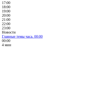
17:00
18:00
19:00
20:00
21:00
22:00
23:00
Новости
Главные темы часа. 00:00
00:00
4 мин