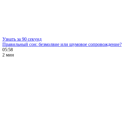
Узнать за 90 секунд
Правильный сон: безмолвие или шумовое сопровождение?
05:58
2 мин