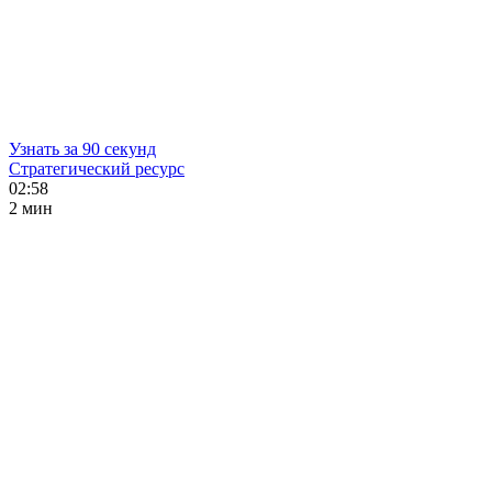
Узнать за 90 секунд
Стратегический ресурс
02:58
2 мин