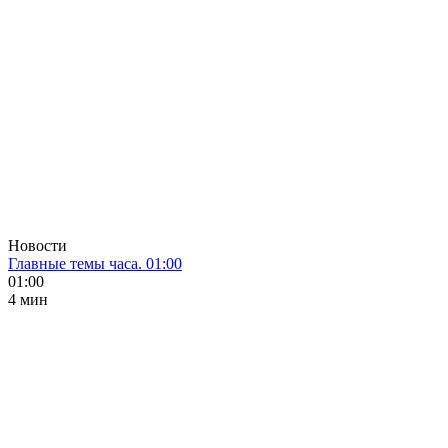
Новости
Главные темы часа. 01:00
01:00
4 мин