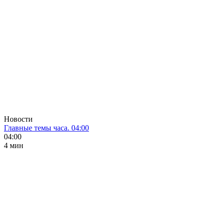
Новости
Главные темы часа. 04:00
04:00
4 мин