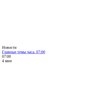
Новости
Главные темы часа. 07:00
07:00
4 мин