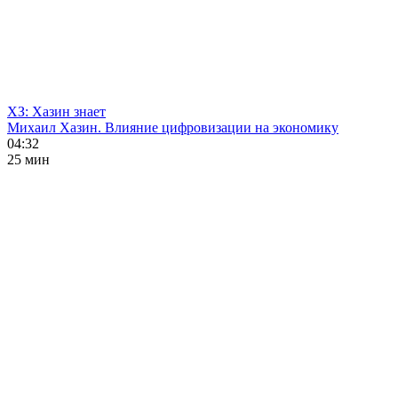
ХЗ: Хазин знает
Михаил Хазин. Влияние цифровизации на экономику
04:32
25 мин