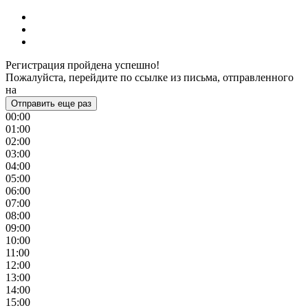
Регистрация пройдена успешно!
Пожалуйста, перейдите по ссылке из письма, отправленного
на
Отправить еще раз
00:00
01:00
02:00
03:00
04:00
05:00
06:00
07:00
08:00
09:00
10:00
11:00
12:00
13:00
14:00
15:00