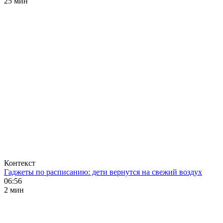
25 мин
Контекст
Гаджеты по расписанию: дети вернутся на свежий воздух
06:56
2 мин