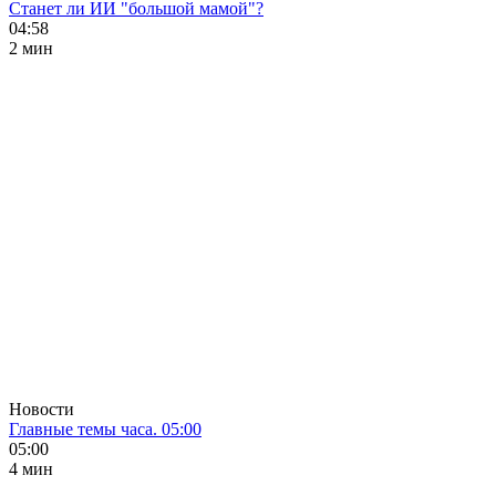
Станет ли ИИ "большой мамой"?
04:58
2 мин
Новости
Главные темы часа. 05:00
05:00
4 мин