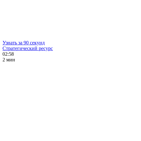
Узнать за 90 секунд
Стратегический ресурс
02:58
2 мин