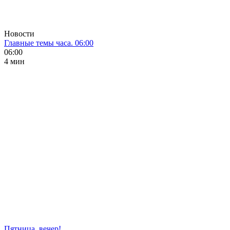
Новости
Главные темы часа. 06:00
06:00
4 мин
Пятница, вечер!