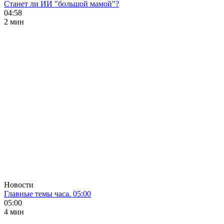
Станет ли ИИ "большой мамой"?
04:58
2 мин
Новости
Главные темы часа. 05:00
05:00
4 мин