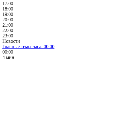
17:00
18:00
19:00
20:00
21:00
22:00
23:00
Новости
Главные темы часа. 00:00
00:00
4 мин