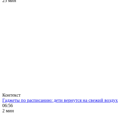
25 мин
Контекст
Гаджеты по расписанию: дети вернутся на свежий воздух
06:56
2 мин