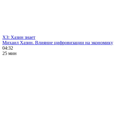
ХЗ: Хазин знает
Михаил Хазин. Влияние цифровизации на экономику
04:32
25 мин