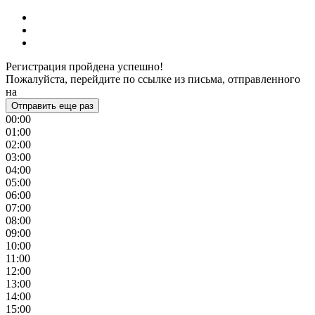
Регистрация пройдена успешно!
Пожалуйста, перейдите по ссылке из письма, отправленного
на
Отправить еще раз
00:00
01:00
02:00
03:00
04:00
05:00
06:00
07:00
08:00
09:00
10:00
11:00
12:00
13:00
14:00
15:00