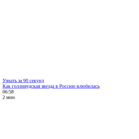
Узнать за 90 секунд
Как голливудская звезда в Россию влюбилась
06:58
2 мин