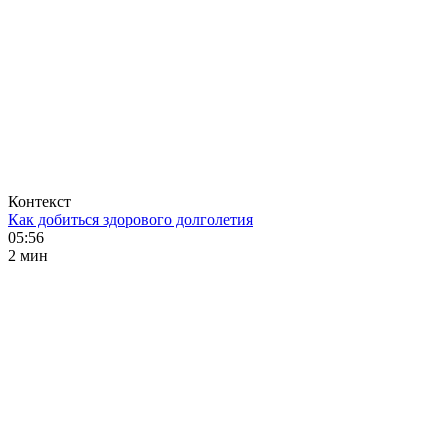
Контекст
Как добиться здорового долголетия
05:56
2 мин