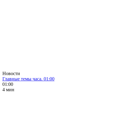
Новости
Главные темы часа. 01:00
01:00
4 мин