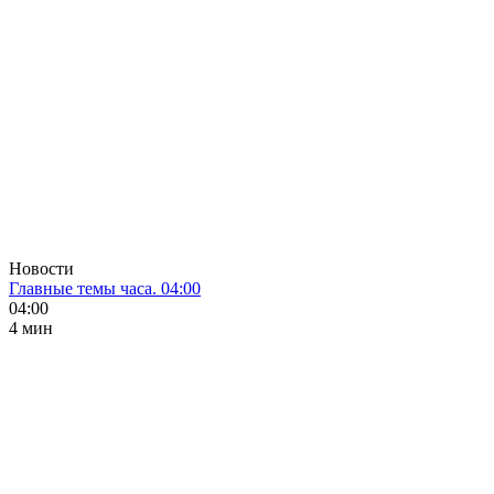
Новости
Главные темы часа. 04:00
04:00
4 мин