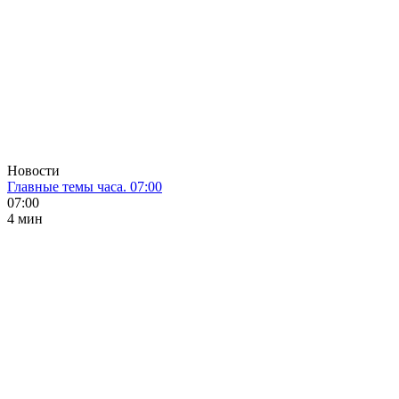
Новости
Главные темы часа. 07:00
07:00
4 мин