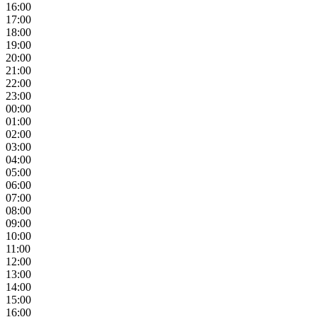
16:00
17:00
18:00
19:00
20:00
21:00
22:00
23:00
00:00
01:00
02:00
03:00
04:00
05:00
06:00
07:00
08:00
09:00
10:00
11:00
12:00
13:00
14:00
15:00
16:00