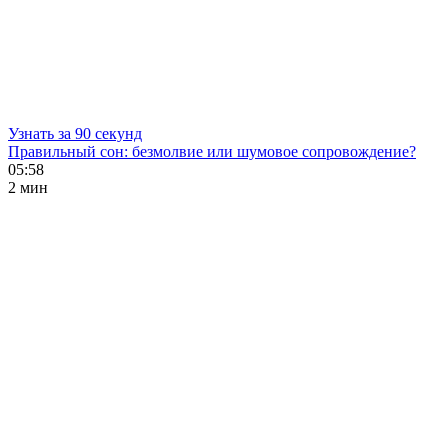
Узнать за 90 секунд
Правильный сон: безмолвие или шумовое сопровождение?
05:58
2 мин