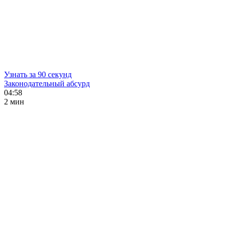
Узнать за 90 секунд
Законодательный абсурд
04:58
2 мин