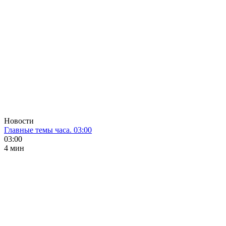
Новости
Главные темы часа. 03:00
03:00
4 мин