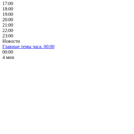
17:00
18:00
19:00
20:00
21:00
22:00
23:00
Новости
Главные темы часа. 00:00
00:00
4 мин