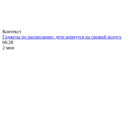
Контекст
Гаджеты по расписанию: дети вернутся на свежий воздух
06:28
2 мин