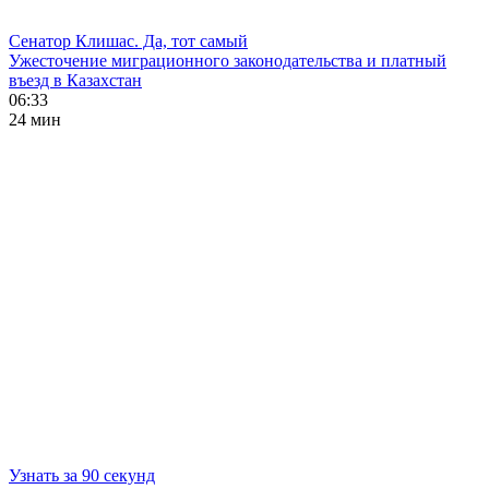
Сенатор Клишас. Да, тот самый
Ужесточение миграционного законодательства и платный
въезд в Казахстан
06:33
24 мин
Узнать за 90 секунд