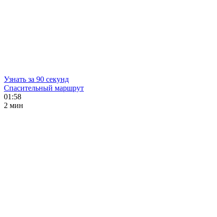
Узнать за 90 секунд
Спасительный маршрут
01:58
2 мин