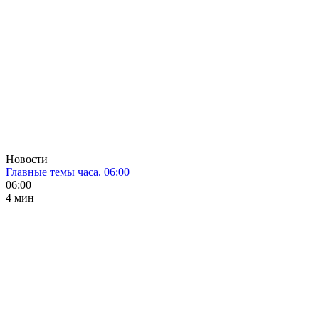
Новости
Главные темы часа. 06:00
06:00
4 мин