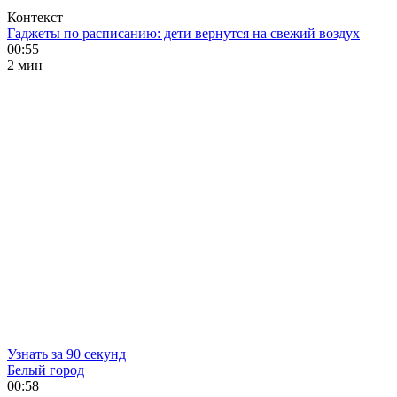
Контекст
Гаджеты по расписанию: дети вернутся на свежий воздух
00:55
2 мин
Узнать за 90 секунд
Белый город
00:58