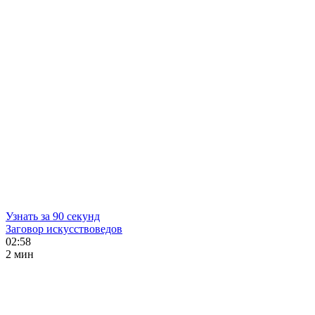
Узнать за 90 секунд
Заговор искусствоведов
02:58
2 мин