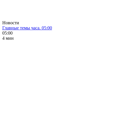
Новости
Главные темы часа. 05:00
05:00
4 мин