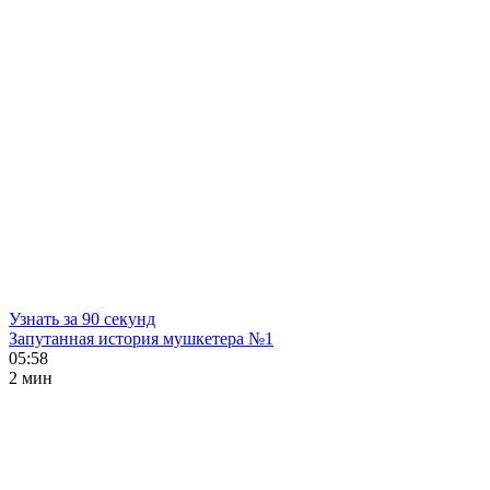
Узнать за 90 секунд
Запутанная история мушкетера №1
05:58
2 мин