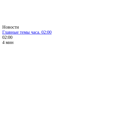
Новости
Главные темы часа. 02:00
02:00
4 мин