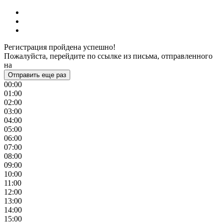
Регистрация пройдена успешно!
Пожалуйста, перейдите по ссылке из письма, отправленного
на
Отправить еще раз
00:00
01:00
02:00
03:00
04:00
05:00
06:00
07:00
08:00
09:00
10:00
11:00
12:00
13:00
14:00
15:00