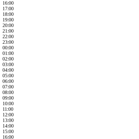
16:00
17:00
18:00
19:00
20:00
21:00
22:00
23:00
00:00
01:00
02:00
03:00
04:00
05:00
06:00
07:00
08:00
09:00
10:00
11:00
12:00
13:00
14:00
15:00
16:00