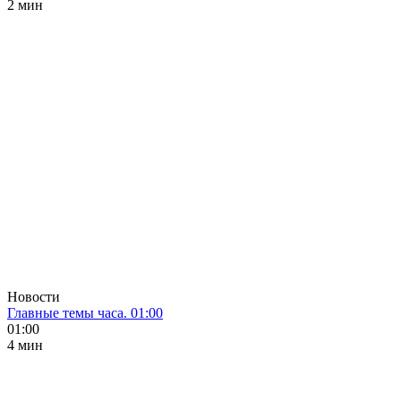
2 мин
Новости
Главные темы часа. 01:00
01:00
4 мин