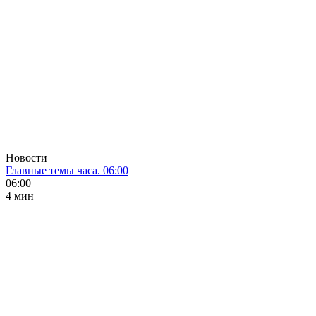
Новости
Главные темы часа. 06:00
06:00
4 мин