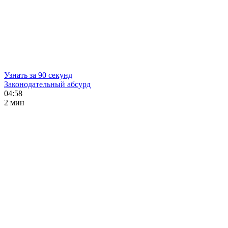
Узнать за 90 секунд
Законодательный абсурд
04:58
2 мин