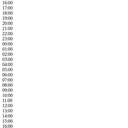
16:00
17:00
18:00
19:00
20:00
21:00
22:00
23:00
00:00
01:00
02:00
03:00
04:00
05:00
06:00
07:00
08:00
09:00
10:00
11:00
12:00
13:00
14:00
15:00
16:00