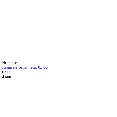
Новости
Главные темы часа. 03:00
03:00
4 мин