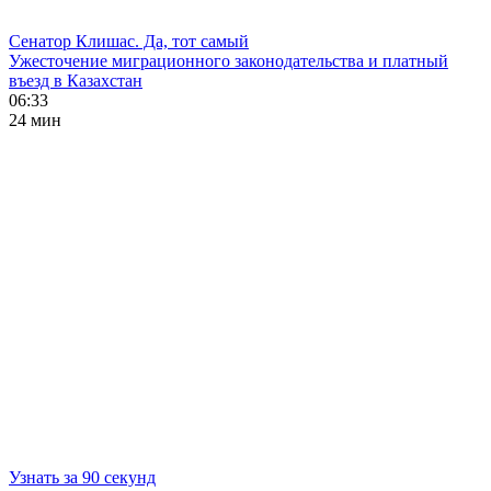
Сенатор Клишас. Да, тот самый
Ужесточение миграционного законодательства и платный
въезд в Казахстан
06:33
24 мин
Узнать за 90 секунд