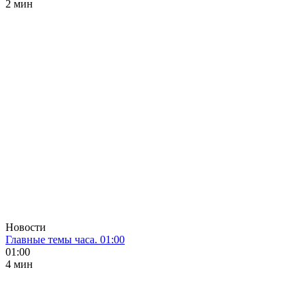
2 мин
Новости
Главные темы часа. 01:00
01:00
4 мин