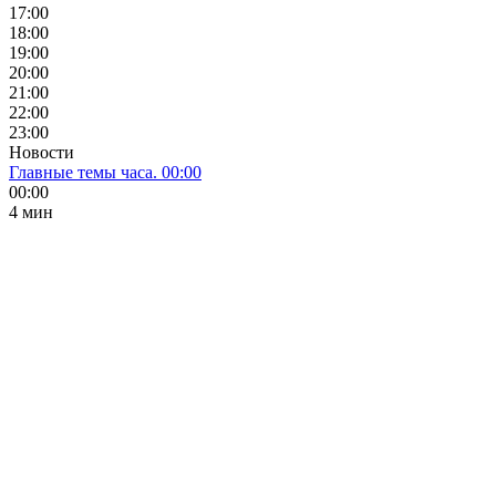
17:00
18:00
19:00
20:00
21:00
22:00
23:00
Новости
Главные темы часа. 00:00
00:00
4 мин