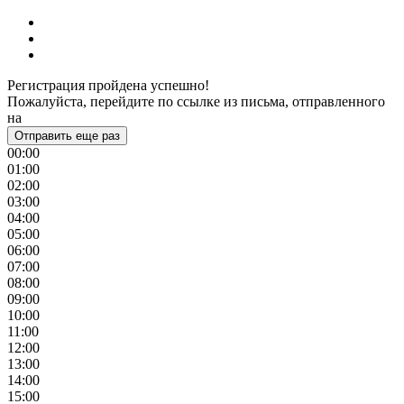
Регистрация пройдена успешно!
Пожалуйста, перейдите по ссылке из письма, отправленного
на
Отправить еще раз
00:00
01:00
02:00
03:00
04:00
05:00
06:00
07:00
08:00
09:00
10:00
11:00
12:00
13:00
14:00
15:00