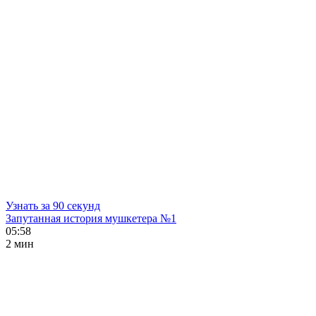
Узнать за 90 секунд
Запутанная история мушкетера №1
05:58
2 мин