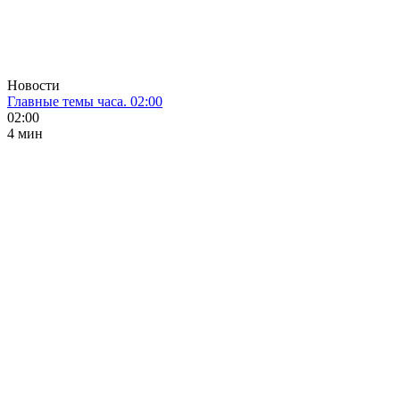
Новости
Главные темы часа. 02:00
02:00
4 мин