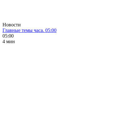
Новости
Главные темы часа. 05:00
05:00
4 мин