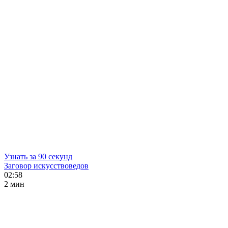
Узнать за 90 секунд
Заговор искусствоведов
02:58
2 мин