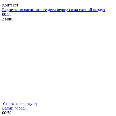
Контекст
Гаджеты по расписанию: дети вернутся на свежий воздух
00:55
2 мин
Узнать за 90 секунд
Белый город
00:58