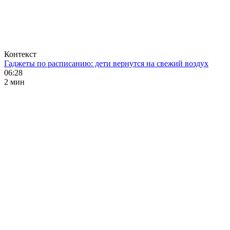
Контекст
Гаджеты по расписанию: дети вернутся на свежий воздух
06:28
2 мин