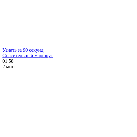
Узнать за 90 секунд
Спасительный маршрут
01:58
2 мин