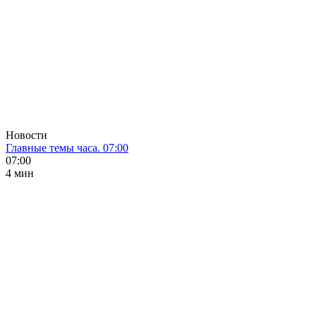
Новости
Главные темы часа. 07:00
07:00
4 мин