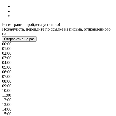
Регистрация пройдена успешно!
Пожалуйста, перейдите по ссылке из письма, отправленного
на
Отправить еще раз
00:00
01:00
02:00
03:00
04:00
05:00
06:00
07:00
08:00
09:00
10:00
11:00
12:00
13:00
14:00
15:00