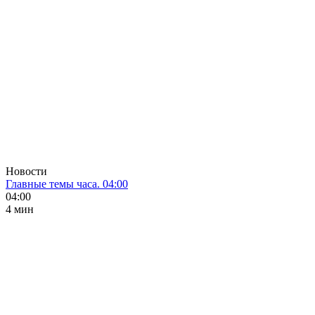
Новости
Главные темы часа. 04:00
04:00
4 мин