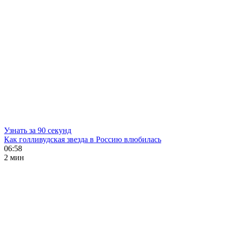
Узнать за 90 секунд
Как голливудская звезда в Россию влюбилась
06:58
2 мин