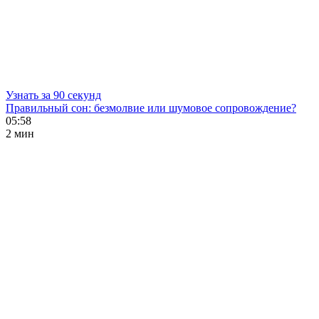
Узнать за 90 секунд
Правильный сон: безмолвие или шумовое сопровождение?
05:58
2 мин