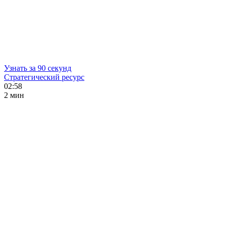
Узнать за 90 секунд
Стратегический ресурс
02:58
2 мин