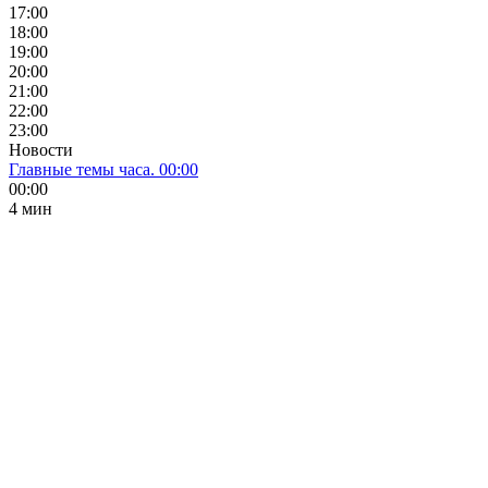
17:00
18:00
19:00
20:00
21:00
22:00
23:00
Новости
Главные темы часа. 00:00
00:00
4 мин