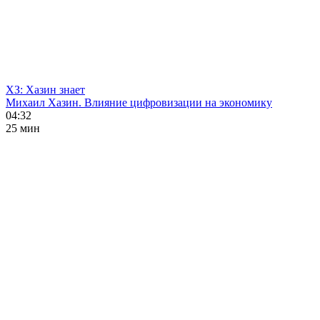
ХЗ: Хазин знает
Михаил Хазин. Влияние цифровизации на экономику
04:32
25 мин