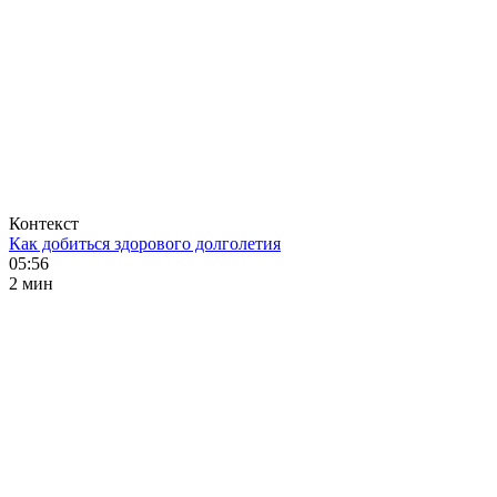
Контекст
Как добиться здорового долголетия
05:56
2 мин