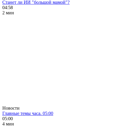
Станет ли ИИ "большой мамой"?
04:58
2 мин
Новости
Главные темы часа. 05:00
05:00
4 мин