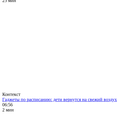
25 мин
Контекст
Гаджеты по расписанию: дети вернутся на свежий воздух
06:56
2 мин