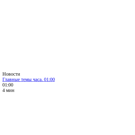
Новости
Главные темы часа. 01:00
01:00
4 мин