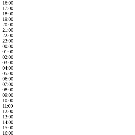
16:00
17:00
18:00
19:00
20:00
21:00
22:00
23:00
00:00
01:00
02:00
03:00
04:00
05:00
06:00
07:00
08:00
09:00
10:00
11:00
12:00
13:00
14:00
15:00
16:00