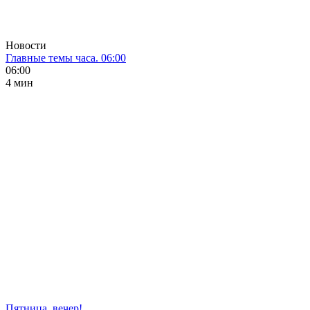
Новости
Главные темы часа. 06:00
06:00
4 мин
Пятница, вечер!