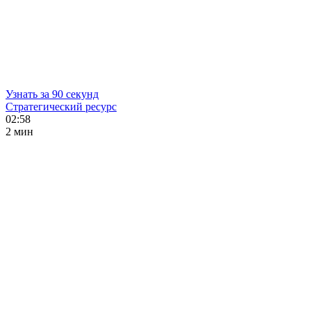
Узнать за 90 секунд
Стратегический ресурс
02:58
2 мин