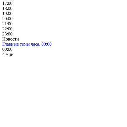
17:00
18:00
19:00
20:00
21:00
22:00
23:00
Новости
Главные темы часа. 00:00
00:00
4 мин