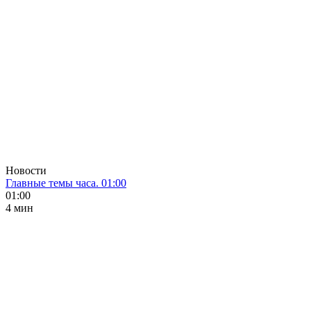
Новости
Главные темы часа. 01:00
01:00
4 мин