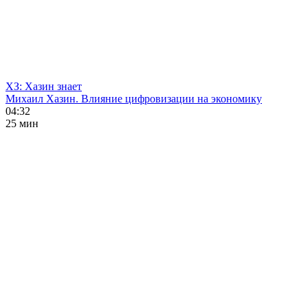
ХЗ: Хазин знает
Михаил Хазин. Влияние цифровизации на экономику
04:32
25 мин