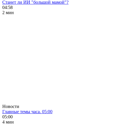
Станет ли ИИ "большой мамой"?
04:58
2 мин
Новости
Главные темы часа. 05:00
05:00
4 мин