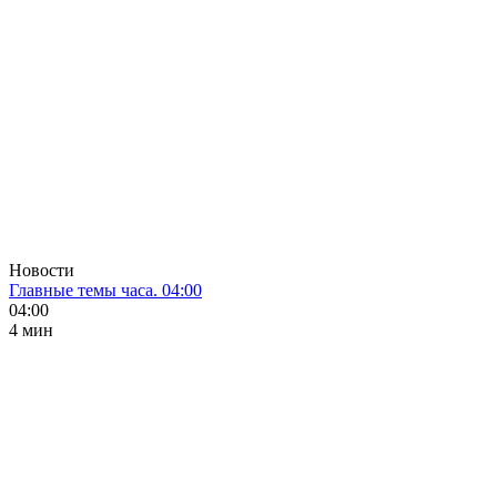
Новости
Главные темы часа. 04:00
04:00
4 мин