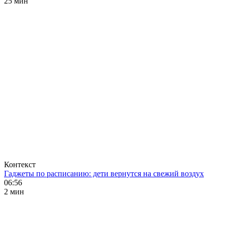
25 мин
Контекст
Гаджеты по расписанию: дети вернутся на свежий воздух
06:56
2 мин