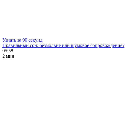
Узнать за 90 секунд
Правильный сон: безмолвие или шумовое сопровождение?
05:58
2 мин