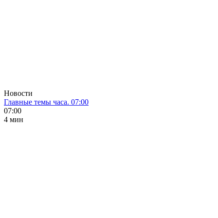
Новости
Главные темы часа. 07:00
07:00
4 мин