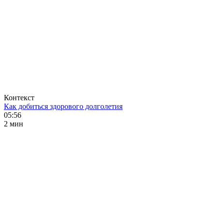
Контекст
Как добиться здорового долголетия
05:56
2 мин