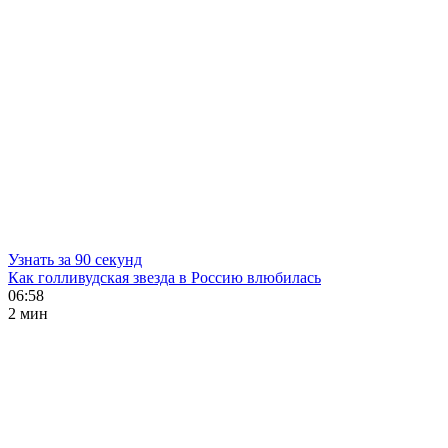
Узнать за 90 секунд
Как голливудская звезда в Россию влюбилась
06:58
2 мин