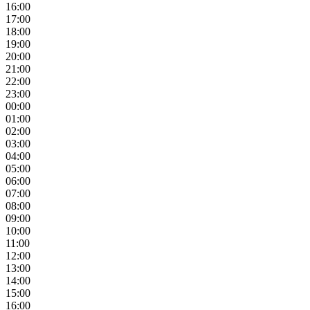
16:00
17:00
18:00
19:00
20:00
21:00
22:00
23:00
00:00
01:00
02:00
03:00
04:00
05:00
06:00
07:00
08:00
09:00
10:00
11:00
12:00
13:00
14:00
15:00
16:00