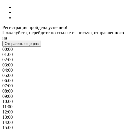
Регистрация пройдена успешно!
Пожалуйста, перейдите по ссылке из письма, отправленного
на
Отправить еще раз
00:00
01:00
02:00
03:00
04:00
05:00
06:00
07:00
08:00
09:00
10:00
11:00
12:00
13:00
14:00
15:00