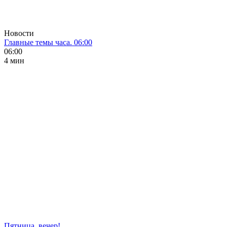
Новости
Главные темы часа. 06:00
06:00
4 мин
Пятница, вечер!