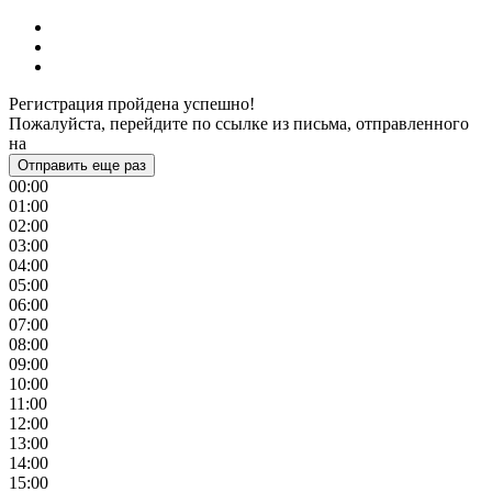
Регистрация пройдена успешно!
Пожалуйста, перейдите по ссылке из письма, отправленного
на
Отправить еще раз
00:00
01:00
02:00
03:00
04:00
05:00
06:00
07:00
08:00
09:00
10:00
11:00
12:00
13:00
14:00
15:00