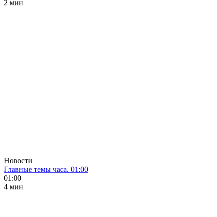
2 мин
Новости
Главные темы часа. 01:00
01:00
4 мин