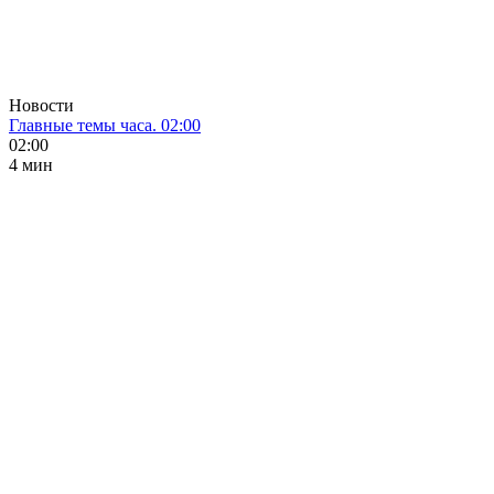
Новости
Главные темы часа. 02:00
02:00
4 мин