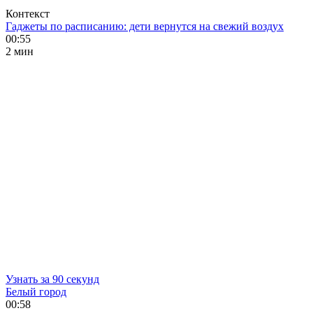
Контекст
Гаджеты по расписанию: дети вернутся на свежий воздух
00:55
2 мин
Узнать за 90 секунд
Белый город
00:58