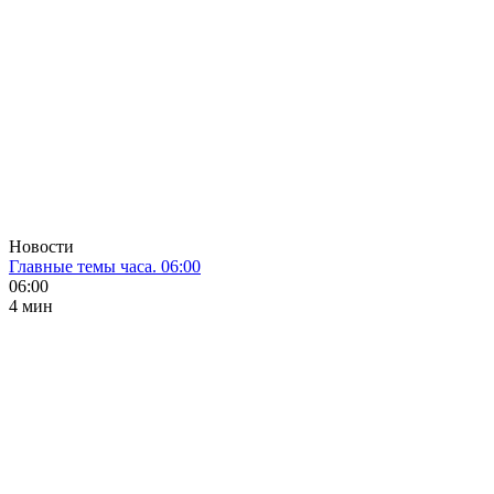
Новости
Главные темы часа. 06:00
06:00
4 мин