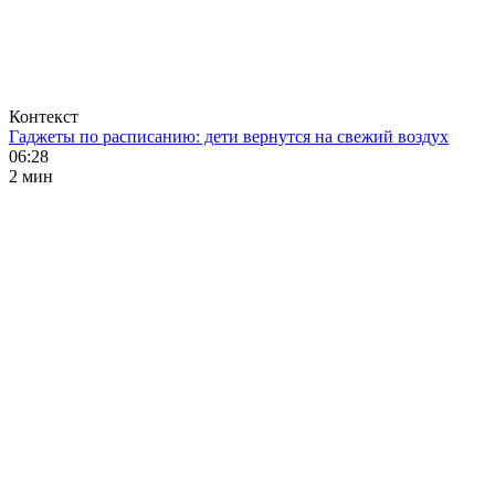
Контекст
Гаджеты по расписанию: дети вернутся на свежий воздух
06:28
2 мин