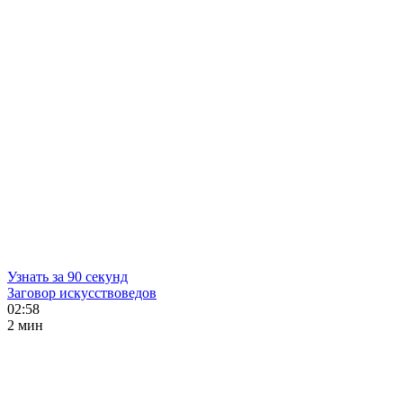
Узнать за 90 секунд
Заговор искусствоведов
02:58
2 мин