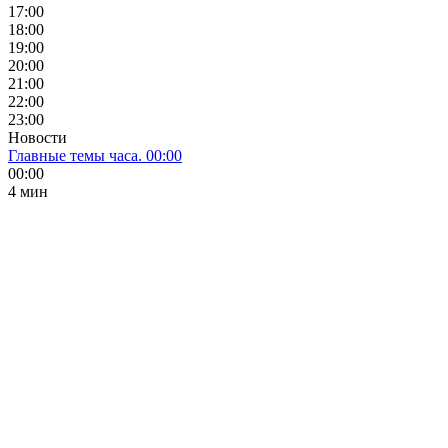
17:00
18:00
19:00
20:00
21:00
22:00
23:00
Новости
Главные темы часа. 00:00
00:00
4 мин