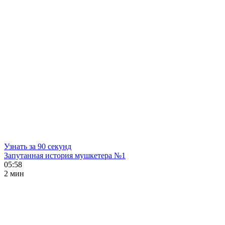
Узнать за 90 секунд
Запутанная история мушкетера №1
05:58
2 мин