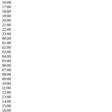
16:00
17:00
18:00
19:00
20:00
21:00
22:00
23:00
00:00
01:00
02:00
03:00
04:00
05:00
06:00
07:00
08:00
09:00
10:00
11:00
12:00
13:00
14:00
15:00
16:00