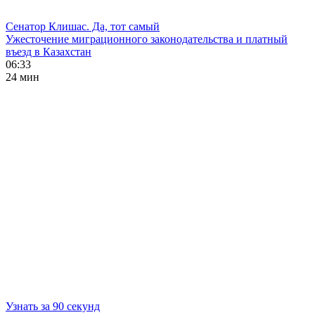
Сенатор Клишас. Да, тот самый
Ужесточение миграционного законодательства и платный
въезд в Казахстан
06:33
24 мин
Узнать за 90 секунд