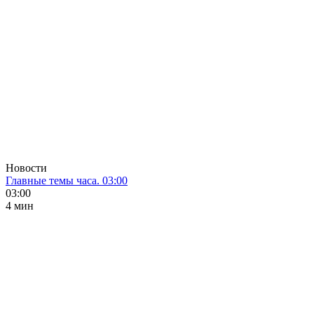
Новости
Главные темы часа. 03:00
03:00
4 мин