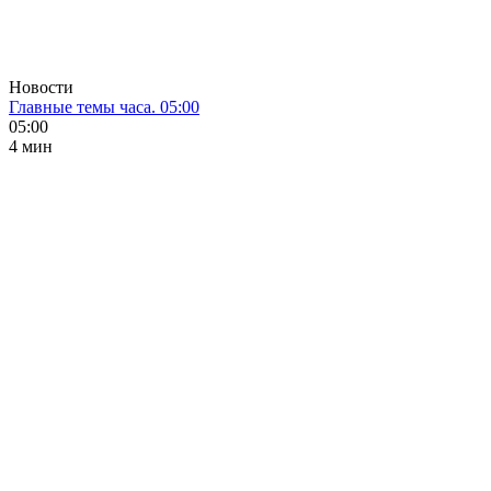
Новости
Главные темы часа. 05:00
05:00
4 мин