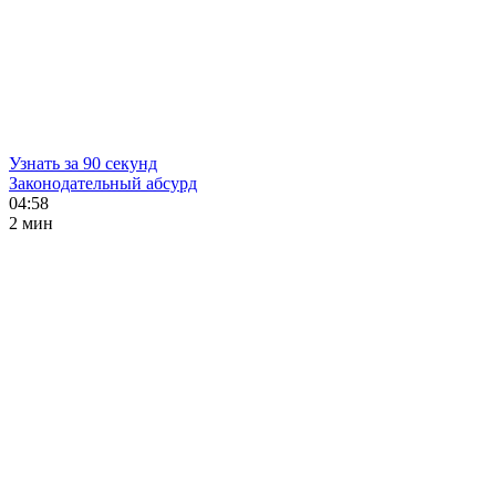
Узнать за 90 секунд
Законодательный абсурд
04:58
2 мин