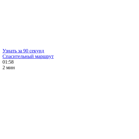
Узнать за 90 секунд
Спасительный маршрут
01:58
2 мин