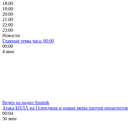
18:00
19:00
20:00
21:00
22:00
23:00
Новости
Главные темы часа. 00:00
00:00
4 мин
Вечер на радио Sputnik
Атака БПЛА на Геленджик и новые меры против иноагентов
00:04
50 мин