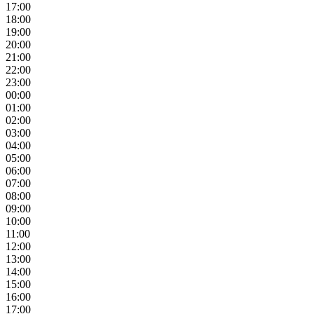
17:00
18:00
19:00
20:00
21:00
22:00
23:00
00:00
01:00
02:00
03:00
04:00
05:00
06:00
07:00
08:00
09:00
10:00
11:00
12:00
13:00
14:00
15:00
16:00
17:00