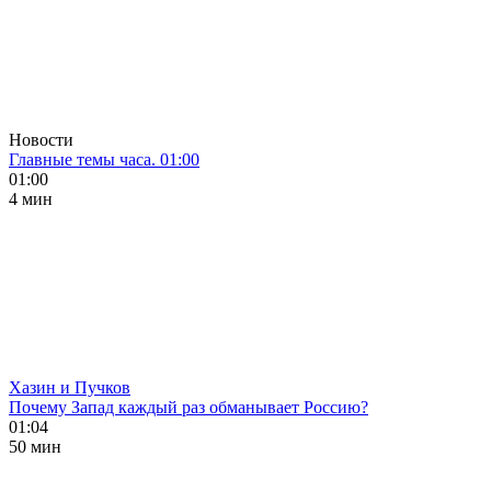
Новости
Главные темы часа. 01:00
01:00
4 мин
Хазин и Пучков
Почему Запад каждый раз обманывает Россию?
01:04
50 мин