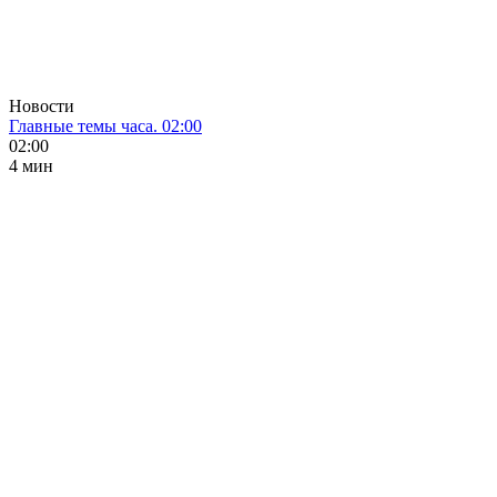
Новости
Главные темы часа. 02:00
02:00
4 мин