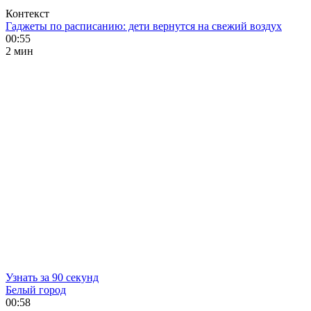
Контекст
Гаджеты по расписанию: дети вернутся на свежий воздух
00:55
2 мин
Узнать за 90 секунд
Белый город
00:58