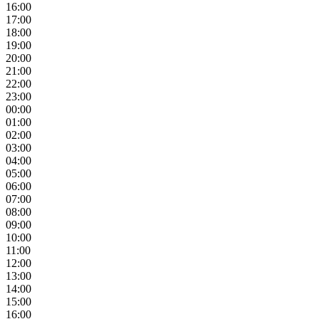
16:00
17:00
18:00
19:00
20:00
21:00
22:00
23:00
00:00
01:00
02:00
03:00
04:00
05:00
06:00
07:00
08:00
09:00
10:00
11:00
12:00
13:00
14:00
15:00
16:00