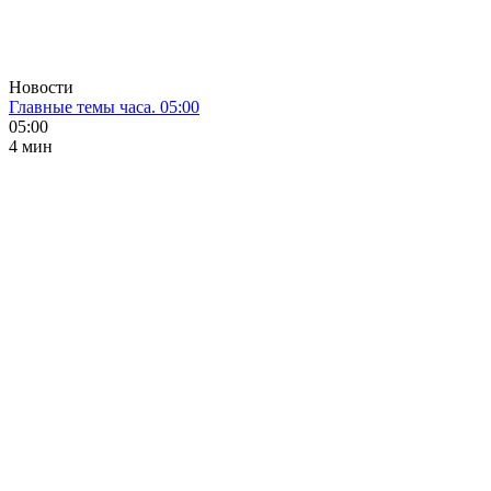
Новости
Главные темы часа. 05:00
05:00
4 мин