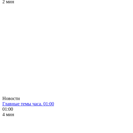
2 мин
Новости
Главные темы часа. 01:00
01:00
4 мин