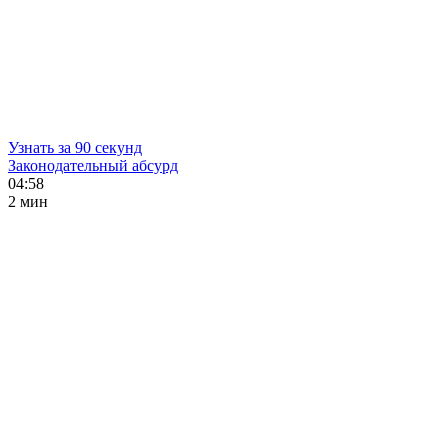
Узнать за 90 секунд
Законодательный абсурд
04:58
2 мин