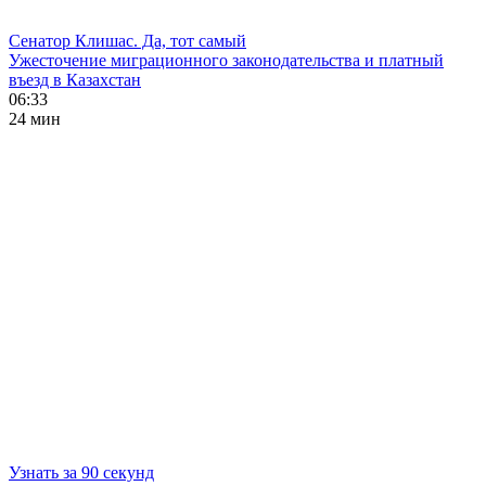
Сенатор Клишас. Да, тот самый
Ужесточение миграционного законодательства и платный
въезд в Казахстан
06:33
24 мин
Узнать за 90 секунд