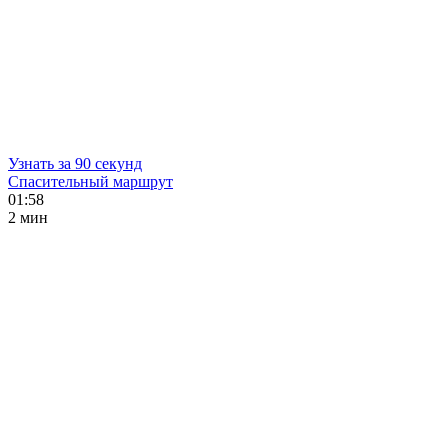
Узнать за 90 секунд
Спасительный маршрут
01:58
2 мин