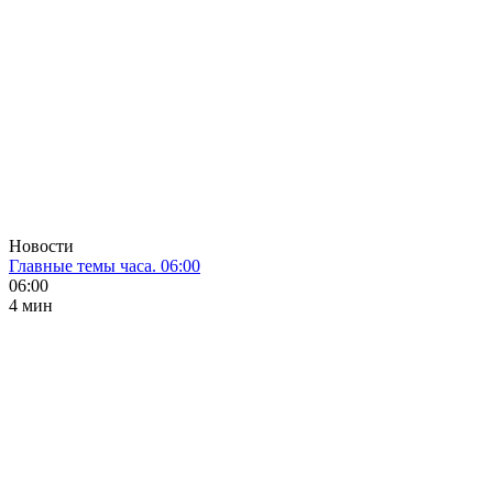
Новости
Главные темы часа. 06:00
06:00
4 мин