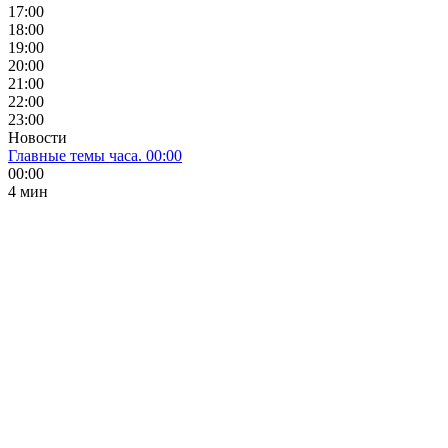
17:00
18:00
19:00
20:00
21:00
22:00
23:00
Новости
Главные темы часа. 00:00
00:00
4 мин