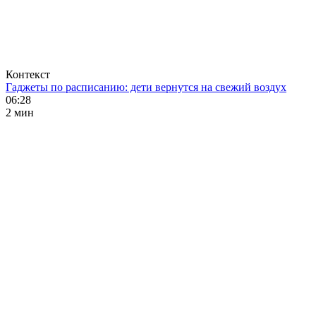
Контекст
Гаджеты по расписанию: дети вернутся на свежий воздух
06:28
2 мин