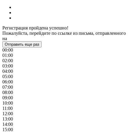
Регистрация пройдена успешно!
Пожалуйста, перейдите по ссылке из письма, отправленного
на
Отправить еще раз
00:00
01:00
02:00
03:00
04:00
05:00
06:00
07:00
08:00
09:00
10:00
11:00
12:00
13:00
14:00
15:00