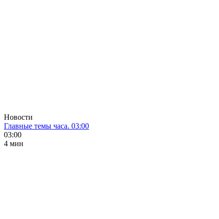
Новости
Главные темы часа. 03:00
03:00
4 мин