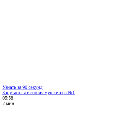
Узнать за 90 секунд
Запутанная история мушкетера №1
05:58
2 мин