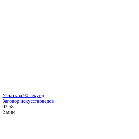
Узнать за 90 секунд
Заговор искусствоведов
02:58
2 мин