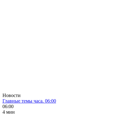
Новости
Главные темы часа. 06:00
06:00
4 мин