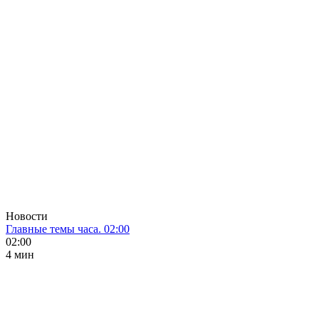
Новости
Главные темы часа. 02:00
02:00
4 мин