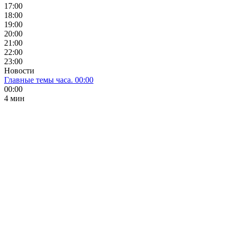
17:00
18:00
19:00
20:00
21:00
22:00
23:00
Новости
Главные темы часа. 00:00
00:00
4 мин