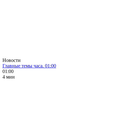
Новости
Главные темы часа. 01:00
01:00
4 мин