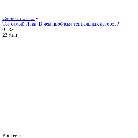
Словом по столу
Тот самый Лука. В чем проблема гениальных авторов?
01:33
23 мин
Контекст