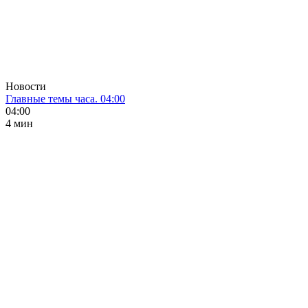
Новости
Главные темы часа. 04:00
04:00
4 мин