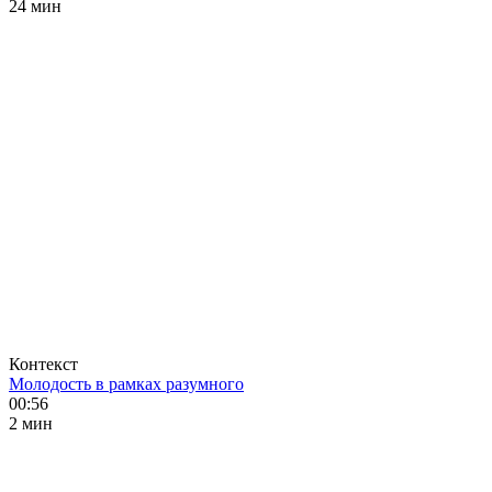
24 мин
Контекст
Молодость в рамках разумного
00:56
2 мин