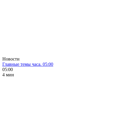
Новости
Главные темы часа. 05:00
05:00
4 мин