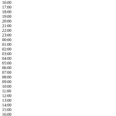
16:00
17:00
18:00
19:00
20:00
21:00
22:00
23:00
00:00
01:00
02:00
03:00
04:00
05:00
06:00
07:00
08:00
09:00
10:00
11:00
12:00
13:00
14:00
15:00
16:00