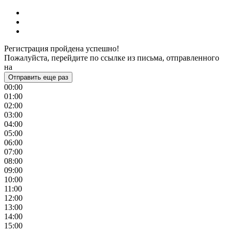
Регистрация пройдена успешно!
Пожалуйста, перейдите по ссылке из письма, отправленного
на
Отправить еще раз
00:00
01:00
02:00
03:00
04:00
05:00
06:00
07:00
08:00
09:00
10:00
11:00
12:00
13:00
14:00
15:00