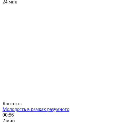
24 мин
Контекст
Молодость в рамках разумного
00:56
2 мин