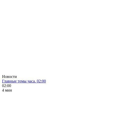
Новости
Главные темы часа. 02:00
02:00
4 мин