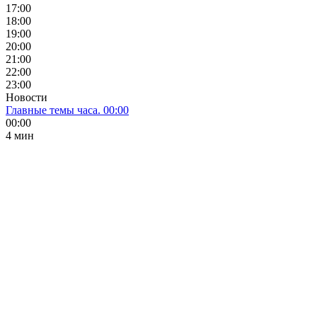
17:00
18:00
19:00
20:00
21:00
22:00
23:00
Новости
Главные темы часа. 00:00
00:00
4 мин