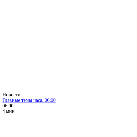
Новости
Главные темы часа. 06:00
06:00
4 мин