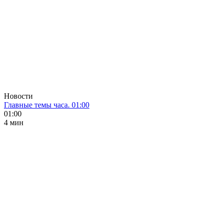
Новости
Главные темы часа. 01:00
01:00
4 мин