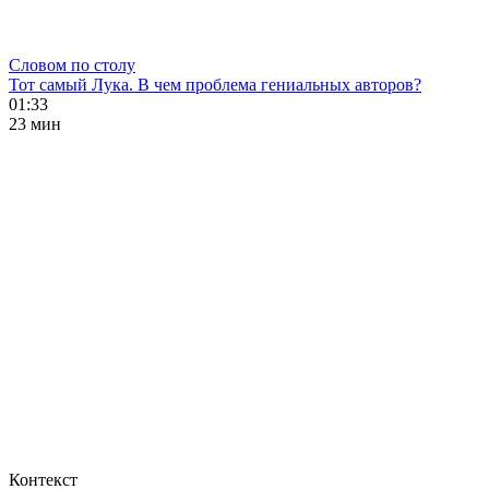
Словом по столу
Тот самый Лука. В чем проблема гениальных авторов?
01:33
23 мин
Контекст