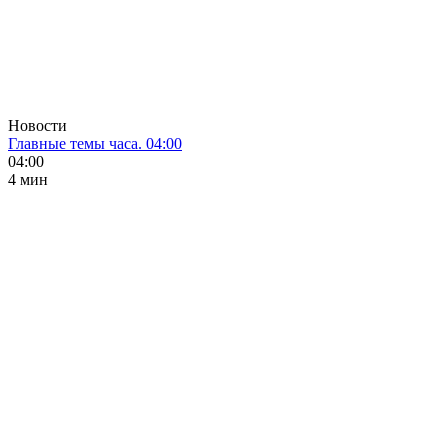
Новости
Главные темы часа. 04:00
04:00
4 мин