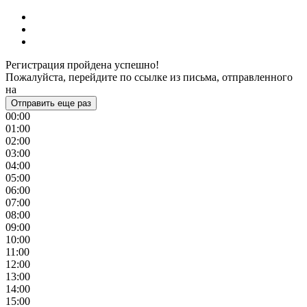
Регистрация пройдена успешно!
Пожалуйста, перейдите по ссылке из письма, отправленного
на
Отправить еще раз
00:00
01:00
02:00
03:00
04:00
05:00
06:00
07:00
08:00
09:00
10:00
11:00
12:00
13:00
14:00
15:00