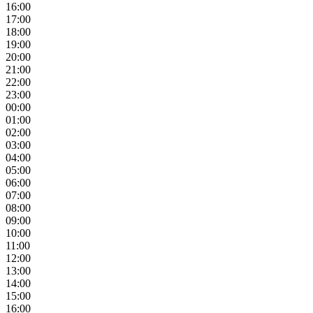
16:00
17:00
18:00
19:00
20:00
21:00
22:00
23:00
00:00
01:00
02:00
03:00
04:00
05:00
06:00
07:00
08:00
09:00
10:00
11:00
12:00
13:00
14:00
15:00
16:00