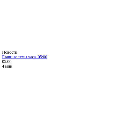
Новости
Главные темы часа. 05:00
05:00
4 мин