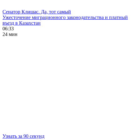
Сенатор Клишас. Да, тот самый
Ужесточение миграционного законодательства и платный
въезд в Казахстан
06:33
24 мин
Узнать за 90 секунд