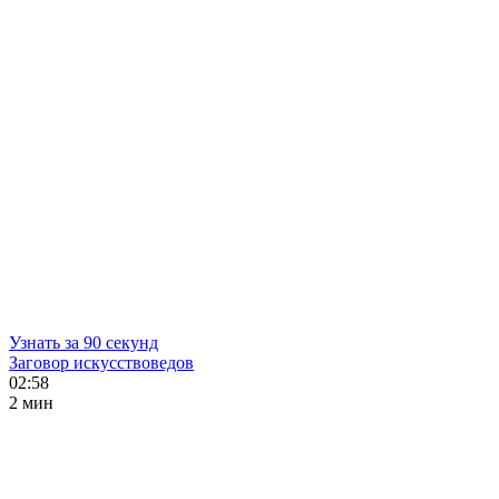
Узнать за 90 секунд
Заговор искусствоведов
02:58
2 мин