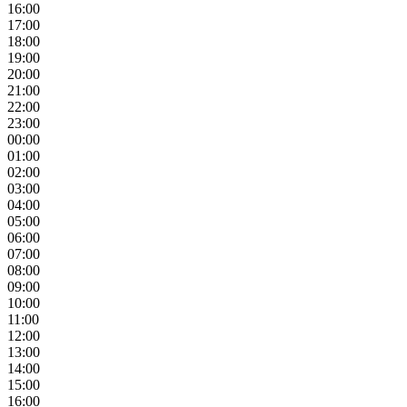
16:00
17:00
18:00
19:00
20:00
21:00
22:00
23:00
00:00
01:00
02:00
03:00
04:00
05:00
06:00
07:00
08:00
09:00
10:00
11:00
12:00
13:00
14:00
15:00
16:00