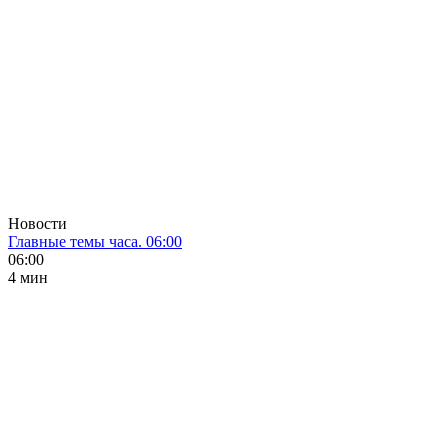
Новости
Главные темы часа. 06:00
06:00
4 мин