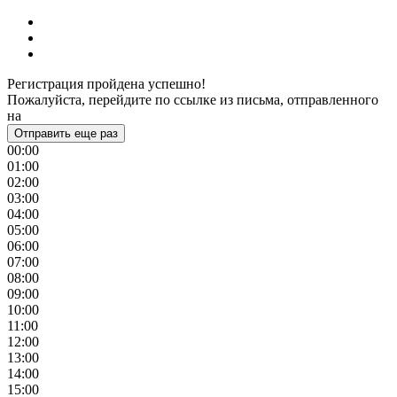
Регистрация пройдена успешно!
Пожалуйста, перейдите по ссылке из письма, отправленного
на
Отправить еще раз
00:00
01:00
02:00
03:00
04:00
05:00
06:00
07:00
08:00
09:00
10:00
11:00
12:00
13:00
14:00
15:00