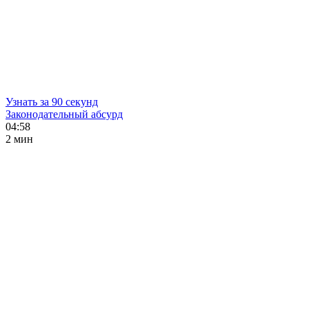
Узнать за 90 секунд
Законодательный абсурд
04:58
2 мин