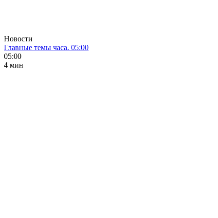
Новости
Главные темы часа. 05:00
05:00
4 мин