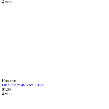
2 мин
Новости
Главные темы часа. 01:00
01:00
4 мин