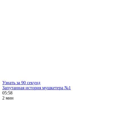
Узнать за 90 секунд
Запутанная история мушкетера №1
05:58
2 мин