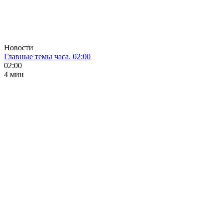
Новости
Главные темы часа. 02:00
02:00
4 мин