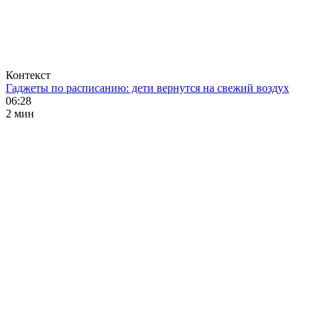
Контекст
Гаджеты по расписанию: дети вернутся на свежий воздух
06:28
2 мин