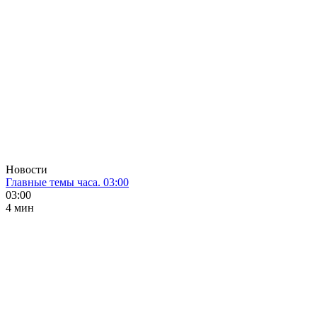
Новости
Главные темы часа. 03:00
03:00
4 мин