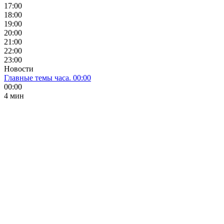
17:00
18:00
19:00
20:00
21:00
22:00
23:00
Новости
Главные темы часа. 00:00
00:00
4 мин