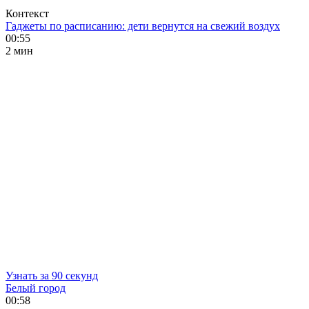
Контекст
Гаджеты по расписанию: дети вернутся на свежий воздух
00:55
2 мин
Узнать за 90 секунд
Белый город
00:58