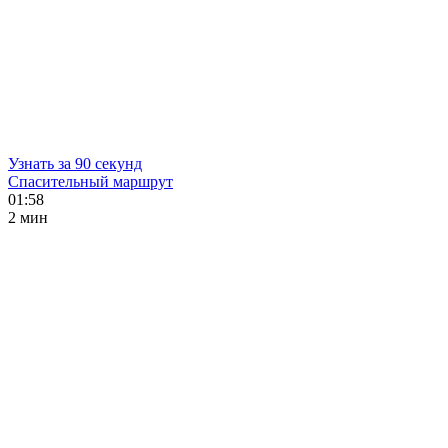
Узнать за 90 секунд
Спасительный маршрут
01:58
2 мин