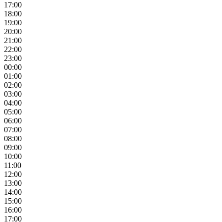
17:00
18:00
19:00
20:00
21:00
22:00
23:00
00:00
01:00
02:00
03:00
04:00
05:00
06:00
07:00
08:00
09:00
10:00
11:00
12:00
13:00
14:00
15:00
16:00
17:00