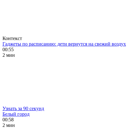
Контекст
Гаджеты по расписанию: дети вернутся на свежий воздух
00:55
2 мин
Узнать за 90 секунд
Белый город
00:58
2 мин