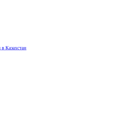
 в Казахстан