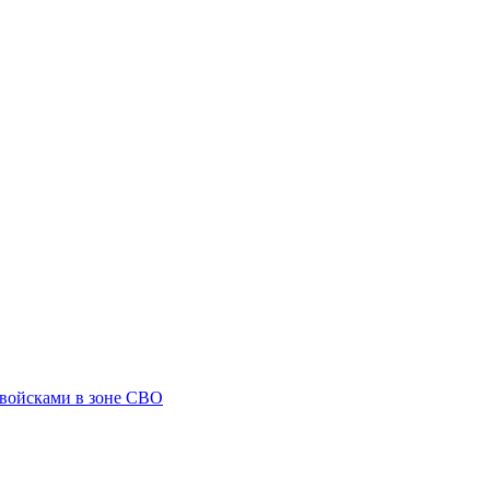
 войсками в зоне СВО