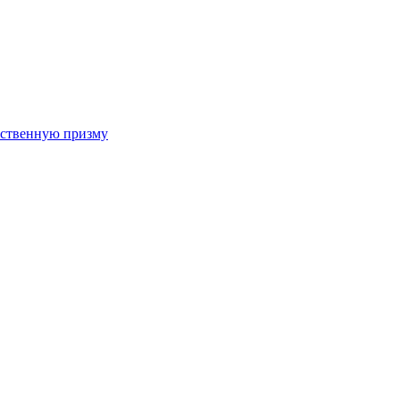
арственную призму