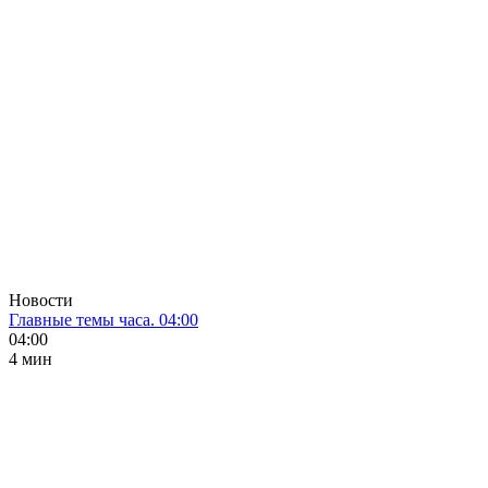
Новости
Главные темы часа. 04:00
04:00
4 мин