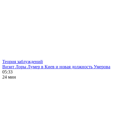
Теория заблуждений
Визит Лоры Лумер в Киев и новая должность Умерова
05:33
24 мин