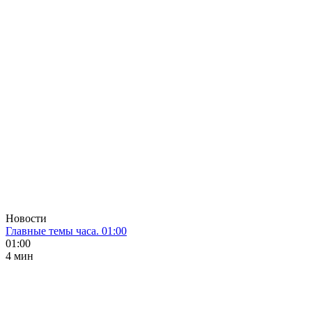
Новости
Главные темы часа. 01:00
01:00
4 мин