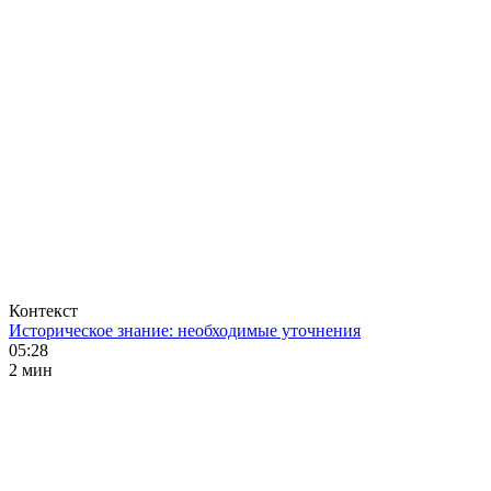
Контекст
Историческое знание: необходимые уточнения
05:28
2 мин