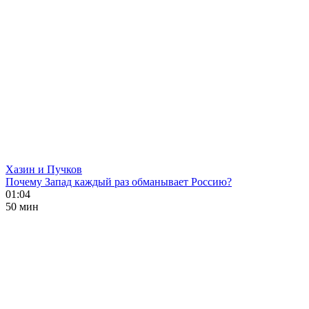
Хазин и Пучков
Почему Запад каждый раз обманывает Россию?
01:04
50 мин