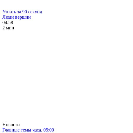
Узнать за 90 секунд
Люди вершин
04:58
2 мин
Новости
Главные темы часа. 05:00