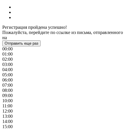
Регистрация пройдена успешно!
Пожалуйста, перейдите по ссылке из письма, отправленного
на
Отправить еще раз
00:00
01:00
02:00
03:00
04:00
05:00
06:00
07:00
08:00
09:00
10:00
11:00
12:00
13:00
14:00
15:00