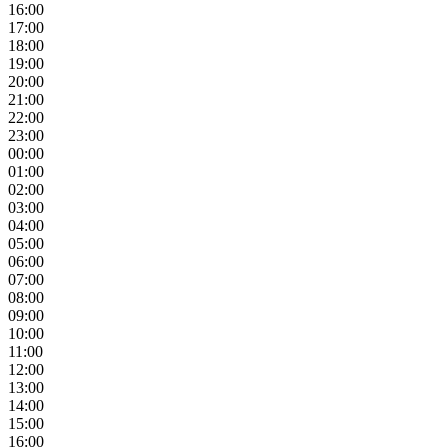
16:00
17:00
18:00
19:00
20:00
21:00
22:00
23:00
00:00
01:00
02:00
03:00
04:00
05:00
06:00
07:00
08:00
09:00
10:00
11:00
12:00
13:00
14:00
15:00
16:00