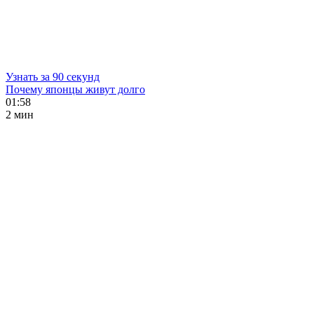
Узнать за 90 секунд
Почему японцы живут долго
01:58
2 мин