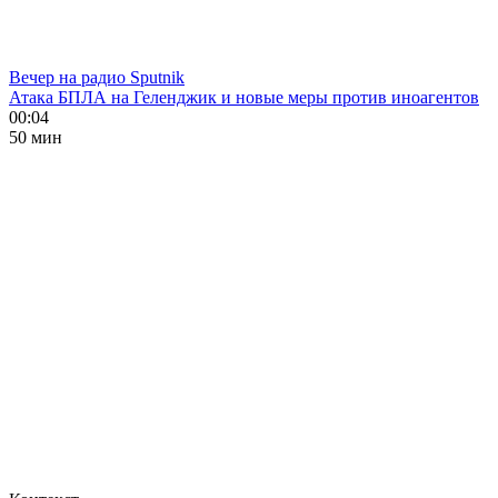
Вечер на радио Sputnik
Атака БПЛА на Геленджик и новые меры против иноагентов
00:04
50 мин