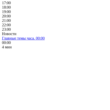
17:00
18:00
19:00
20:00
21:00
22:00
23:00
Новости
Главные темы часа. 00:00
00:00
4 мин