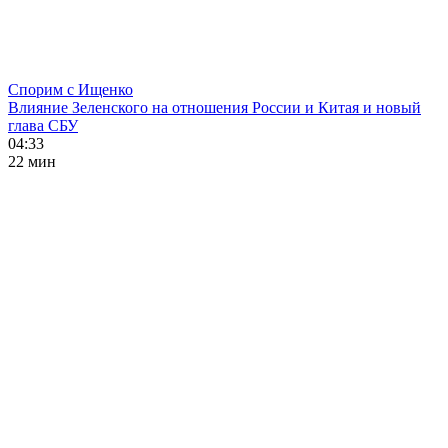
Спорим с Ищенко
Влияние Зеленского на отношения России и Китая и новый
глава СБУ
04:33
22 мин