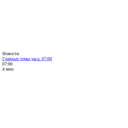
Новости
Главные темы часа. 07:00
07:00
4 мин