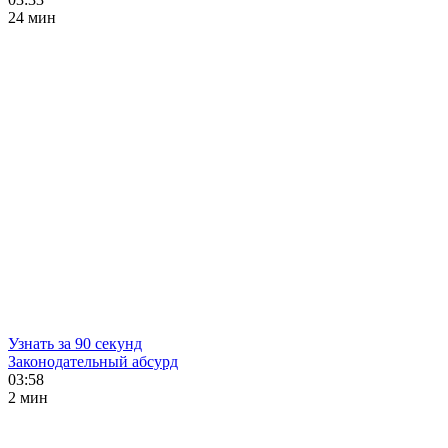
24 мин
Узнать за 90 секунд
Законодательный абсурд
03:58
2 мин