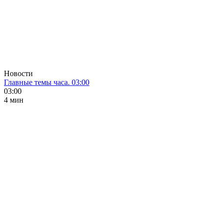
Новости
Главные темы часа. 03:00
03:00
4 мин