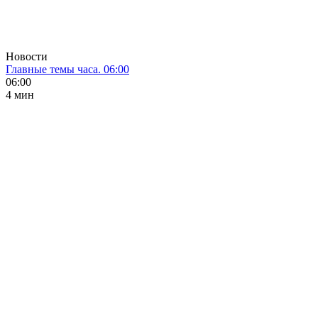
Новости
Главные темы часа. 06:00
06:00
4 мин