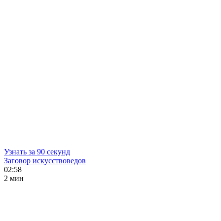
Узнать за 90 секунд
Заговор искусствоведов
02:58
2 мин