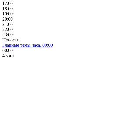
17:00
18:00
19:00
20:00
21:00
22:00
23:00
Новости
Главные темы часа. 00:00
00:00
4 мин