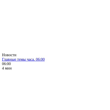
Новости
Главные темы часа. 06:00
06:00
4 мин