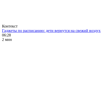
Контекст
Гаджеты по расписанию: дети вернутся на свежий воздух
06:28
2 мин