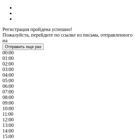
Регистрация пройдена успешно!
Пожалуйста, перейдите по ссылке из письма, отправленного
на
Отправить еще раз
00:00
01:00
02:00
03:00
04:00
05:00
06:00
07:00
08:00
09:00
10:00
11:00
12:00
13:00
14:00
15:00