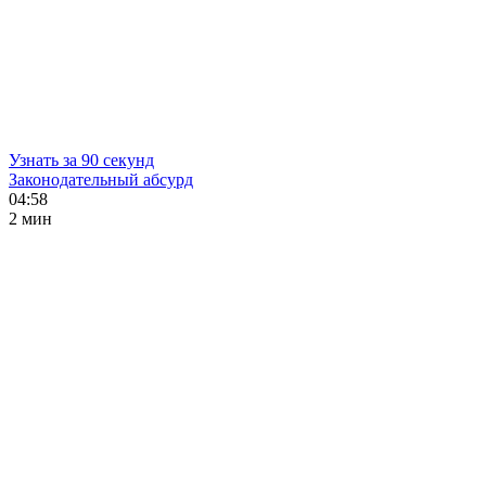
Узнать за 90 секунд
Законодательный абсурд
04:58
2 мин