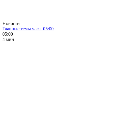
Новости
Главные темы часа. 05:00
05:00
4 мин