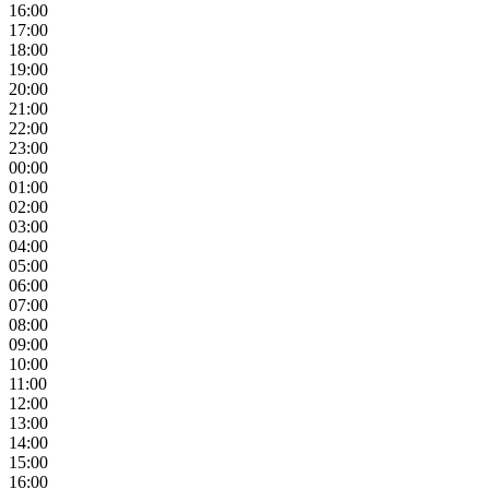
16:00
17:00
18:00
19:00
20:00
21:00
22:00
23:00
00:00
01:00
02:00
03:00
04:00
05:00
06:00
07:00
08:00
09:00
10:00
11:00
12:00
13:00
14:00
15:00
16:00