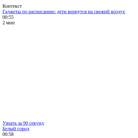
Контекст
Гаджеты по расписанию: дети вернутся на свежий воздух
00:55
2 мин
Узнать за 90 секунд
Белый город
00:58