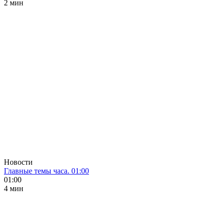
2 мин
Новости
Главные темы часа. 01:00
01:00
4 мин