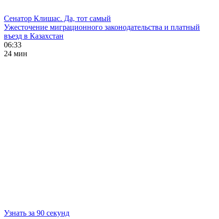
Сенатор Клишас. Да, тот самый
Ужесточение миграционного законодательства и платный
въезд в Казахстан
06:33
24 мин
Узнать за 90 секунд