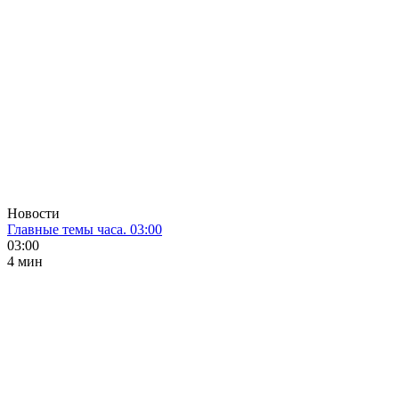
Новости
Главные темы часа. 03:00
03:00
4 мин