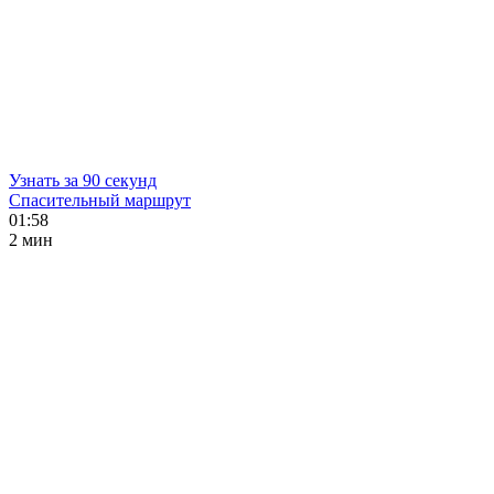
Узнать за 90 секунд
Спасительный маршрут
01:58
2 мин