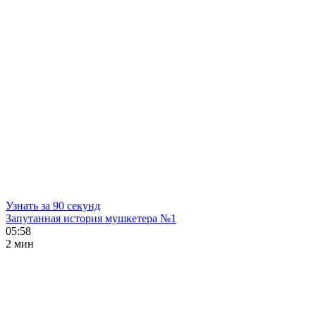
Узнать за 90 секунд
Запутанная история мушкетера №1
05:58
2 мин