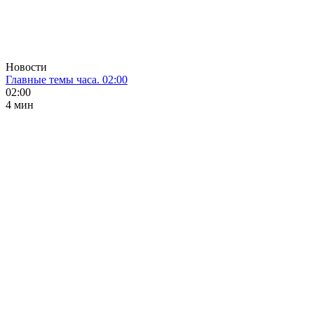
Новости
Главные темы часа. 02:00
02:00
4 мин