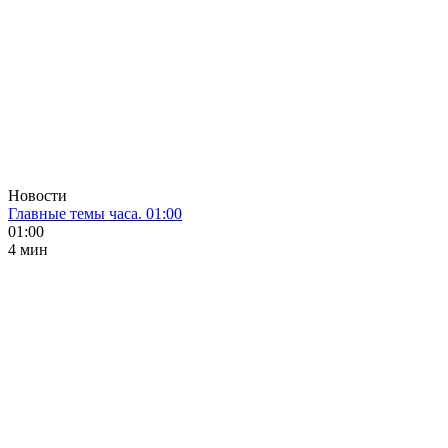
Новости
Главные темы часа. 01:00
01:00
4 мин