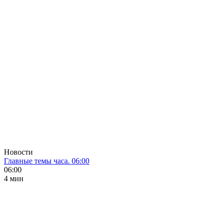
Новости
Главные темы часа. 06:00
06:00
4 мин