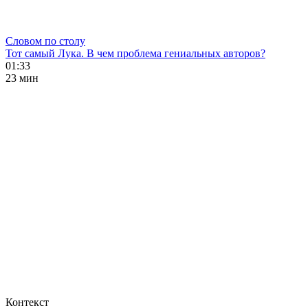
Словом по столу
Тот самый Лука. В чем проблема гениальных авторов?
01:33
23 мин
Контекст