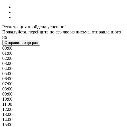
Регистрация пройдена успешно!
Пожалуйста, перейдите по ссылке из письма, отправленного
на
Отправить еще раз
00:00
01:00
02:00
03:00
04:00
05:00
06:00
07:00
08:00
09:00
10:00
11:00
12:00
13:00
14:00
15:00