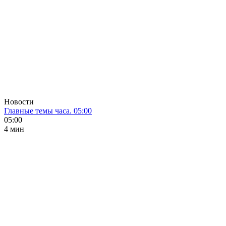
Новости
Главные темы часа. 05:00
05:00
4 мин