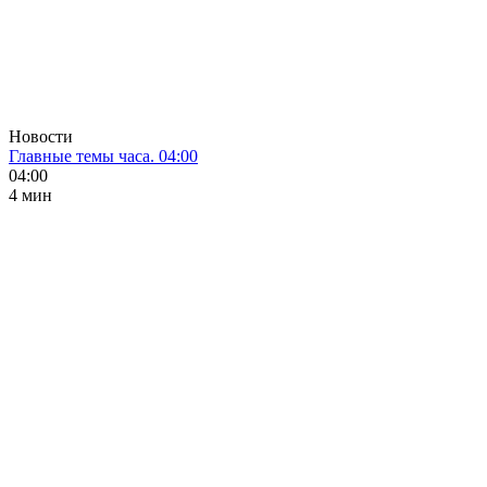
Новости
Главные темы часа. 04:00
04:00
4 мин