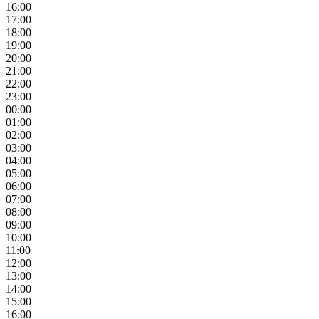
16:00
17:00
18:00
19:00
20:00
21:00
22:00
23:00
00:00
01:00
02:00
03:00
04:00
05:00
06:00
07:00
08:00
09:00
10:00
11:00
12:00
13:00
14:00
15:00
16:00