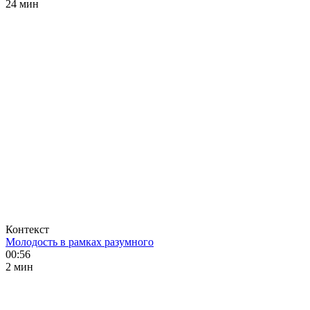
24 мин
Контекст
Молодость в рамках разумного
00:56
2 мин