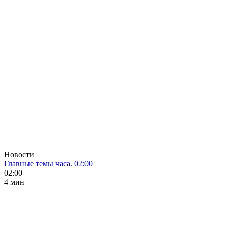
Новости
Главные темы часа. 02:00
02:00
4 мин