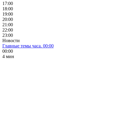
17:00
18:00
19:00
20:00
21:00
22:00
23:00
Новости
Главные темы часа. 00:00
00:00
4 мин