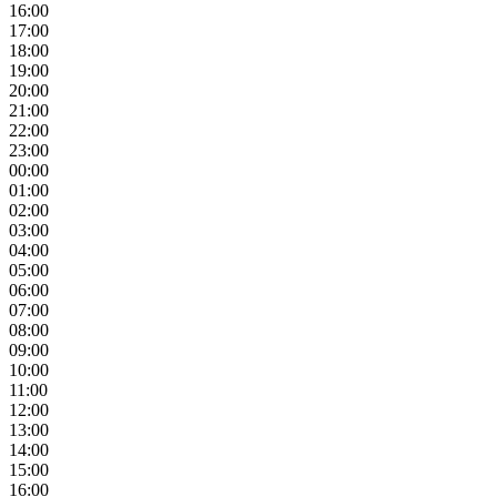
16:00
17:00
18:00
19:00
20:00
21:00
22:00
23:00
00:00
01:00
02:00
03:00
04:00
05:00
06:00
07:00
08:00
09:00
10:00
11:00
12:00
13:00
14:00
15:00
16:00