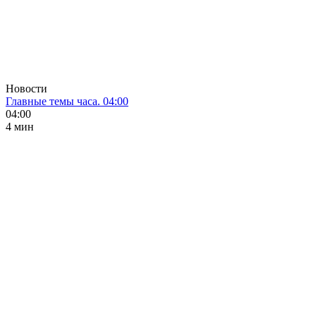
Новости
Главные темы часа. 04:00
04:00
4 мин