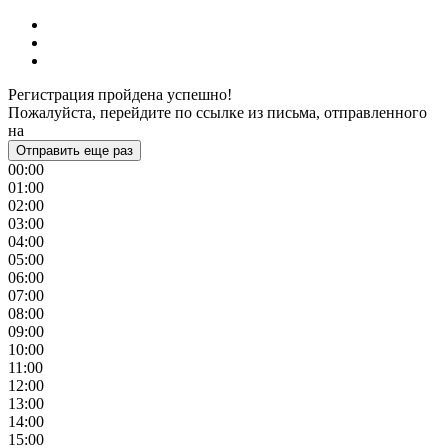
Регистрация пройдена успешно!
Пожалуйста, перейдите по ссылке из письма, отправленного
на
Отправить еще раз
00:00
01:00
02:00
03:00
04:00
05:00
06:00
07:00
08:00
09:00
10:00
11:00
12:00
13:00
14:00
15:00