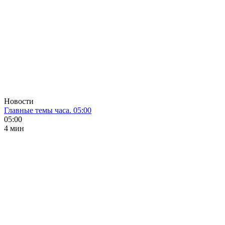
Новости
Главные темы часа. 05:00
05:00
4 мин