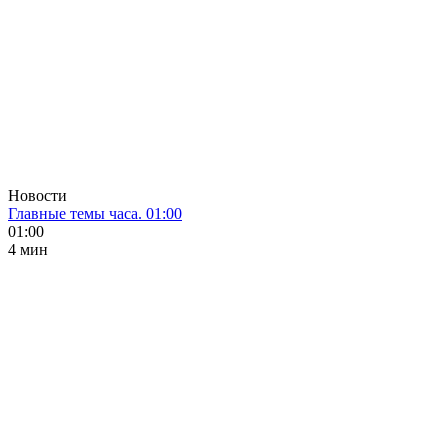
Новости
Главные темы часа. 01:00
01:00
4 мин