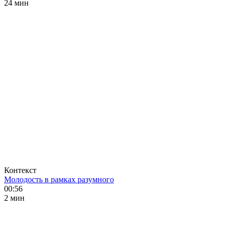
24 мин
Контекст
Молодость в рамках разумного
00:56
2 мин