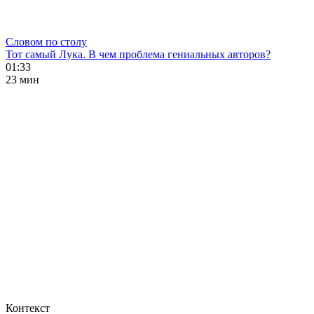
Словом по столу
Тот самый Лука. В чем проблема гениальных авторов?
01:33
23 мин
Контекст