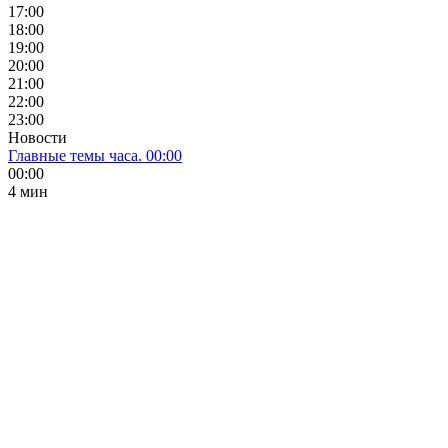
17:00
18:00
19:00
20:00
21:00
22:00
23:00
Новости
Главные темы часа. 00:00
00:00
4 мин