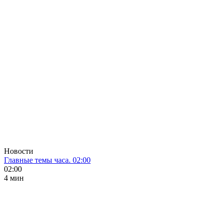
Новости
Главные темы часа. 02:00
02:00
4 мин