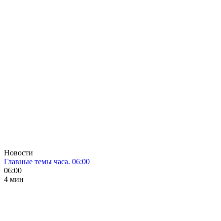
Новости
Главные темы часа. 06:00
06:00
4 мин